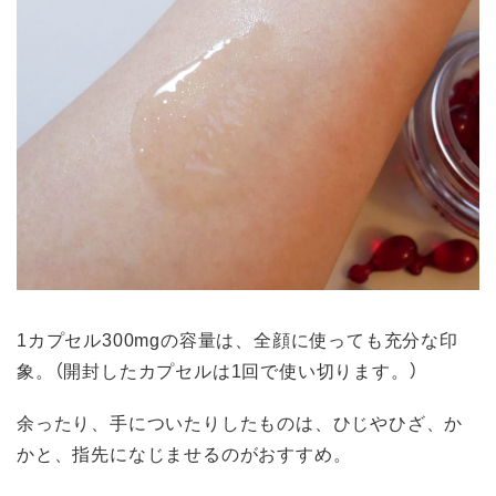
1カプセル300mgの容量は、全顔に使っても充分な印
象。（開封したカプセルは1回で使い切ります。）
余ったり、手についたりしたものは、ひじやひざ、か
かと、指先になじませるのがおすすめ。