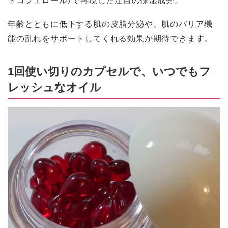
年齢とともに低下する肌の皮脂分泌や、肌のバリア機
能の乱れをサポートしてくれる効果が期待できます。
1回使い切りのカプセルで、いつでもフ
レッシュなオイル