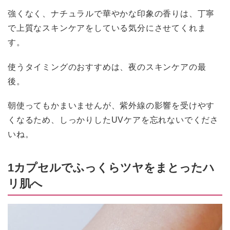
強くなく、ナチュラルで華やかな印象の香りは、丁寧
で上質なスキンケアをしている気分にさせてくれま
す。
使うタイミングのおすすめは、夜のスキンケアの最
後。
朝使ってもかまいませんが、紫外線の影響を受けやす
くなるため、しっかりしたUVケアを忘れないでくださ
いね。
1カプセルでふっくらツヤをまとったハ
リ肌へ