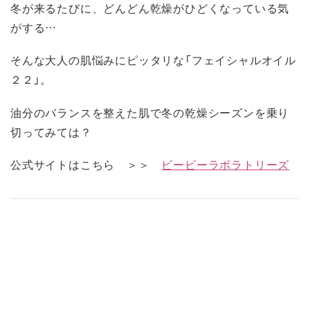
冬が来るたびに、どんどん乾燥がひどくなっている気
がする…
そんな大人の肌悩みにピッタリな「フェイシャルオイル
２２」。
油分のバランスを整えた肌で冬の乾燥シーズンを乗り
切ってみては？
公式サイトはこちら ＞＞
ビービーラボラトリーズ