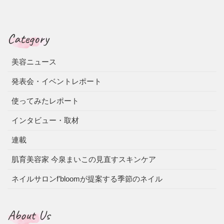
Category
美容ニュース
発表会・イベントレポート
使ってみたレポート
インタビュー・取材
連載
肌育美容家 今泉まいこの見直すスキンケア
ネイルサロンf’bloomが提案する季節のネイル
About Us