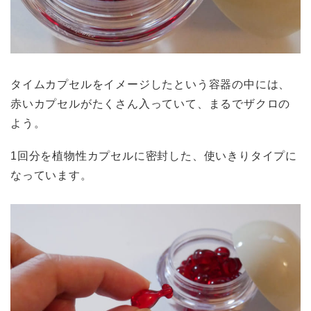
タイムカプセルをイメージしたという容器の中には、
赤いカプセルがたくさん入っていて、まるでザクロの
よう。
1回分を植物性カプセルに密封した、使いきりタイプに
なっています。