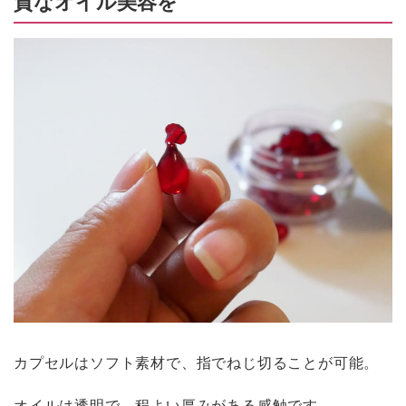
質なオイル美容を
カプセルはソフト素材で、指でねじ切ることが可能。
オイルは透明で、程よい厚みがある感触です。