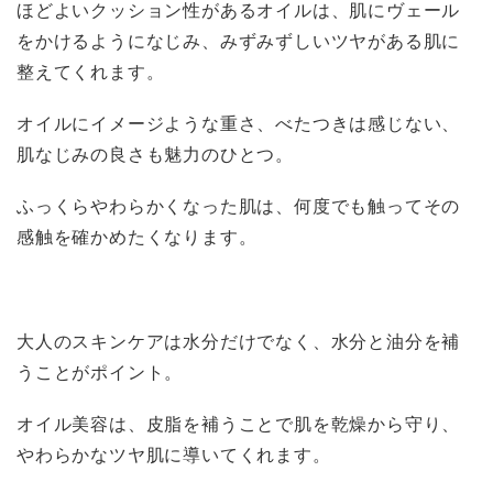
ほどよいクッション性があるオイルは、肌にヴェール
をかけるようになじみ、みずみずしいツヤがある肌に
整えてくれます。
オイルにイメージような重さ、べたつきは感じない、
肌なじみの良さも魅力のひとつ。
ふっくらやわらかくなった肌は、何度でも触ってその
感触を確かめたくなります。
大人のスキンケアは水分だけでなく、水分と油分を補
うことがポイント。
オイル美容は、皮脂を補うことで肌を乾燥から守り、
やわらかなツヤ肌に導いてくれます。