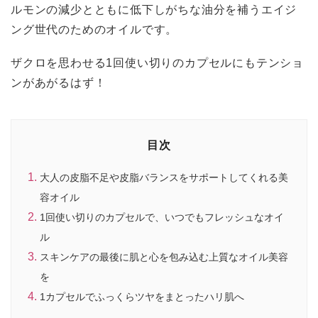
ルモンの減少とともに低下しがちな油分を補うエイジ
ング世代のためのオイルです。
ザクロを思わせる1回使い切りのカプセルにもテンショ
ンがあがるはず！
目次
大人の皮脂不足や皮脂バランスをサポートしてくれる美
容オイル
1回使い切りのカプセルで、いつでもフレッシュなオイ
ル
スキンケアの最後に肌と心を包み込む上質なオイル美容
を
1カプセルでふっくらツヤをまとったハリ肌へ