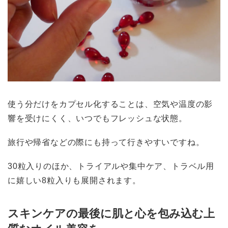
使う分だけをカプセル化することは、空気や温度の影
響を受けにくく、いつでもフレッシュな状態。
旅行や帰省などの際にも持って行きやすいですね。
30粒入りのほか、トライアルや集中ケア、トラベル用
に嬉しい8粒入りも展開されます。
スキンケアの最後に肌と心を包み込む上