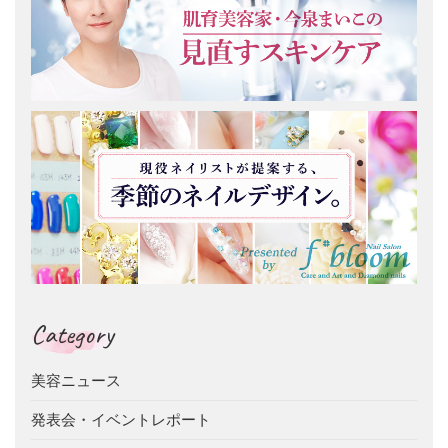
Category
美容ニュース
発表会・イベントレポート