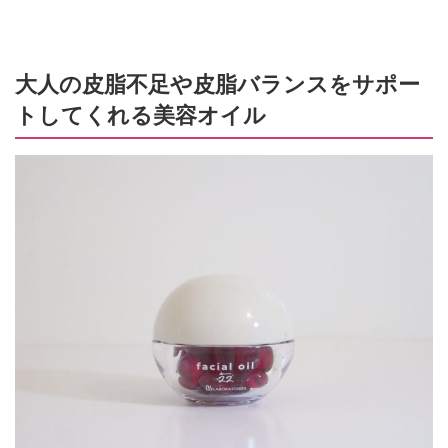
大人の皮脂不足や皮脂バランスをサポー
トしてくれる美容オイル