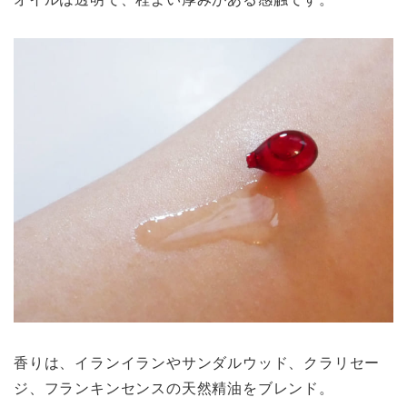
香りは、イランイランやサンダルウッド、クラリセー
ジ、フランキンセンスの天然精油をブレンド。