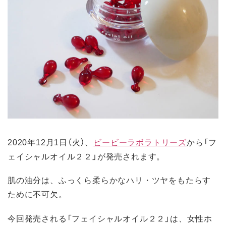
2020年12月1日（火）、
ビービーラボラトリーズ
から「フ
ェイシャルオイル２２」が発売されます。
肌の油分は、ふっくら柔らかなハリ・ツヤをもたらす
ために不可欠。
今回発売される「フェイシャルオイル２２」は、女性ホ