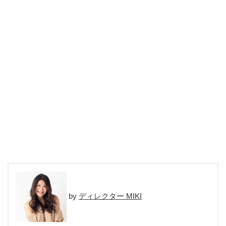
ディレクター MIKI