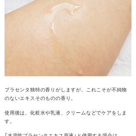
プラセンタ独特の香りがしますが、これこそが不純物
のないエキスそのものの香り。
使用後は、化粧水や乳液、クリームなどでケアをしま
す。
「水溶性プラセンタエキス原液」と併用する場合は、