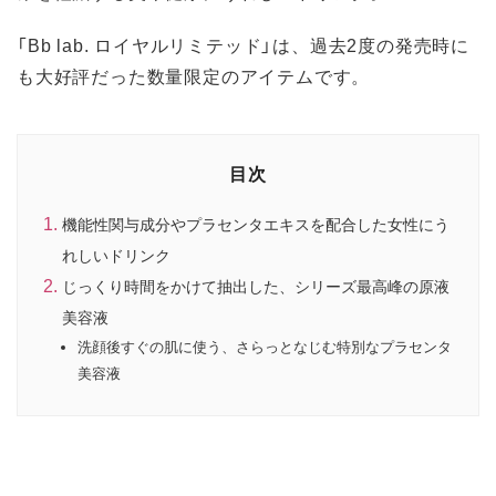
「Bb lab. ロイヤルリミテッド」は、過去2度の発売時に
も大好評だった数量限定のアイテムです。
目次
機能性関与成分やプラセンタエキスを配合した女性にう
れしいドリンク
じっくり時間をかけて抽出した、シリーズ最高峰の原液
美容液
洗顔後すぐの肌に使う、さらっとなじむ特別なプラセンタ
美容液