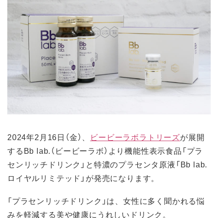
2024年2月16日（金）、
ビービーラボラトリーズ
が展開
するBb lab.（ビービーラボ）より機能性表示食品「プラ
センリッチドリンク」と特濃のプラセンタ原液「Bb lab.
ロイヤルリミテッド」が発売になります。
「プラセンリッチドリンク」は、女性に多く聞かれる悩
みを軽減する美や健康にうれしいドリンク。