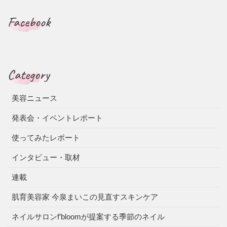
Facebook
Category
美容ニュース
発表会・イベントレポート
使ってみたレポート
インタビュー・取材
連載
肌育美容家 今泉まいこの見直すスキンケア
ネイルサロンf’bloomが提案する季節のネイル