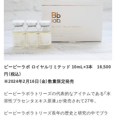
ビービーラボ ロイヤルリミテッド 10mL×3本 16,500
円（税込）
※2024年2月16日（金）数量限定発売
ビービーラボラトリーズの代表的なアイテムである「水
溶性プラセンタエキス原液」が発売されて27年。
ビービーラボラトリーズ長年の歴史と研究の中でプラ