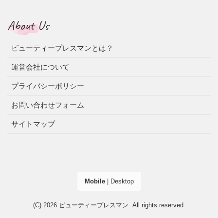
About Us
ビューティープレスマンとは？
運営会社について
プライバシーポリシー
お問い合わせフォーム
サイトマップ
Mobile
|
Desktop
(C) 2026
ビューティープレスマン
. All rights reserved.