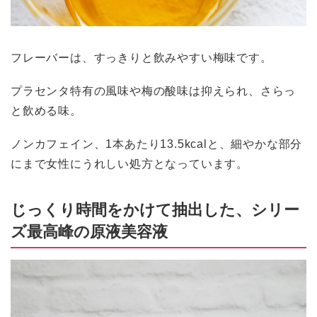
フレーバーは、すっきりと飲みやすい梅味です。
プラセンタ特有の風味や梅の酸味は抑えられ、さらっ
と飲める味。
ノンカフェイン、1本あたり13.5kcalと、細やかな部分
にまで女性にうれしい処方となっています。
じっくり時間をかけて抽出した、シリー
ズ最高峰の原液美容液