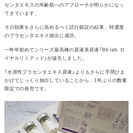
センタエキスの年齢肌へのアプローチが明らかになっ
てきています。
その効果をさらに高めるべく試行錯誤の結果、特濃度
のプラセンタエキス抽出に成功。
一昨年初めてシリーズ最高峰の原液美容液「Bb lab. ロ
イヤルリミテッド」が誕生しました。
「水溶性プラセンタエキス原液」よりもさらに手間ひま
かけてじっくり抽出していることから、1年ぶりの数量
限定での発売です。