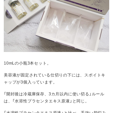
10mLの小瓶3本セット。
美容液が固定されている仕切りの下には、スポイトキ
ャップが3個入っています。
「開封後は冷蔵庫保存、3カ月以内に使い切る」ルール
は、「水溶性プラセンタエキス原液」と同じ。
「水溶性プラセンタエキス原液」と比べ、手強い肌悩み