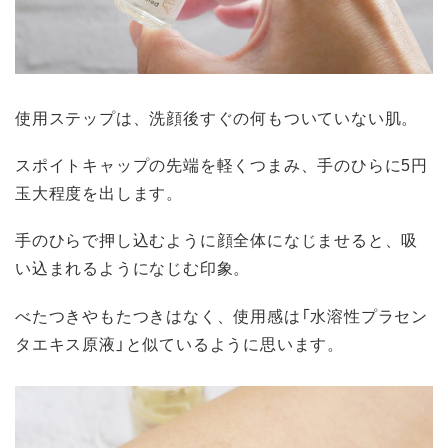
使用ステップは、洗顔後すぐの何もついていない肌。
スポイトキャップの先端を軽くつまみ、手のひらに5円
玉大程度を出します。
手のひらで押し込むように顔全体になじませると、吸
い込まれるようになじむ印象。
べたつきやもたつきはなく、使用感は「水溶性プラセン
タエキス原液」と似ているように思います。