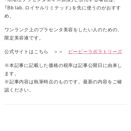
「Bb lab. ロイヤルリミテッド」を先に使うのがおすす
め。
ワンランク上のプラセンタ美容をしたい人のための、
限定美容液です。
公式サイトはこちら ＞＞
ビービーラボラトリーズ
※本記事に記載した価格の税率は記事公開日に由来し
ます。
※記事内容は執筆時点のものです。最新の内容をご確
認ください。