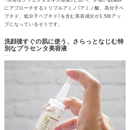
にアプローチするトリプルアミノ（アミノ酸、高分子ペ
プチド、低分子ペプチド）を含む美容成分が1.5倍アッ
プになっているそうです。
洗顔後すぐの肌に使う、さらっとなじむ特
別なプラセンタ美容液