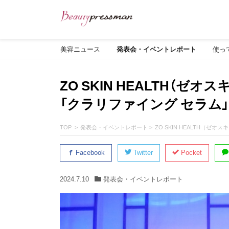
美容ニュース
発表会・イベントレポート
使っ
ZO SKIN HEALTH（
「クラリファイング セラム
TOP
発表会・イベントレポート
ZO SKIN HEALTH（
Facebook
Twitter
Pocket
2024.7.10
発表会・イベントレポート