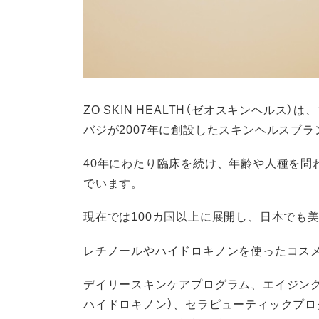
ZO SKIN HEALTH（ゼオスキンヘルス
バジが2007年に創設したスキンヘルスブラ
40年にわたり臨床を続け、年齢や人種を問
でいます。
現在では100カ国以上に展開し、日本でも
レチノールやハイドロキノンを使ったコス
デイリースキンケアプログラム、エイジン
ハイドロキノン）、セラピューティックプ