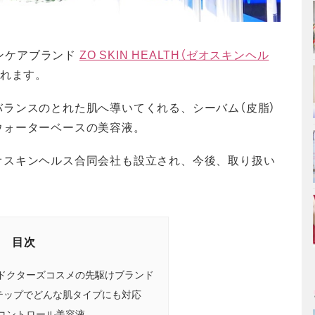
キンケアブランド
ZO SKIN HEALTH（ゼオスキンヘル
されます。
ランスのとれた肌へ導いてくれる、シーバム（皮脂）
ウォーターベースの美容液。
オスキンヘルス合同会社も設立され、今後、取り扱い
目次
ドクターズコスメの先駆けブランド
ステップでどんな肌タイプにも対応
コントロール美容液