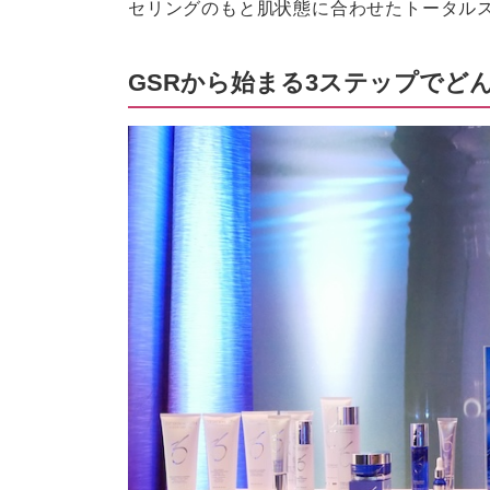
セリングのもと肌状態に合わせたトータル
GSRから始まる3ステップでど