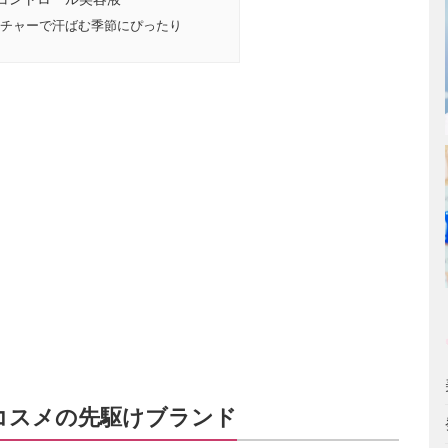
チャーで汗ばむ季節にぴったり
コスメの先駆けブランド