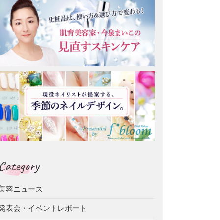
Category
美容ニュース
発表会・イベントレポート