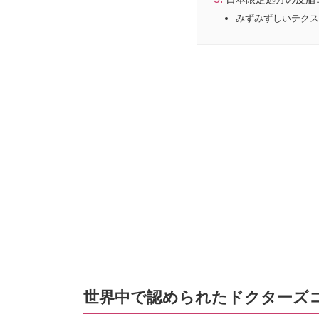
みずみずしいテクス
世界中で認められたドクターズ