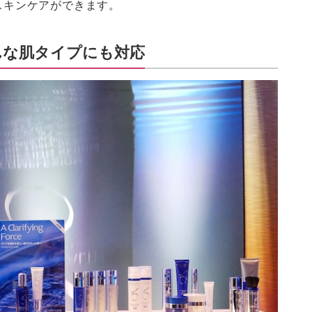
スキンケアができます。
んな肌タイプにも対応