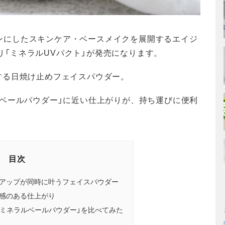
メインにしたスキンケア・ベースメイクを展開するエイジ
り「ミネラルUVパクト」が発売になります。
する日焼け止めフェイスパウダー。
ベールパウダー」に近い仕上がりが、持ち運びに便利
目次
アップが同時に叶うフェイスパウダー
感のある仕上がり
「ミネラルベールパウダー」を比べてみた