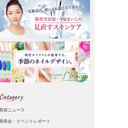
Category
美容ニュース
発表会・イベントレポート