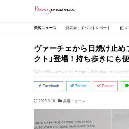
美容ニュース
発表会・イベントレポート
使っ
ヴァーチェから日焼け止め
クト」登場！持ち歩きにも
TOP
美容ニュース
ヴァーチェから日焼け止めフェイスパウダ
Facebook
Twitter
Pocket
2025.3.10
美容ニュース