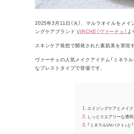
2025年3月11日（火）、マルラオイルを
ングケアブランド
VIRCHE（ヴァーチェ）
よ
スキンケア発想で開発された素肌美を実現
ヴァーチェの人気メイクアイテム「ミネラル
なプレストタイプで登場です。
エイジングケアとメイク
しっとりエアリーな透明
「ミネラルUVパクト」と