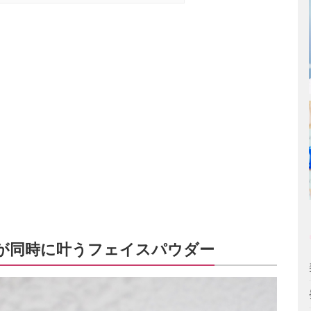
が同時に叶うフェイスパウダー