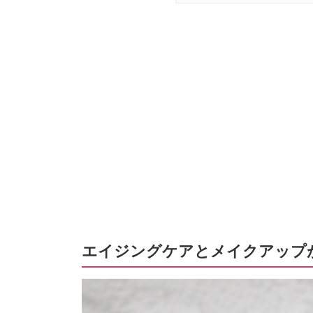
エイジングケアとメイクアップ