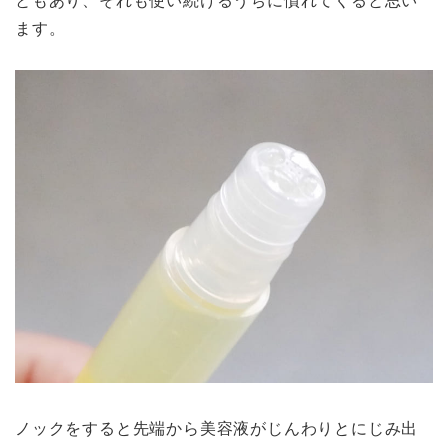
ます。
ノックをすると先端から美容液がじんわりとにじみ出