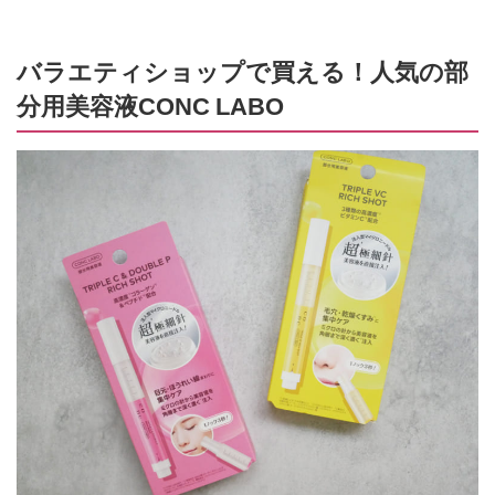
バラエティショップで買える！人気の部
分用美容液CONC LABO