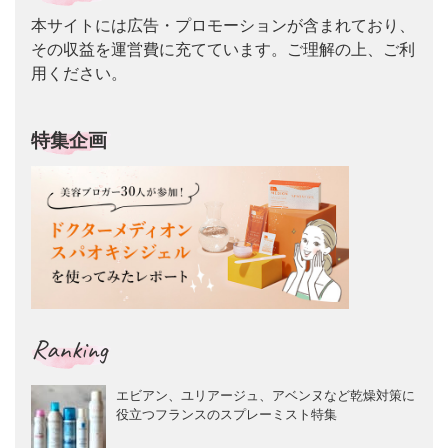
本サイトには広告・プロモーションが含まれており、
その収益を運営費に充てています。ご理解の上、ご利
用ください。
特集企画
Ranking
エビアン、ユリアージュ、アベンヌなど乾燥対策に
役立つフランスのスプレーミスト特集