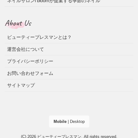
ネイルサロンf’bloomが提案する季節のネイル
About Us
ビューティープレスマンとは？
運営会社について
プライバシーポリシー
お問い合わせフォーム
サイトマップ
Mobile
|
Desktop
(C) 2026
ビューティープレスマン
. All rights reserved.