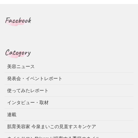
Facebook
Category
美容ニュース
発表会・イベントレポート
使ってみたレポート
インタビュー・取材
連載
肌育美容家 今泉まいこの見直すスキンケア