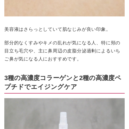
美容液はさらっとしていて肌なじみが良い印象。
部分的なくすみやキメの乱れが気になる人、特に頬の
目立ち毛穴や、主に鼻周辺の皮脂分泌過剰によるいち
ご鼻が気になる人におすすめです。
3種の高濃度コラーゲンと2種の高濃度ペ
プチドでエイジングケア