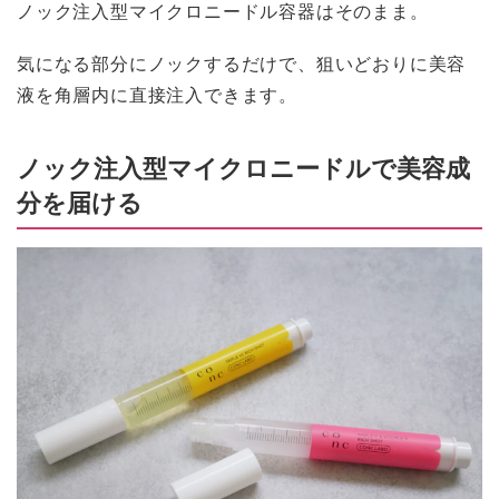
ノック注入型マイクロニードル容器はそのまま。
気になる部分にノックするだけで、狙いどおりに美容
液を角層内に直接注入できます。
ノック注入型マイクロニードルで美容成
分を届ける