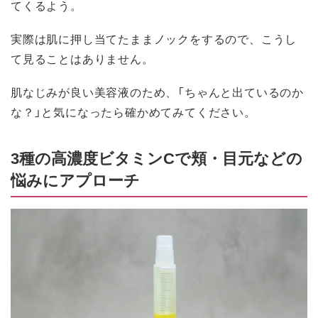
てくるよう。
実際は肌に押し当てたままノックをするので、こうし
て見ることはありません。
肌なじみが良い美容液のため、「ちゃんと出ているのか
な？」と気になったら確かめてみてください。
3種の高濃度ビタミンCで頬・目元などの
悩みにアプローチ