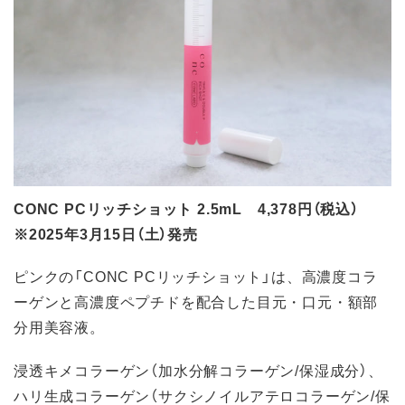
CONC PCリッチショット 2.5mL 4,378円（税込）
※2025年3月15日（土）発売
ピンクの「CONC PCリッチショット」は、高濃度コラ
ーゲンと高濃度ペプチドを配合した目元・口元・額部
分用美容液。
浸透キメコラーゲン（加水分解コラーゲン/保湿成分）、
ハリ生成コラーゲン（サクシノイルアテロコラーゲン/保