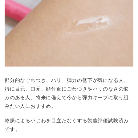
部分的なごわつき、ハリ、弾力の低下が気になる人、
特に目元、口元、額付近にごわつきやハリのなさの悩
みのある人、将来に備えて今から弾力キープに取り組
みたい人におすすめ。
乾燥による小じわを目立たなくする効能評価試験済み
です。