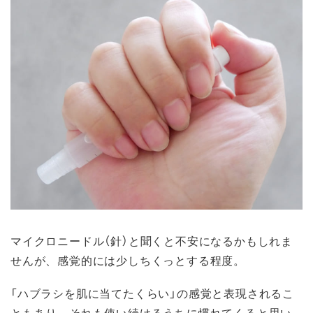
マイクロニードル（針）と聞くと不安になるかもしれま
せんが、感覚的には少しちくっとする程度。
「ハブラシを肌に当てたくらい」の感覚と表現されるこ
ともあり、それも使い続けるうちに慣れてくると思い