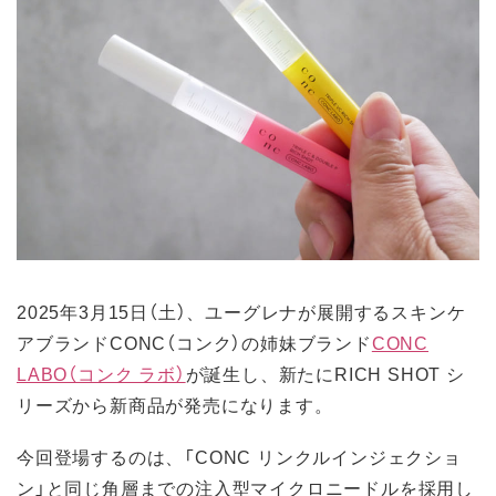
2025年3月15日（土）、ユーグレナが展開するスキンケ
アブランドCONC（コンク）の姉妹ブランド
CONC
LABO（コンク ラボ）
が誕生し、新たにRICH SHOT シ
リーズから新商品が発売になります。
今回登場するのは、「CONC リンクルインジェクショ
ン」と同じ角層までの注入型マイクロニードルを採用し