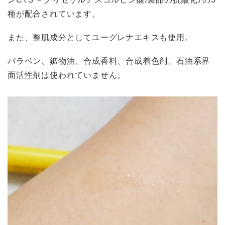
種が配合されています。
また、整肌成分としてユーグレナエキスも使用。
パラベン、鉱物油、合成香料、合成着色剤、石油系界
面活性剤は使われていません。