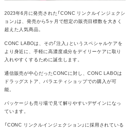
2023年6月に発売された「CONC リンクルインジェクシ
ョン」は、発売から5ヶ月で想定の販売目標数を大きく
超えた人気商品。
CONC LABOは、その「注入」というスペシャルケアを
より身近に、手軽に高濃度成分をデイリーケアに取り
入れやすくするために誕生します。
通信販売が中心だったCONCに対し、CONC LABOは
ドラッグストア、バラエティショップでの購入が可
能。
パッケージも売り場で見て解りやすいデザインになっ
ています。
「CONC リンクルインジェクション」に採用されている