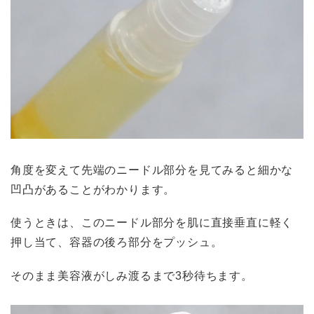
角度を変えて先端のニードル部分を見てみると細かな
凹凸があることがわかります。
使うときは、このニードル部分を肌に直接垂直に軽く
押し当て、容器の後ろ部分をプッシュ。
そのまま美容液がしみ渡るまで3秒待ちます。