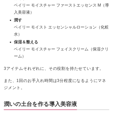
ベイリー モイスチャー ファーストエッセンス M（導
入美容液）
潤す
ベイリー モイスト エッセンシャルローション（化粧
水）
保湿＆整える
ベイリー モイスチャー フェイスクリーム（保湿クリ
ーム）
3アイテムそれぞれに、その役割を持たせています。
また、1回のお手入れ時間は3分程度になるようにマネ
ジメント。
潤いの土台を作る導入美容液