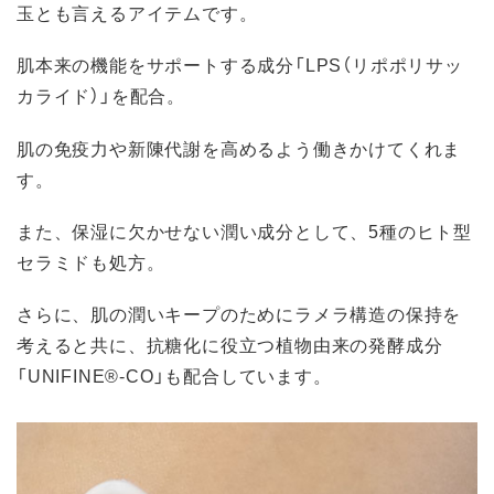
玉とも言えるアイテムです。
肌本来の機能をサポートする成分「LPS（リポポリサッ
カライド）」を配合。
肌の免疫力や新陳代謝を高めるよう働きかけてくれま
す。
また、保湿に欠かせない潤い成分として、5種のヒト型
セラミドも処方。
さらに、肌の潤いキープのためにラメラ構造の保持を
考えると共に、抗糖化に役立つ植物由来の発酵成分
「UNIFINE®-CO」も配合しています。