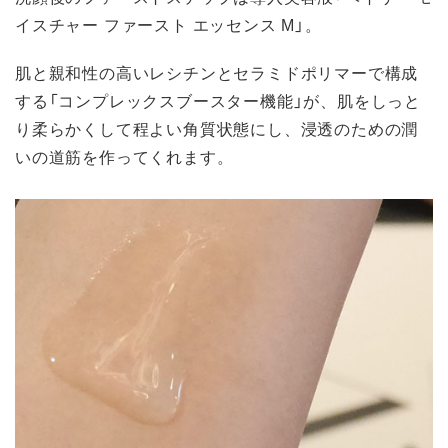
イスチャー ファースト エッセンス M」。
肌と親和性の高いレシチンとセラミドポリマーで構成
する「コンプレックスブースター機能」が、肌をしっと
り柔らかくして程よい角質状態にし、浸透のための潤
いの道筋を作ってくれます。