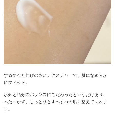
するすると伸びの良いテクスチャーで、肌になめらか
にフィット。
水分と脂分のバランスにこだわったというだけあり、
べたつかず、しっとりとすべすべの肌に整えてくれま
す。