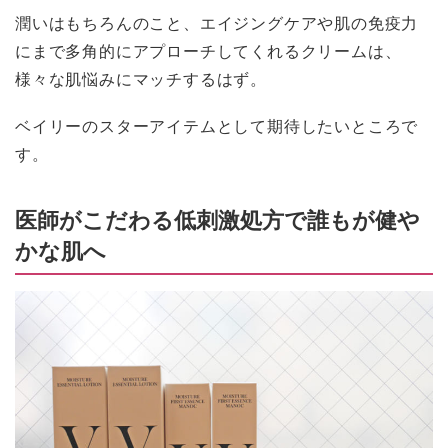
潤いはもちろんのこと、エイジングケアや肌の免疫力
にまで多角的にアプローチしてくれるクリームは、
様々な肌悩みにマッチするはず。
ベイリーのスターアイテムとして期待したいところで
す。
医師がこだわる低刺激処方で誰もが健や
かな肌へ