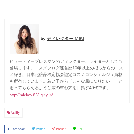
ディレクター MIKI
ビューティープレスマンのディレクター。ライターとしても
登場します。コスメブログ運営歴10年以上の根っからのコス
メ好き。日本化粧品検定協会認定コスメコンシェルジュ資格
も所有しています。若い子から「こんな風になりたい！」と
思ってもらえるような歳の重ね方を目指す40代です。
http://mickey.828.girly.jp/
Veilly
Facebook
Twitter
Pocket
LINE