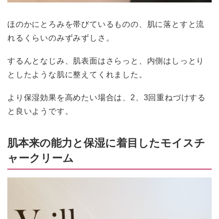
ほのかにとろみを帯びているものの、肌に落とすと流
れるくらいのみずみずしさ。
するんとなじみ、肌表面はさらっと、内側はしっとり
としたような肌に整えてくれました。
より保湿効果を高めたい場合は、2、3回重ねづけする
と良いようです。
肌本来の能力と保湿に着目したモイスチ
ャークリーム