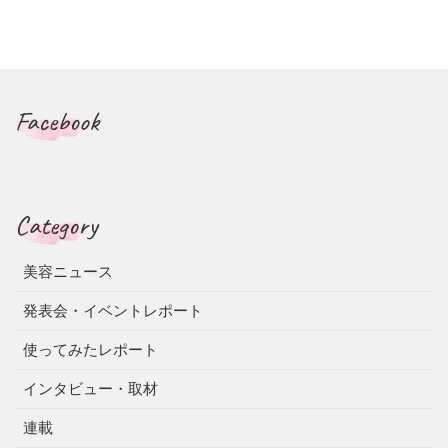
Facebook
Category
美容ニュース
発表会・イベントレポート
使ってみたレポート
インタビュー・取材
連載