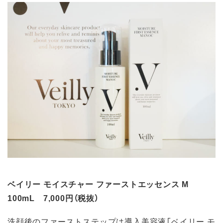
ベイリー モイスチャー ファーストエッセンス M
100mL 7,000円（税抜）
洗顔後のファーストステップは導入美容液「ベイリー モ