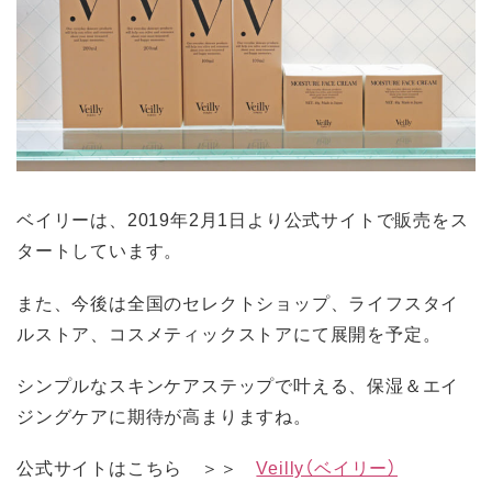
ベイリーは、2019年2月1日より公式サイトで販売をス
タートしています。
また、今後は全国のセレクトショップ、ライフスタイ
ルストア、コスメティックストアにて展開を予定。
シンプルなスキンケアステップで叶える、保湿＆エイ
ジングケアに期待が高まりますね。
公式サイトはこちら ＞＞
Veilly（ベイリー）