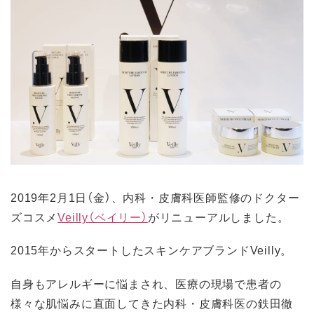
2019年2月1日（金）、内科・皮膚科医師監修のドクター
ズコスメ
Veilly（ベイリー）
がリニューアルしました。
2015年からスタートしたスキンケアブランドVeilly。
自身もアレルギーに悩まされ、医療の現場で患者の
様々な肌悩みに直面してきた内科・皮膚科医の鉄田徹