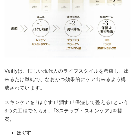
Veillyは、忙しい現代人のライフスタイルを考慮し、出
来るだけ単純で、なおかつ効果的にケア出来るよう構
成されています。
スキンケアを「ほぐす」「潤す」「保湿して整える」という
3つの工程でとらえ、「3ステップ・スキンケア」を提
案。
ほぐす