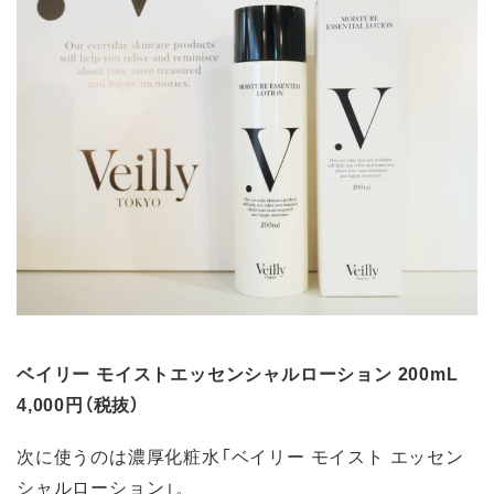
ベイリー モイストエッセンシャルローション 200mL
4,000円（税抜）
次に使うのは濃厚化粧水「ベイリー モイスト エッセン
シャルローション」。