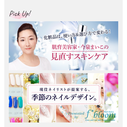
Pick Up!