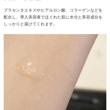
プラセンタエキスやヒアルロン酸、コラーゲンなどを
配合し、導入美容液でほぐれた肌に水分と美容成分を
しっかりと届けてくれます。