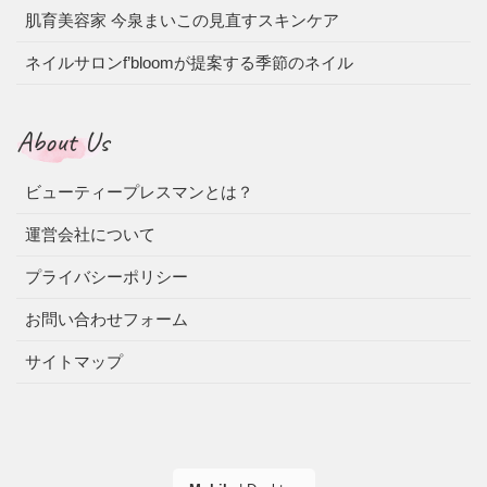
肌育美容家 今泉まいこの見直すスキンケア
ネイルサロンf’bloomが提案する季節のネイル
About Us
ビューティープレスマンとは？
運営会社について
プライバシーポリシー
お問い合わせフォーム
サイトマップ