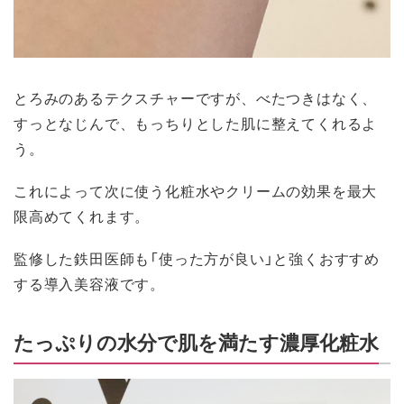
とろみのあるテクスチャーですが、べたつきはなく、
すっとなじんで、もっちりとした肌に整えてくれるよ
う。
これによって次に使う化粧水やクリームの効果を最大
限高めてくれます。
監修した鉄田医師も「使った方が良い」と強くおすすめ
する導入美容液です。
たっぷりの水分で肌を満たす濃厚化粧水