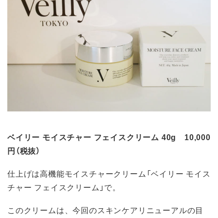
ベイリー モイスチャー フェイスクリーム 40g 10,000
円（税抜）
仕上げは高機能モイスチャークリーム「ベイリー モイス
チャー フェイスクリーム」で。
このクリームは、今回のスキンケアリニューアルの目