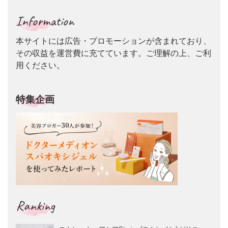
Information
本サイトには広告・プロモーションが含まれており、
その収益を運営費に充てています。ご理解の上、ご利
用ください。
特集企画
Ranking