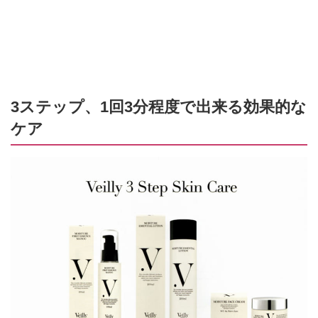
3ステップ、1回3分程度で出来る効果的な
ケア