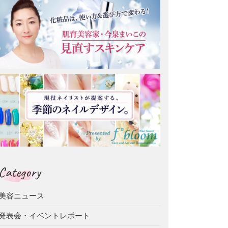
Category
美容ニュース
発表会・イベントレポート