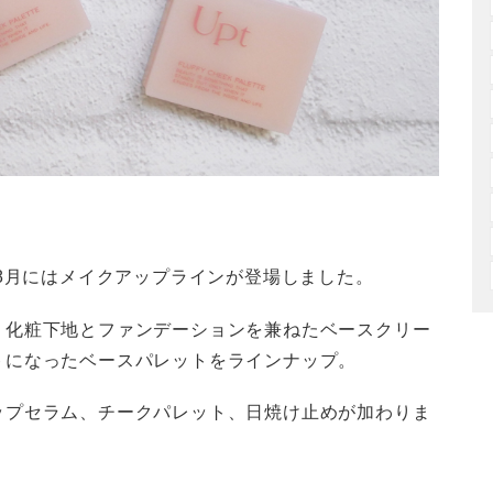
年8月にはメイクアップラインが登場しました。
、化粧下地とファンデーションを兼ねたベースクリー
トになったベースパレットをラインナップ。
ップセラム、チークパレット、日焼け止めが加わりま