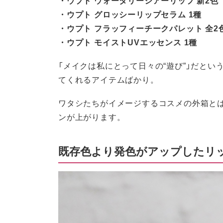
・ウプト グロッシーリップセラム 1種
・ウプト フラッフィーチークパレット 全2
・ウプト モイストUVエッセンス 1種
「メイクは私にとって日々の“遊び”」だと
てくれるアイテムばかり。
ワタシたちがイメージするコスメの外箱と
ンが上がります。
既存色より発色がアップしたリ