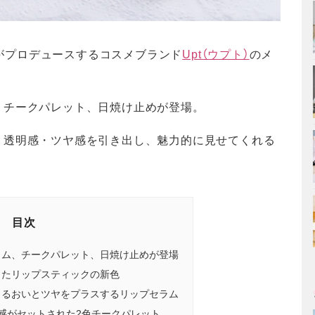
さんがプロデュースするコスメブランド
Upt（ウプト）
のメ
、チークパレット、日焼け止めが登場。
、透明感・ツヤ感を引き出し、魅力的に見せてくれる
目次
ラム、チークパレット、日焼け止めが登場
したリップスティックの新色
うるおいとツヤをプラスするリップセラム
感がセットされた2色チークパレット