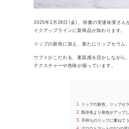
2025年2月28日（金）、俳優の安達祐実
イクアップラインに新商品が加わります。
リップの新色に加え、新たにリップセラム
ウプトがこだわる、素肌感を活かしながら
テクスチャーや色味が揃っています。
リップの新色、リップセ
既存色より発色がアップ
手持ちのリップに重ねて
グロウとマットの2つの質