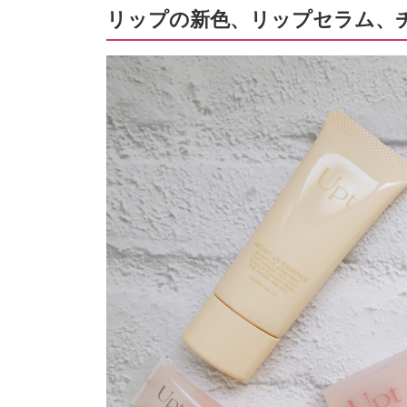
リップの新色、リップセラム、