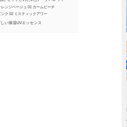
レンジベージュ 01 カームピーチ
ンク 02 ミスティックアワー
しい保湿UVエッセンス