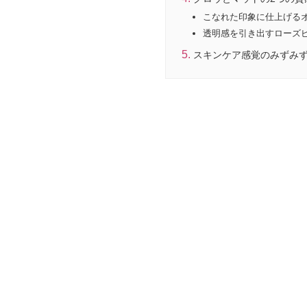
こなれた印象に仕上げるオ
透明感を引き出すローズピ
スキンケア感覚のみずみず