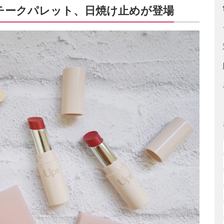
チークパレット、日焼け止めが登場