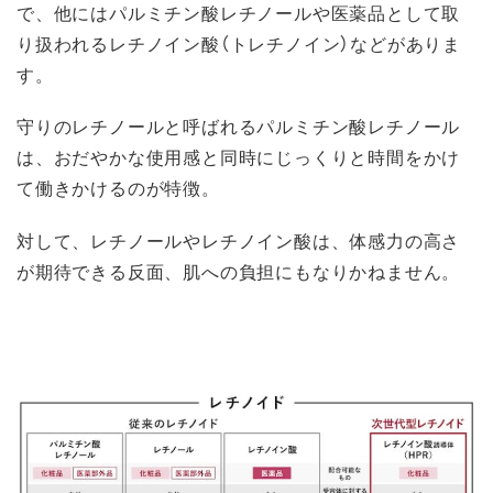
で、他にはパルミチン酸レチノールや医薬品として取
り扱われるレチノイン酸（トレチノイン）などがありま
す。
守りのレチノールと呼ばれるパルミチン酸レチノール
は、おだやかな使用感と同時にじっくりと時間をかけ
て働きかけるのが特徴。
対して、レチノールやレチノイン酸は、体感力の高さ
が期待できる反面、肌への負担にもなりかねません。