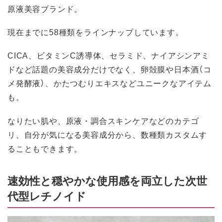
原液美容ブランド。
現在までに58種類をラインナップしています。
CICA、ビタミンC誘導体、セラミド、ナイアシンアミ
ドなど話題の美容成分だけでなく、卵殻膜や日本酒（コ
メ発酵液）、かたつむりエキスなどユニークなアイテム
も。
なりたい肌や、原液・調合スキンケアなどのカテゴ
リ、自分が気になる美容成分から、数種類カスタムす
ることもできます。
速効性と穏やかな使用感を両立した次世
代型レチノイド