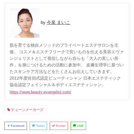
今泉 まいこ
肌を育てる独自メソッドのプライベートエステサロンを主
催。 コスメ＆エステフリークで良いものを伝える美容エヴァ
ンジェリストとして発信しながら自らも「大人の美しい所
作」を身につけるための活動に参加中。 皮膚生理学に基づい
たスキンケア方法などをたくさんお伝えしていきます。
2012年度佐伯式認定ビューティシャン 日本エステティック
協会認定フェイシャル＆ボディエステティシャン。
https://www.beauty-evangelist.com/
チューンメーカーズ
Facebook
Twitter
Pocket
LINE