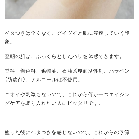
ベタつきは全くなく、グイグイと肌に浸透していく印
象。
翌朝の肌は、ふっくらとしたハリを体感できます。
香料、着色料、鉱物油、石油系界面活性剤、パラベン
（防腐剤）、アルコールは不使用。
ニオイや刺激もないので、これから何か一つエイジン
グケアを取り入れたい人にピッタリです。
塗った後にベタつきを感じないので、これからの季節