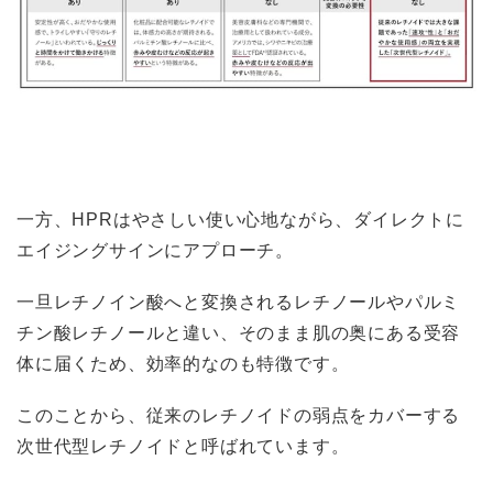
一方、HPRはやさしい使い心地ながら、ダイレクトに
エイジングサインにアプローチ。
一旦レチノイン酸へと変換されるレチノールやパルミ
チン酸レチノールと違い、そのまま肌の奥にある受容
体に届くため、効率的なのも特徴です。
このことから、従来のレチノイドの弱点をカバーする
次世代型レチノイドと呼ばれています。