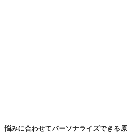
悩みに合わせてパーソナライズできる原