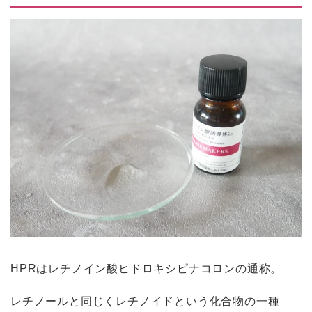
HPRはレチノイン酸ヒドロキシピナコロンの通称。
レチノールと同じくレチノイドという化合物の一種