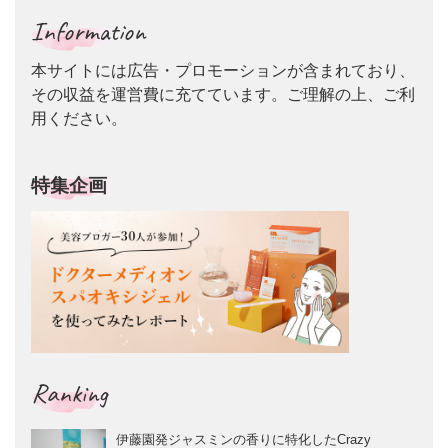
Information
本サイトには広告・プロモーションが含まれており、
その収益を運営費に充てています。ご理解の上、ご利
用ください。
特集企画
Ranking
伊藤園発ジャスミンの香りに特化したCrazy