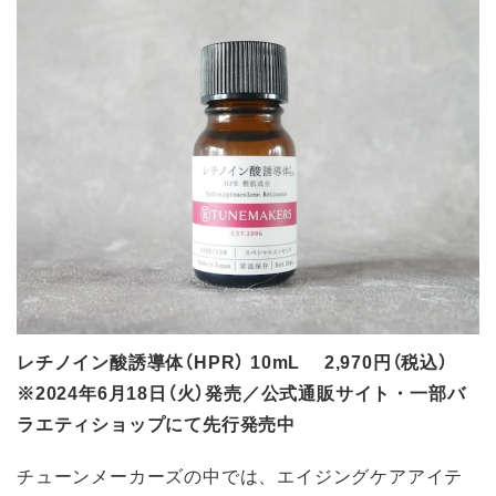
レチノイン酸誘導体（HPR） 10mL 2,970円（税込）
※2024年6月18日（火）発売／公式通販サイト・一部バ
ラエティショップにて先行発売中
チューンメーカーズの中では、エイジングケアアイテ