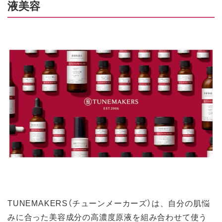
液美容
TUNEMAKERS（チューンメーカーズ）は、自分の肌悩
みに合った美容成分の高濃度原液を組み合わせて使う