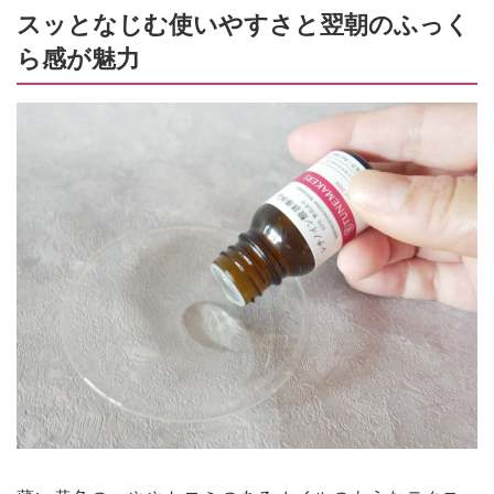
スッとなじむ使いやすさと翌朝のふっく
ら感が魅力