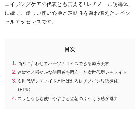
エイジングケアの代表とも言える「レチノール誘導体」
に続く、優しい使い心地と速効性を兼ね備えたスペシ
ャルエッセンスです。
目次
悩みに合わせてパーソナライズできる原液美容
速効性と穏やかな使用感を両立した次世代型レチノイド
次世代型レチノイドと呼ばれるレチノイン酸誘導体
（HPR）
スッとなじむ使いやすさと翌朝のふっくら感が魅力