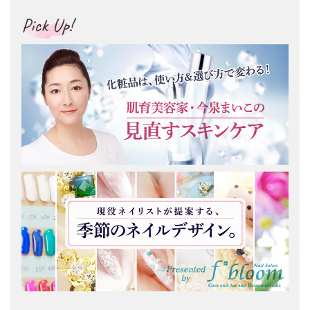
Pick Up!