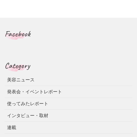
Facebook
Category
美容ニュース
発表会・イベントレポート
使ってみたレポート
インタビュー・取材
連載