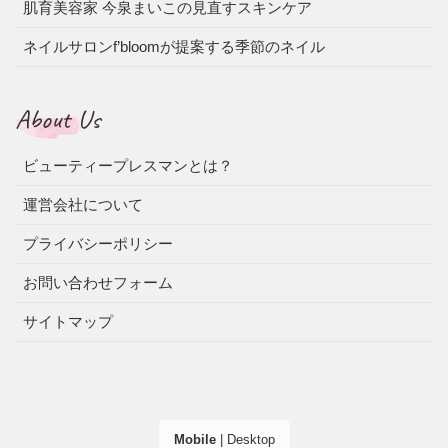
肌育美容家 今泉まいこの見直すスキンケア
ネイルサロンf’bloomが提案する季節のネイル
About Us
ビューティープレスマンとは？
運営会社について
プライバシーポリシー
お問い合わせフォーム
サイトマップ
Mobile
|
Desktop