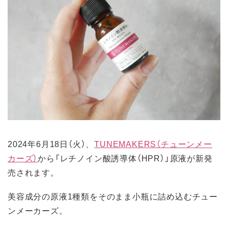
2024年6月18日（火）、
TUNEMAKERS（チューンメー
カーズ）
から「レチノイン酸誘導体（HPR）」原液が新発
売されます。
美容成分の原液1種類をそのまま小瓶に詰め込むチュー
ンメーカーズ。