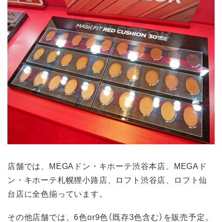
店舗では、MEGAドン・キホーテ渋谷本店、MEGAド
ン・キホーテ札幌狸小路店、ロフト渋谷店、ロフト仙
台店に全色揃っています。
その他店舗では、6色or9色（既存3色含む）を販売予定。