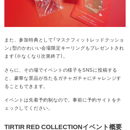
また、参加特典として「マスクフィットレッドクッショ
ン」型のかわいい会場限定キーリングもプレゼントされ
ます（※なくなり次第終了）。
さらに、その場でイベントの様子をSNSに投稿する
と、豪華な景品が当たるガチャガチャにチャレンジす
ることもできます。
イベントは先着予約制なので、事前に予約サイトをチ
ェックしてください。
TIRTIR RED COLLECTIONイベント概要