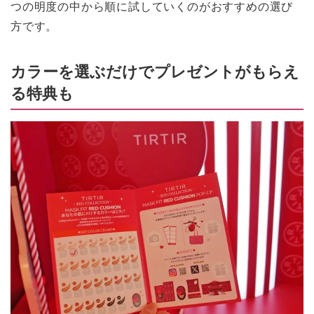
つの明度の中から順に試していくのがおすすめの選び
方です。
カラーを選ぶだけでプレゼントがもらえ
る特典も