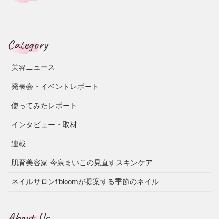
Category
美容ニュース
発表会・イベントレポート
使ってみたレポート
インタビュー・取材
連載
肌育美容家 今泉まいこの見直すスキンケア
ネイルサロンf’bloomが提案する季節のネイル
About Us