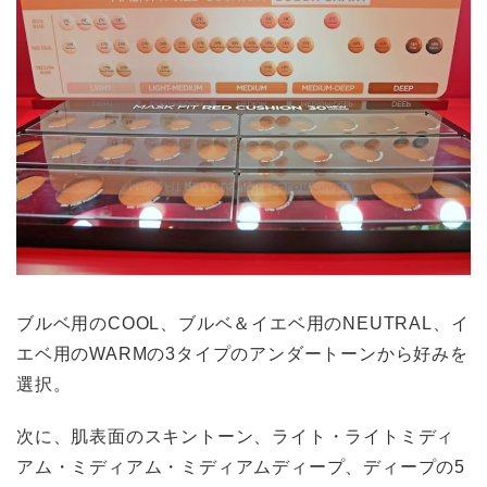
ブルベ用のCOOL、ブルベ＆イエベ用のNEUTRAL、イ
エベ用のWARMの3タイプのアンダートーンから好みを
選択。
次に、肌表面のスキントーン、ライト・ライトミディ
アム・ミディアム・ミディアムディープ、ディープの5