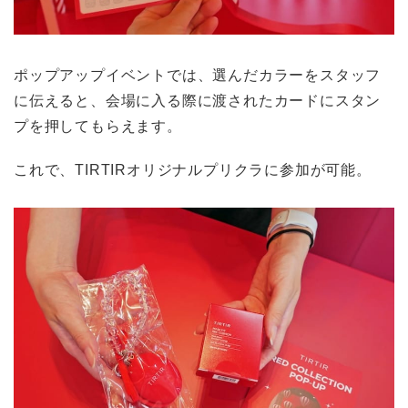
ポップアップイベントでは、選んだカラーをスタッフ
に伝えると、会場に入る際に渡されたカードにスタン
プを押してもらえます。
これで、TIRTIRオリジナルプリクラに参加が可能。