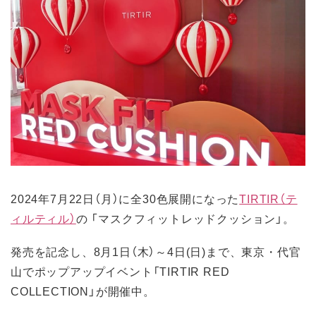
2024年7月22日（月）に全30色展開になった
TIRTIR（テ
ィルティル）
の 「マスクフィットレッドクッション」。
発売を記念し、8月1日（木）～4日(日)まで、東京・代官
山でポップアップイベント「TIRTIR RED
COLLECTION」が開催中。