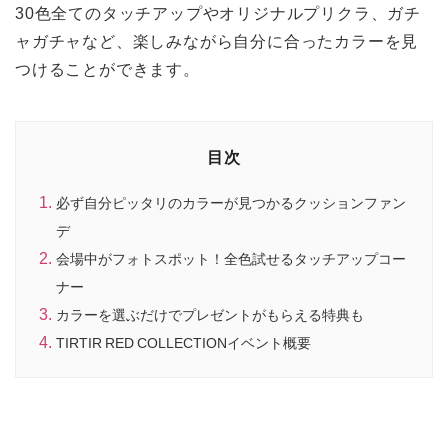
30色全てのタッチアップやオリジナルプリクラ、ガチ
ャガチャなど、楽しみながら自分に合ったカラーを見
つけることができます。
目次
必ず自分ピッタリのカラーが見つかるクッションファン
デ
会場中がフォトスポット！全色試せるタッチアップコー
ナー
カラーを選ぶだけでプレゼントがもらえる特典も
TIRTIR RED COLLECTIONイベント概要