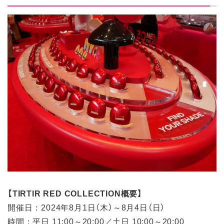
【TIRTIR RED COLLECTION概要】
開催日：2024年8月1日（木）～8月4日（日）
時間：平日 11:00～20:00／土日 10:00～20:00