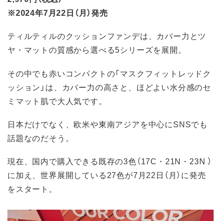
※2024年7月22日（月）発売
ティルティルのクッションファンデは、カバー力とツ
ヤ・マットの質感から選べる5シリーズを展開。
その中でも赤いコンパクトの「マスクフィットレッドク
ッション」は、カバー力の高さと、ほどよい水分感のセ
ミマット肌で大人気です。
日本だけでなく、欧米や東南アジアを中心にSNSでも
話題なのだそう。
現在、国内で購入できる既存の3色（17C・21N・23N ）
に加え、世界展開している27色が7月22日（月）に発売
をスタート。