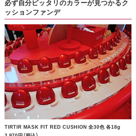
必ず自分ピッタリのカラーが見つかるク
ッションファンデ
TIRTIR MASK FIT RED CUSHION 全30色 各18g
2,970円（税込）