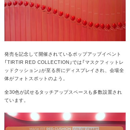
発売を記念して開催されているポップアップイベント
「TIRTIR RED COLLECTION」では「マスクフィットレ
ッドクッション」が至る所にディスプレイされ、会場全
体がフォトスポットのよう。
全30色が試せるタッチアップスペースも多数設置され
ています。