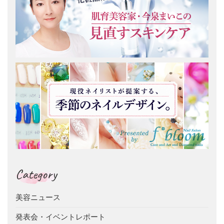
Category
美容ニュース
発表会・イベントレポート