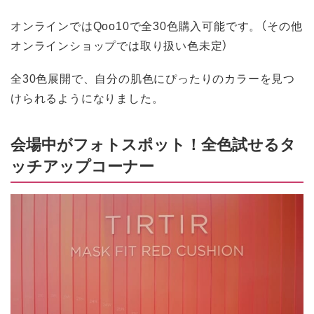
オンラインではQoo10で全30色購入可能です。（その他
オンラインショップでは取り扱い色未定）
全30色展開で、自分の肌色にぴったりのカラーを見つ
けられるようになりました。
会場中がフォトスポット！全色試せるタ
ッチアップコーナー