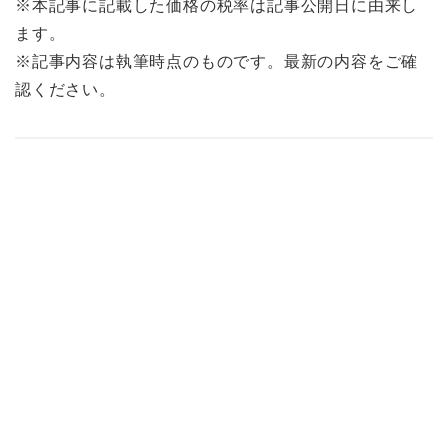
※本記事に記載した価格の税率は記事公開日に由来し
ます。
※記事内容は執筆時点のものです。最新の内容をご確
認ください。