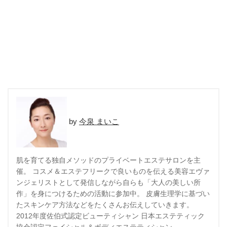
今泉 まいこ
肌を育てる独自メソッドのプライベートエステサロンを主
催。 コスメ＆エステフリークで良いものを伝える美容エヴァ
ンジェリストとして発信しながら自らも「大人の美しい所
作」を身につけるための活動に参加中。 皮膚生理学に基づい
たスキンケア方法などをたくさんお伝えしていきます。
2012年度佐伯式認定ビューティシャン 日本エステティック