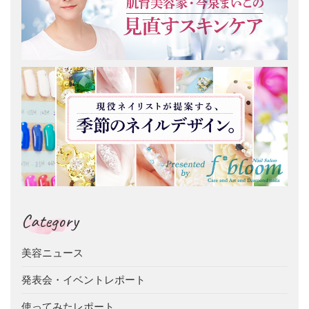
Category
美容ニュース
発表会・イベントレポート
使ってみたレポート