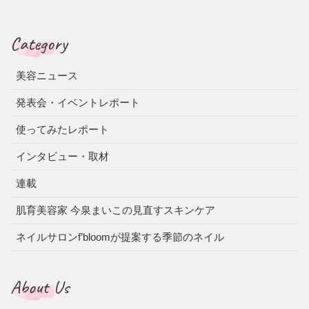
Category
美容ニュース
発表会・イベントレポート
使ってみたレポート
インタビュー・取材
連載
肌育美容家 今泉まいこの見直すスキンケア
ネイルサロンf’bloomが提案する季節のネイル
About Us