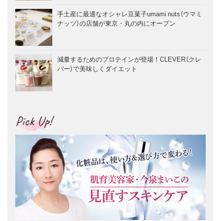
手土産に最適なオシャレ豆菓子umami nuts（ウマミ
ナッツ）の店舗が東京・丸の内にオープン
減量するためのプロテインが登場！CLEVER（クレ
バー）で美味しくダイエット
Pick Up!