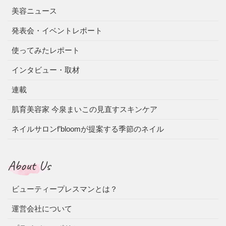
美容ニュース
発表会・イベントレポート
使ってみたレポート
インタビュー・取材
連載
肌育美容家 今泉まいこの見直すスキンケア
ネイルサロンf’bloomが提案する季節のネイル
About Us
ビューティープレスマンとは？
運営会社について