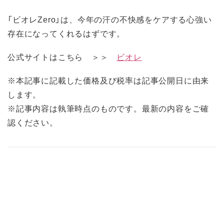
「ビオレZero」は、今年の汗の不快感をケアする心強い
存在になってくれるはずです。
公式サイトはこちら ＞＞
ビオレ
※本記事に記載した価格及び税率は記事公開日に由来
します。
※記事内容は執筆時点のものです。最新の内容をご確
認ください。