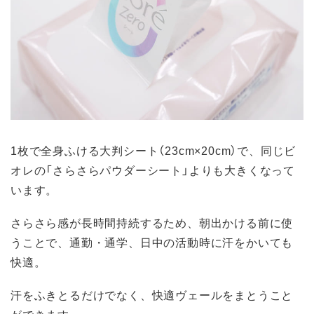
1枚で全身ふける大判シート（23cm×20cm）で、同じビ
オレの「さらさらパウダーシート」よりも大きくなって
います。
さらさら感が長時間持続するため、朝出かける前に使
うことで、通勤・通学、日中の活動時に汗をかいても
快適。
汗をふきとるだけでなく、快適ヴェールをまとうこと