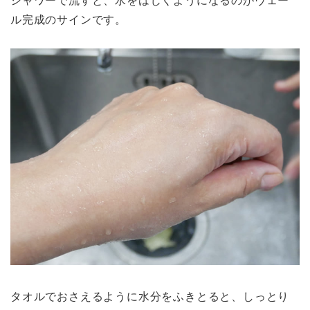
ル完成のサインです。
タオルでおさえるように水分をふきとると、しっとり