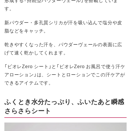
形成する「持続型パウダーヴェール」を搭載していま
す。
新パウダー・多孔質シリカが汗を吸い込んで塩分や皮
脂などをキャッチ。
乾きやすくなった汗を、パウダーヴェールの表面に広
げて速く乾かしてくれます。
「ビオレZero シート」と「ビオレZero お風呂で使う汗ケ
アローション」は、シートとローションでこの汗ケアが
できるアイテムです。
ふくとき水分たっぷり、ふいたあと瞬感
さらさらシート