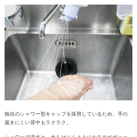
独自のシャワー型キャップを採用しているため、手の
届きにくい背中もラクラク。
シャワーで流すと、水をはじくようになるのがヴェー