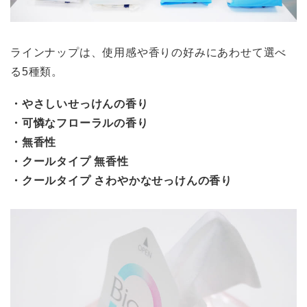
ラインナップは、使用感や香りの好みにあわせて選べ
る5種類。
・やさしいせっけんの香り
・可憐なフローラルの香り
・無香性
・クールタイプ 無香性
・クールタイプ さわやかなせっけんの香り