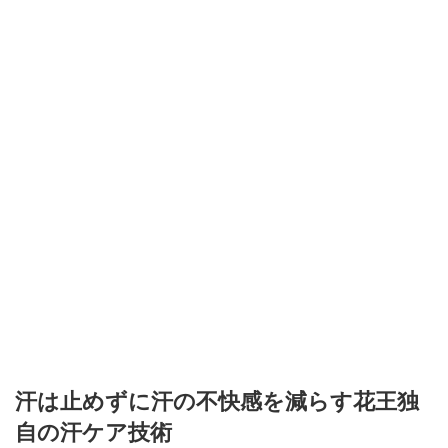
汗は止めずに汗の不快感を減らす花王独
自の汗ケア技術