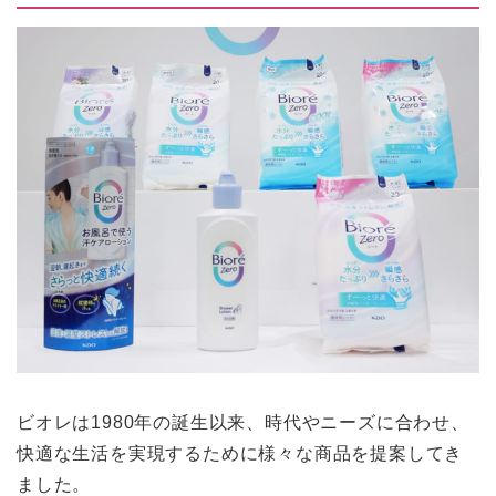
ビオレは1980年の誕生以来、時代やニーズに合わせ、
快適な生活を実現するために様々な商品を提案してき
ました。