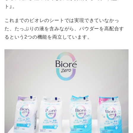
ト」。
これまでのビオレのシートでは実現できていなかっ
た、たっぷりの液を含みながら、パウダーを高配合す
るという2つの機能を両立しています。