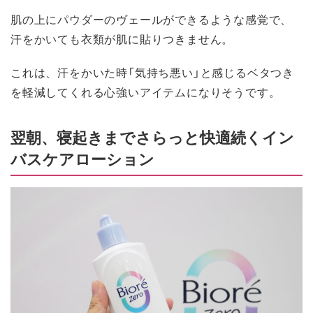
肌の上にパウダーのヴェールができるような感覚で、
汗をかいても衣類が肌に貼りつきません。
これは、汗をかいた時「気持ち悪い」と感じるベタつき
を軽減してくれる心強いアイテムになりそうです。
翌朝、寝起きまでさらっと快適続くイン
バスケアローション