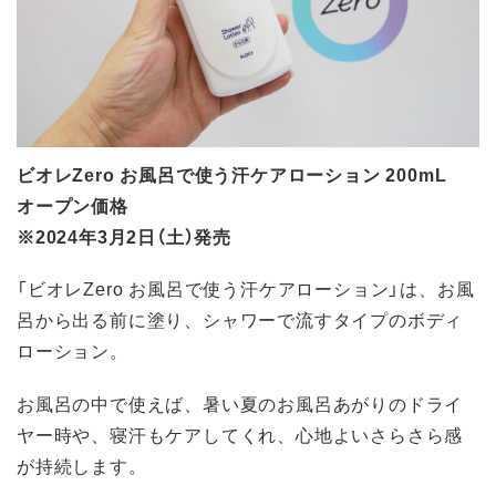
ビオレZero お風呂で使う汗ケアローション 200mL
オープン価格
※2024年3月2日（土）発売
「ビオレZero お風呂で使う汗ケアローション」は、お風
呂から出る前に塗り、シャワーで流すタイプのボディ
ローション。
お風呂の中で使えば、暑い夏のお風呂あがりのドライ
ヤー時や、寝汗もケアしてくれ、心地よいさらさら感
が持続します。