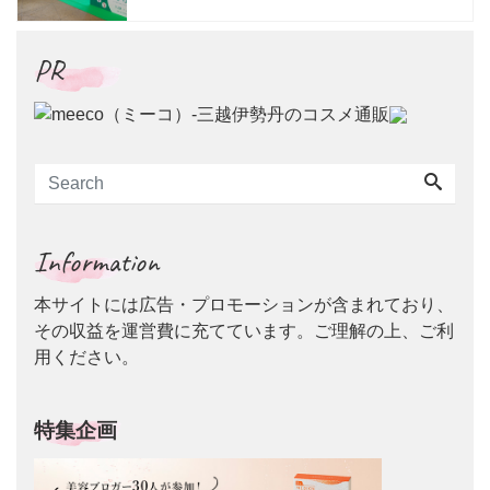
祭」開催
PR
Information
本サイトには広告・プロモーションが含まれており、
その収益を運営費に充てています。ご理解の上、ご利
用ください。
特集企画