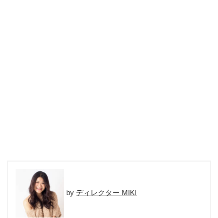
ディレクター MIKI