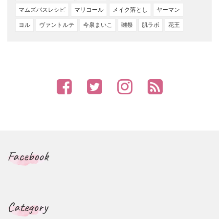
マムズバスレシピ
マリコール
メイク落とし
ヤーマン
ヨル
ヴァントルテ
今泉まいこ
獺祭
肌ラボ
花王
Facebook
Category