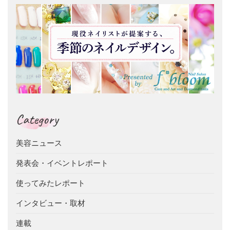
Category
美容ニュース
発表会・イベントレポート
使ってみたレポート
インタビュー・取材
連載