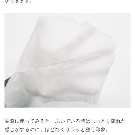
ができます。
実際に使ってみると、ふいている時はしっとり濡れた
感じがするのに、ほどなくサラッと整う印象。