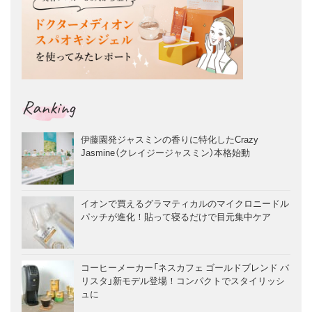
Ranking
伊藤園発ジャスミンの香りに特化したCrazy
Jasmine（クレイジージャスミン）本格始動
イオンで買えるグラマティカルのマイクロニードル
パッチが進化！貼って寝るだけで目元集中ケア
コーヒーメーカー「ネスカフェ ゴールドブレンド バ
リスタ」新モデル登場！コンパクトでスタイリッシ
ュに