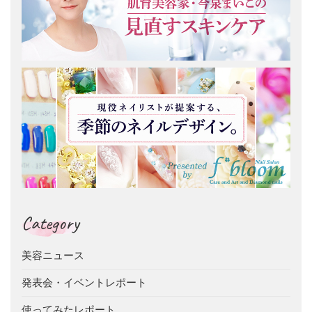
Category
美容ニュース
発表会・イベントレポート
使ってみたレポート