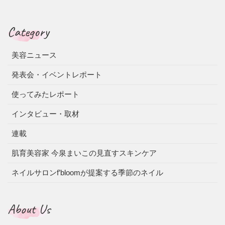
Category
美容ニュース
発表会・イベントレポート
使ってみたレポート
インタビュー・取材
連載
肌育美容家 今泉まいこの見直すスキンケア
ネイルサロンf’bloomが提案する季節のネイル
About Us