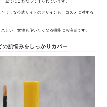
ど、全てにこわだって作られています。
したような公式サイトのデザインも、コスメに対する
うれしい、女性も使いたくなる機能にも注目です。
どの肌悩みをしっかりカバー