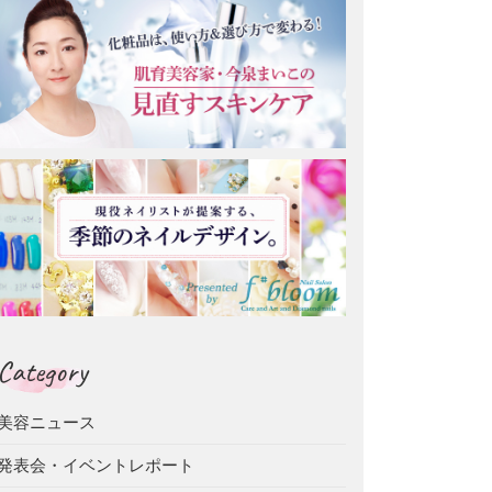
Category
美容ニュース
発表会・イベントレポート