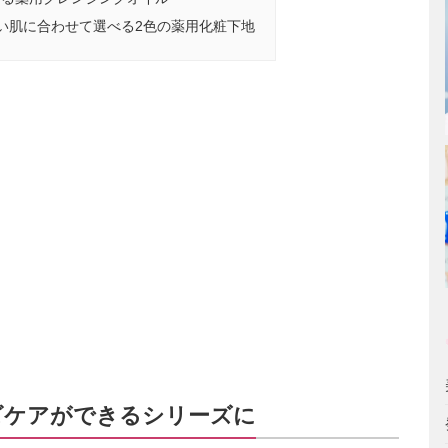
なりたい肌に合わせて選べる2色の薬用化粧下地
ビケアができるシリーズに