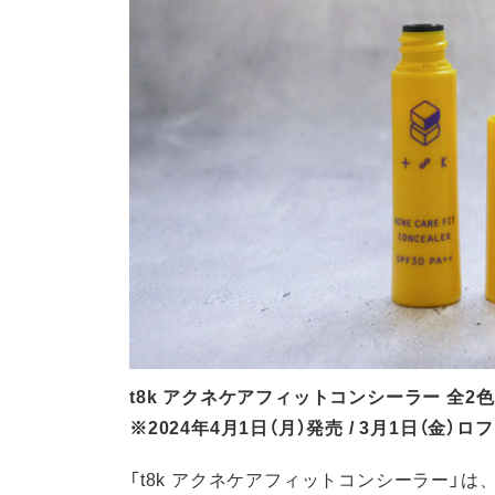
t8k アクネケアフィットコンシーラー 全2色 各
※2024年4月1日（月）発売 / 3月1日（金）
「t8k アクネケアフィットコンシーラー」