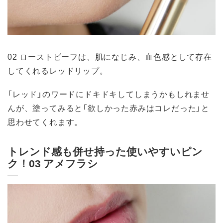
02 ローストビーフは、肌になじみ、血色感として存在
してくれるレッドリップ。
「レッド」のワードにドキドキしてしまうかもしれませ
んが、塗ってみると「欲しかった赤みはコレだった」と
思わせてくれます。
トレンド感も併せ持った使いやすいピン
ク！03 アメフラシ