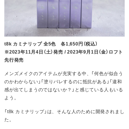
t8k カミナリップ 全5色 各1,650円（税込）
※2023年11月4日（土）発売 / 2023年9月1日（金）ロフト
先行発売
メンズメイクのアイテムが充実する中、「何色が似合う
のかわからない」「塗りバレするのに抵抗がある」「違和
感が出てしまうのではないか？」と感じている人もいる
よう。
「t8k カミナリップ」は、そんな人のために開発されまし
た。