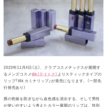
2023年11月4日（土）、クラブコスメチックスが展開す
るメンズコスメ
t8k（テイトク）
よりスティックタイプの
リップ「t8k カミナリップ」が発売になります。（一部先
行発売あり）
唇の乾燥を防ぎながら血色感を演出する、そして男性
が使いやすいよう考えたカラー展開のリップは、性別