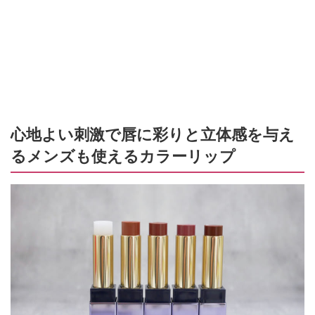
心地よい刺激で唇に彩りと立体感を与え
るメンズも使えるカラーリップ