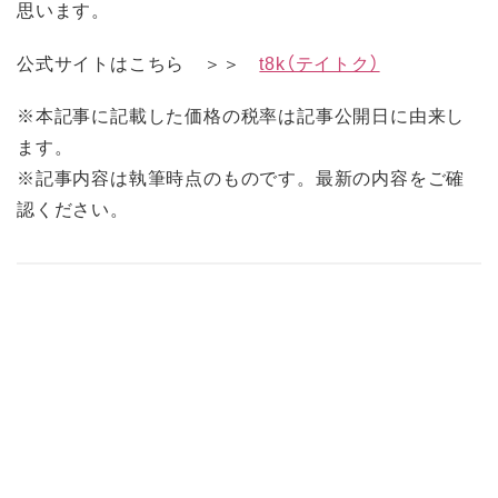
思います。
公式サイトはこちら ＞＞
t8k（テイトク）
※本記事に記載した価格の税率は記事公開日に由来し
ます。
※記事内容は執筆時点のものです。最新の内容をご確
認ください。