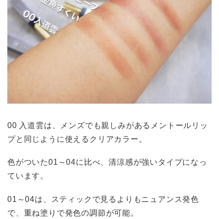
00 入道雲は、メンズでも親しみがあるメントールリッ
プと同じように使えるクリアカラー。
色がついた01～04に比べ、清涼感が強いタイプになっ
ています。
01～04は、スティックで見るよりもニュアンス発色
で、重ね塗りで発色の調節が可能。