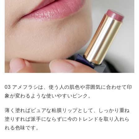
03 アメフラシは、使う人の肌色や雰囲気に合わせて印
象が変わるような使いやすいピンク。
薄く塗ればピュアな粘膜リップとして、しっかり重ね
塗りすれば派手にならずに今のトレンドを取り入れら
れる色味です。