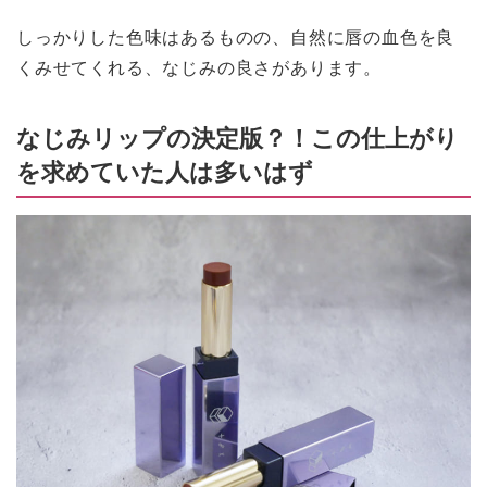
しっかりした色味はあるものの、自然に唇の血色を良
くみせてくれる、なじみの良さがあります。
なじみリップの決定版？！この仕上がり
を求めていた人は多いはず