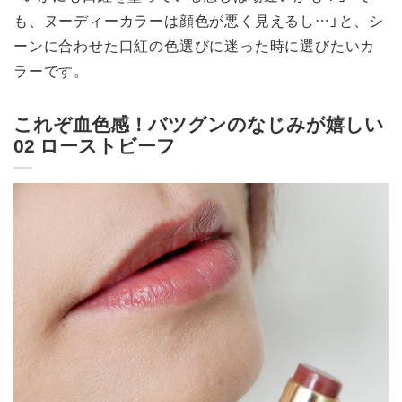
も、ヌーディーカラーは顔色が悪く見えるし…」と、シ
ーンに合わせた口紅の色選びに迷った時に選びたいカ
ラーです。
これぞ血色感！バツグンのなじみが嬉しい
02 ローストビーフ