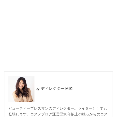
ディレクター MIKI
ビューティープレスマンのディレクター。ライターとしても
登場します。コスメブログ運営歴10年以上の根っからのコス