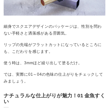
細身でスクエアデザインのパッケージは、性別を問わ
ない手軽さと洒落感がある雰囲気。
リップの先端がフラットカットになっているところに
も、こだわりを感じます。
使う時は、3mmほど繰り出して塗るだけ。
では、実際に01～04の色味の仕上がりをチェックして
みましょう。
ナチュラルな仕上がりが魅力！01 金魚すく
い