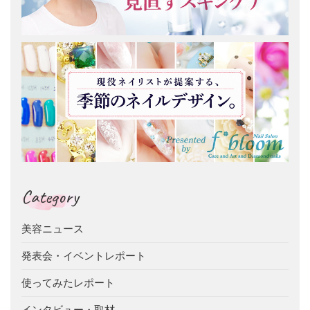
Category
美容ニュース
発表会・イベントレポート
使ってみたレポート
インタビュー・取材