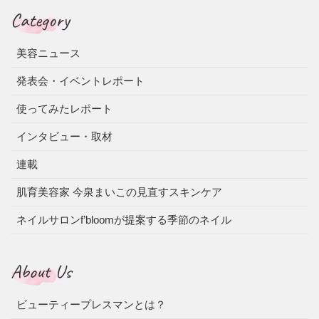
Category
美容ニュース
発表会・イベントレポート
使ってみたレポート
インタビュー・取材
連載
肌育美容家 今泉まいこの見直すスキンケア
ネイルサロンf’bloomが提案する季節のネイル
About Us
ビューティープレスマンとは？