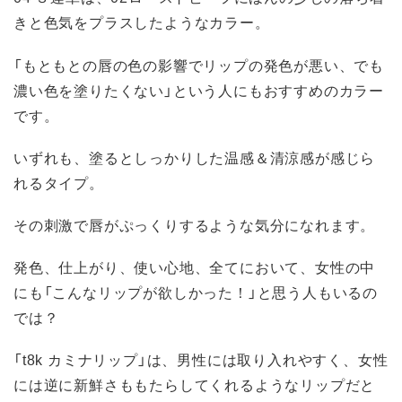
きと色気をプラスしたようなカラー。
「もともとの唇の色の影響でリップの発色が悪い、でも
濃い色を塗りたくない」という人にもおすすめのカラー
です。
いずれも、塗るとしっかりした温感＆清涼感が感じら
れるタイプ。
その刺激で唇がぷっくりするような気分になれます。
発色、仕上がり、使い心地、全てにおいて、女性の中
にも「こんなリップが欲しかった！」と思う人もいるの
では？
「t8k カミナリップ」は、男性には取り入れやすく、女性
には逆に新鮮さももたらしてくれるようなリップだと