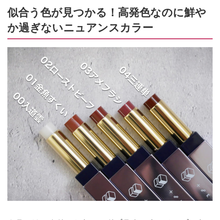
似合う色が見つかる！高発色なのに鮮や
か過ぎないニュアンスカラー