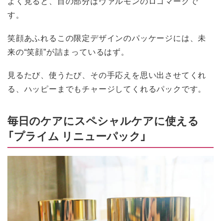
よく見ると、目の部分はヴァルモンのロゴマークで
す。
笑顔あふれるこの限定デザインのパッケージには、未
来の“笑顔”が詰まっているはず。
見るたび、使うたび、その手応えを思い出させてくれ
る、ハッピーまでもチャージしてくれるパックです。
毎日のケアにスペシャルケアに使える
「プライム リニューパック」