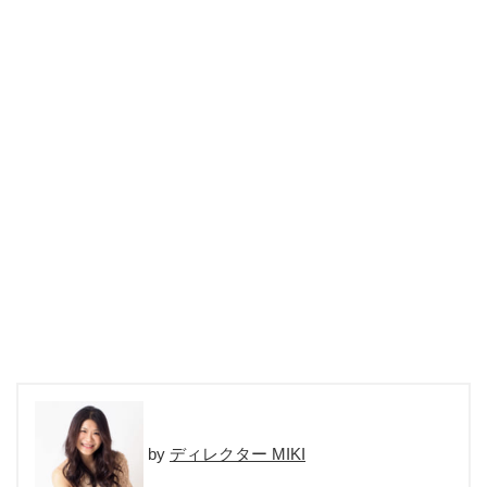
ディレクター MIKI