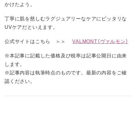
かけたよう。
丁寧に肌を慈しむラグジュアリーなケアにピッタリな
UVケアだといえます。
公式サイトはこちら ＞＞
VALMONT（ヴァルモン）
※本記事に記載した価格及び税率は記事公開日に由来
します。
※記事内容は執筆時点のものです。最新の内容をご確
認ください。