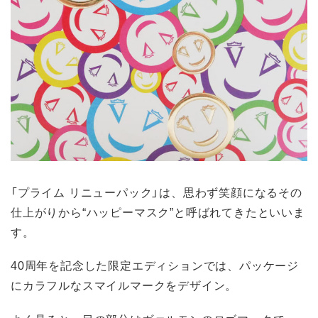
「プライム リニューパック」は、思わず笑顔になるその
仕上がりから“ハッピーマスク”と呼ばれてきたといいま
す。
40周年を記念した限定エディションでは、パッケージ
にカラフルなスマイルマークをデザイン。