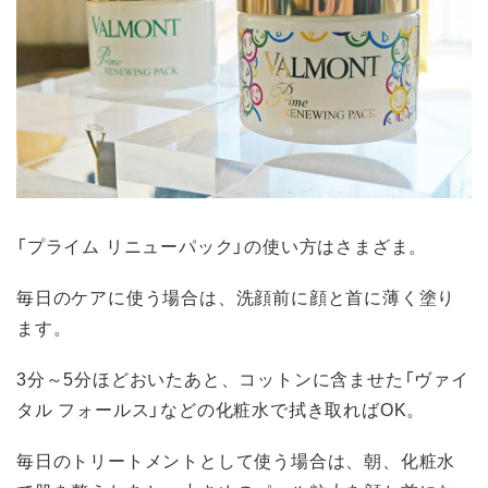
「プライム リニューパック」の使い方はさまざま。
毎日のケアに使う場合は、洗顔前に顔と首に薄く塗り
ます。
3分～5分ほどおいたあと、コットンに含ませた「ヴァイ
タル フォールス」などの化粧水で拭き取ればOK。
毎日のトリートメントとして使う場合は、朝、化粧水