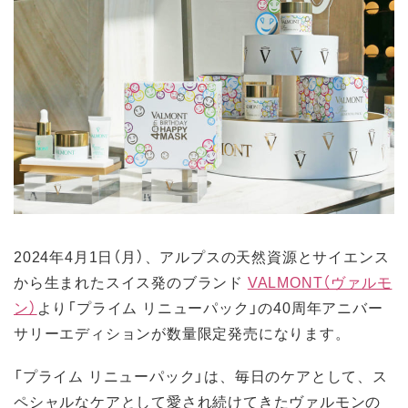
2024年4月1日（月）、アルプスの天然資源とサイエンス
から生まれたスイス発のブランド
VALMONT（ヴァルモ
ン）
より「プライム リニューパック」の40周年アニバー
サリーエディションが数量限定発売になります。
「プライム リニューパック」は、毎日のケアとして、ス
ペシャルなケアとして愛され続けてきたヴァルモンの