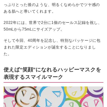
っぷりとった後のような、明るくなめらかでツヤ感の
ある肌へと導いてくれます。
2022年には、世界で2分に1個のセールス記録を祝し、
50mLから75mLにサイズアップ。
そして今回、40周年を記念し、特別なパッケージに包
まれた限定エディションが誕生することになりまし
た。
使えば“笑顔”になれるハッピーマスクを
表現するスマイルマーク