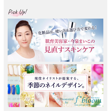
Pick Up!