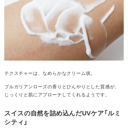
テクスチャーは、なめらかなクリーム状。
ブルガリアンローズの香りとひんやりとした質感が、
じっくりと肌にアプローチしてくれるようです。
スイスの自然を詰め込んだUVケア「ルミ
シティ」