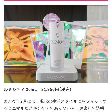
ルミシティ 30mL 31,350円（税込）
また今年2月には、現代の生活スタイルにもフィットす
るミニマルなスキンケアでありながら、健康的で透明