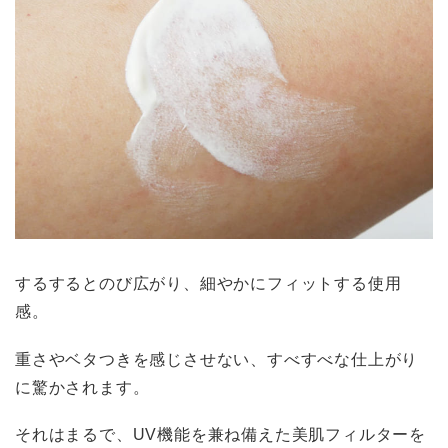
するするとのび広がり、細やかにフィットする使用
感。
重さやベタつきを感じさせない、すべすべな仕上がり
に驚かされます。
それはまるで、UV機能を兼ね備えた美肌フィルターを