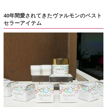
40年間愛されてきたヴァルモンのベスト
セラーアイテム