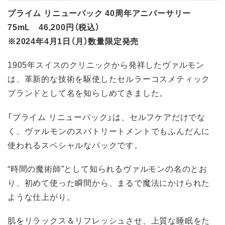
プライム リニューパック 40周年アニバーサリー
75mL 46,200円（税込）
※2024年4月1日（月）数量限定発売
1905年スイスのクリニックから発祥したヴァルモン
は、革新的な技術を駆使したセルラーコスメティック
ブランドとして名を知らしめてきました。
「プライム リニューパック」は、セルフケアだけでな
く、ヴァルモンのスパトリートメントでもふんだんに
使われるスペシャルなパックです。
“時間の魔術師”として知られるヴァルモンの名のとお
り、初めて使った瞬間から、まるで魔法にかけられた
ような仕上がり。
肌をリラックス＆リフレッシュさせ、上質な睡眠をた