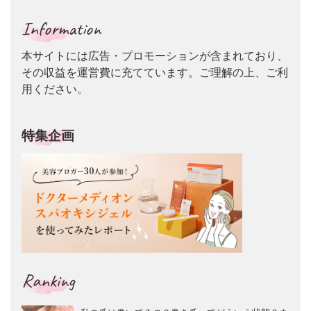
Information
本サイトには広告・プロモーションが含まれており、
その収益を運営費に充てています。ご理解の上、ご利
用ください。
特集企画
Ranking