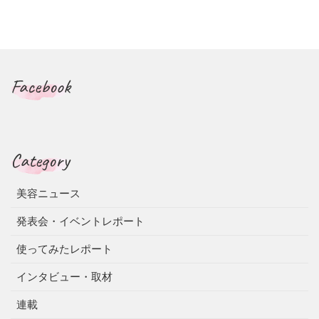
Facebook
Category
美容ニュース
発表会・イベントレポート
使ってみたレポート
インタビュー・取材
連載