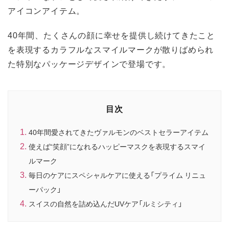
アイコンアイテム。
40年間、たくさんの顔に幸せを提供し続けてきたこと
を表現するカラフルなスマイルマークが散りばめられ
た特別なパッケージデザインで登場です。
目次
40年間愛されてきたヴァルモンのベストセラーアイテム
使えば“笑顔”になれるハッピーマスクを表現するスマイ
ルマーク
毎日のケアにスペシャルケアに使える「プライム リニュ
ーパック」
スイスの自然を詰め込んだUVケア「ルミシティ」