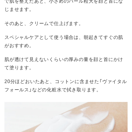
で肌を整えたあと、小さめのパール粒大を顔と首にな
じませます。
そのあと、クリームで仕上げます。
スペシャルケアとして使う場合は、朝起きてすぐの肌
がおすすめ。
肌が透けて見えないくらいの厚みの量を顔と首にかけ
て塗ります。
20分ほどおいたあと、コットンに含ませた「ヴァイタル
フォールス」などの化粧水で拭き取ります。