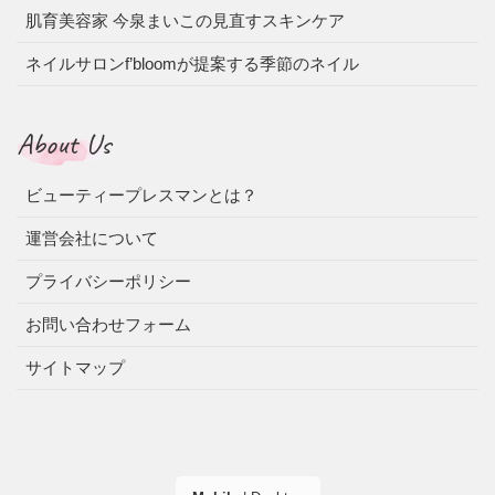
肌育美容家 今泉まいこの見直すスキンケア
ネイルサロンf’bloomが提案する季節のネイル
About Us
ビューティープレスマンとは？
運営会社について
プライバシーポリシー
お問い合わせフォーム
サイトマップ