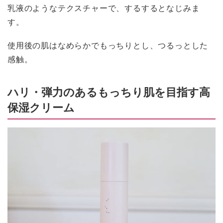
乳液のようなテクスチャーで、するするとなじみま
す。
使用後の肌はなめらかでもっちりとし、つるっとした
感触。
ハリ・弾力のあるもっちり肌を目指す高
保湿クリーム