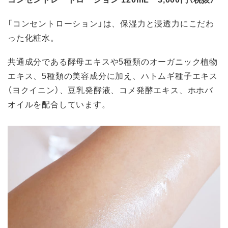
「コンセントローション」は、保湿力と浸透力にこだわ
った化粧水。
共通成分である酵母エキスや5種類のオーガニック植物
エキス、5種類の美容成分に加え、ハトムギ種子エキス
（ヨクイニン）、豆乳発酵液、コメ発酵エキス、ホホバ
オイルを配合しています。