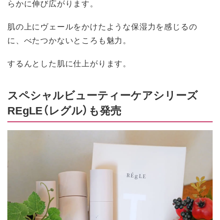
らかに伸び広がります。
肌の上にヴェールをかけたような保湿力を感じるの
に、べたつかないところも魅力。
するんとした肌に仕上がります。
スペシャルビューティーケアシリーズ
REgLE（レグル）も発売