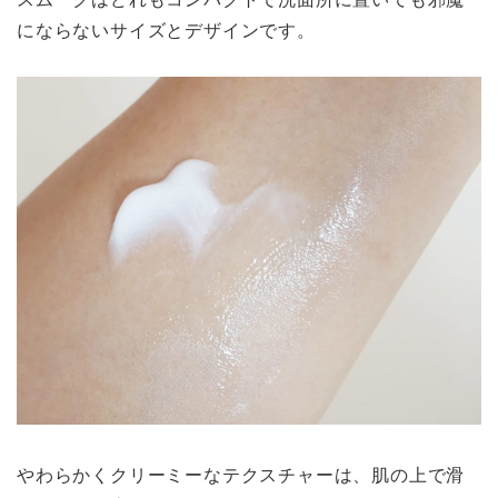
にならないサイズとデザインです。
やわらかくクリーミーなテクスチャーは、肌の上で滑