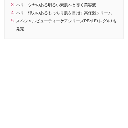
ハリ・ツヤのある明るい素肌へと導く美容液
ハリ・弾力のあるもっちり肌を目指す高保湿クリーム
スペシャルビューティーケアシリーズREgLE（レグル）も
発売