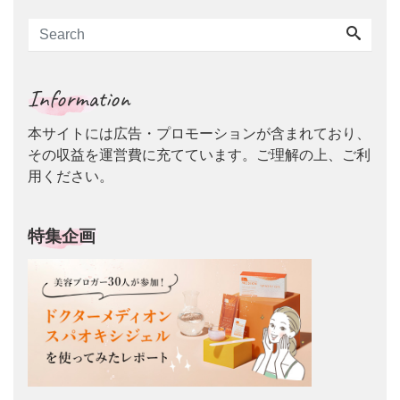
Information
本サイトには広告・プロモーションが含まれており、
その収益を運営費に充てています。ご理解の上、ご利
用ください。
特集企画