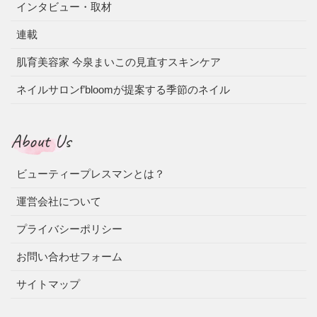
インタビュー・取材
連載
肌育美容家 今泉まいこの見直すスキンケア
ネイルサロンf’bloomが提案する季節のネイル
About Us
ビューティープレスマンとは？
運営会社について
プライバシーポリシー
お問い合わせフォーム
サイトマップ