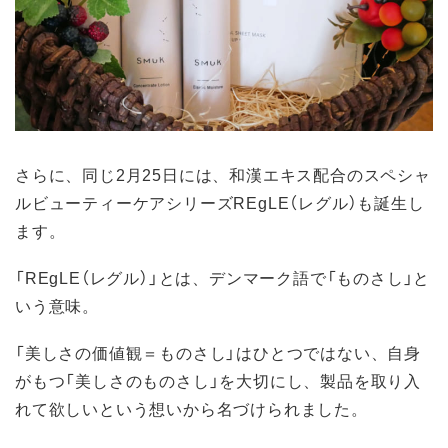
さらに、同じ2月25日には、和漢エキス配合のスペシャ
ルビューティーケアシリーズREgLE（レグル）も誕生し
ます。
「REgLE（レグル）」とは、デンマーク語で「ものさし」と
いう意味。
「美しさの価値観＝ものさし」はひとつではない、自身
がもつ「美しさのものさし」を大切にし、製品を取り入
れて欲しいという想いから名づけられました。