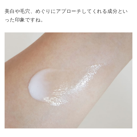
美白や毛穴、めぐりにアプローチしてくれる成分とい
った印象ですね。