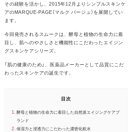
その経験を活かし、2015年12月よりシンプルスキンケ
アのMARQUE-PAGE（マルク パージュ）を展開してい
ます。
今回発売されるスムークは、酵母と植物の生命力に着
目し、肌へのやさしさと機能性にこだわったエイジン
グスキンケアシリーズ。
「肌の健康のため」、医薬品メーカーとして品質にこだ
わったスキンケアの誕生です。
目次
酵母と植物の生命力に着目した自然派エイジングケアブ
ランド
保湿力と浸透力にこだわった濃密化粧水