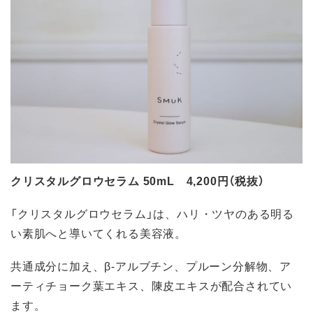
クリスタルグロウセラム 50mL 4,200円（税抜）
「クリスタルグロウセラム」は、ハリ・ツヤのある明る
い素肌へと導いてくれる美容液。
共通成分に加え、β-アルブチン、プルーン分解物、ア
ーティチョーク葉エキス、陳皮エキスが配合されてい
ます。