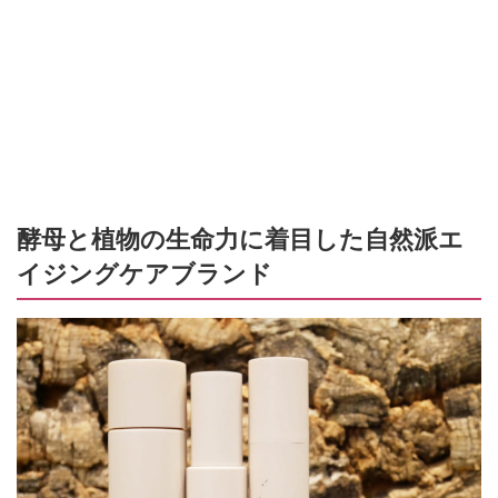
酵母と植物の生命力に着目した自然派エ
イジングケアブランド