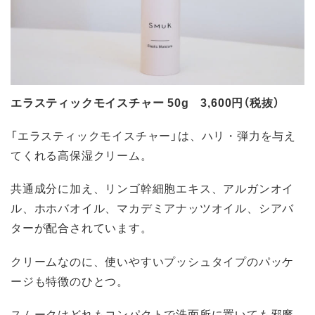
エラスティックモイスチャー 50g 3,600円（税抜）
「エラスティックモイスチャー」は、ハリ・弾力を与え
てくれる高保湿クリーム。
共通成分に加え、リンゴ幹細胞エキス、アルガンオイ
ル、ホホバオイル、マカデミアナッツオイル、シアバ
ターが配合されています。
クリームなのに、使いやすいプッシュタイプのパッケ
ージも特徴のひとつ。
スムークはどれもコンパクトで洗面所に置いても邪魔