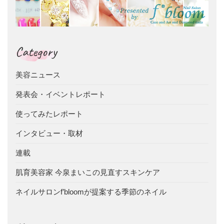
Category
美容ニュース
発表会・イベントレポート
使ってみたレポート
インタビュー・取材
連載
肌育美容家 今泉まいこの見直すスキンケア
ネイルサロンf’bloomが提案する季節のネイル