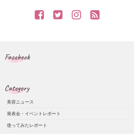
Facebook
Category
美容ニュース
発表会・イベントレポート
使ってみたレポート