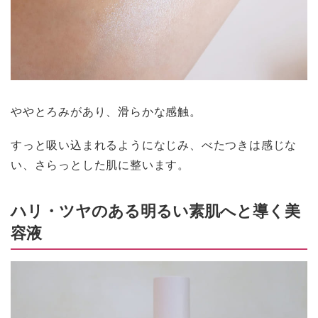
ややとろみがあり、滑らかな感触。
すっと吸い込まれるようになじみ、べたつきは感じな
い、さらっとした肌に整います。
ハリ・ツヤのある明るい素肌へと導く美
容液