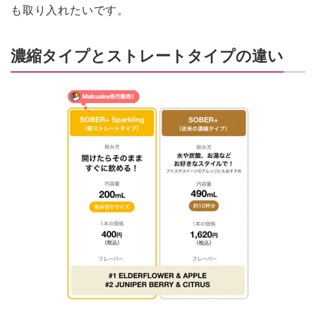
も取り入れたいです。
濃縮タイプとストレートタイプの違い