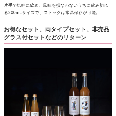
片手で気軽に飲め、風味を損なわないうちに飲み切れ
る200mLサイズで、ストックは常温保存が可能。
お得なセット、両タイプセット、非売品
グラス付セットなどのリターン