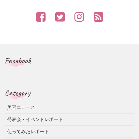
Facebook
Category
美容ニュース
発表会・イベントレポート
使ってみたレポート