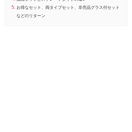
お得なセット、両タイプセット、非売品グラス付セット
などのリターン