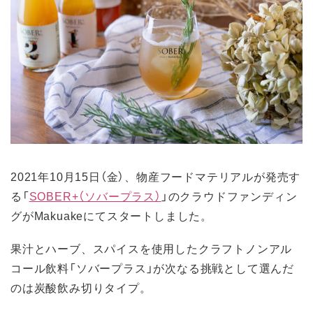
2021年10月15日（金）、物産フードマテリアルが発売す
る「
SOBER+（ソバープラス）
」のクラウドファンディン
グがMakuakeにてスタートしました。
果汁とハーブ、スパイスを使用したクラフトノンアル
コール飲料「ソバープラス」が次なる挑戦として選んだ
のは炭酸飲み切りタイプ。