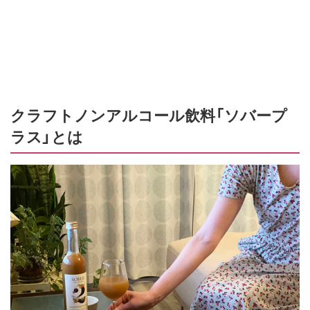
クラフトノンアルコール飲料「ソバープ
ラス」とは