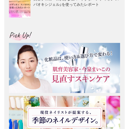
パオキシジェル」を使ってみたレポート
Pick Up!