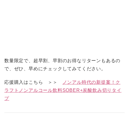
数量限定で、超早割、早割のお得なリターンもあるの
で、ぜひ、早めにチェックしてみてください。
応援購入はこちら ＞＞
ノンアル時代の新提案！ク
ラフトノンアルコール飲料SOBER+炭酸飲み切りタイ
プ