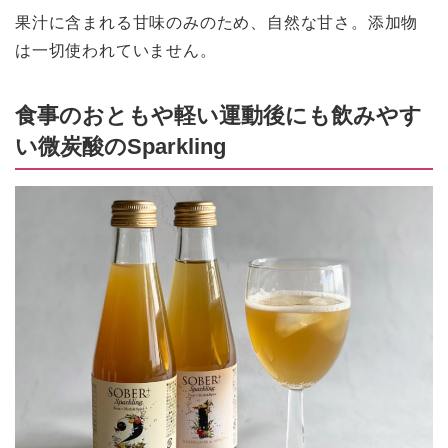
果汁に含まれる甘味のみのため、自然な甘さ。添加物
は一切使われていません。
食事のおともや軽い運動後にも飲みやす
い微炭酸のSparkling