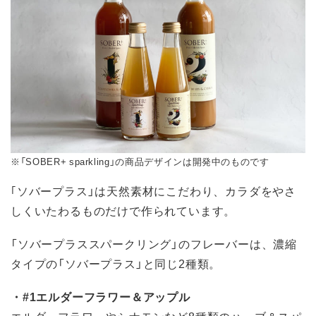
※「SOBER+ sparkling」の商品デザインは開発中のものです
｢ソバープラス」は天然素材にこだわり、カラダをやさ
しくいたわるものだけで作られています。
「ソバープラススパークリング」のフレーバーは、濃縮
タイプの「ソバープラス」と同じ2種類。
・#1エルダーフラワー＆アップル