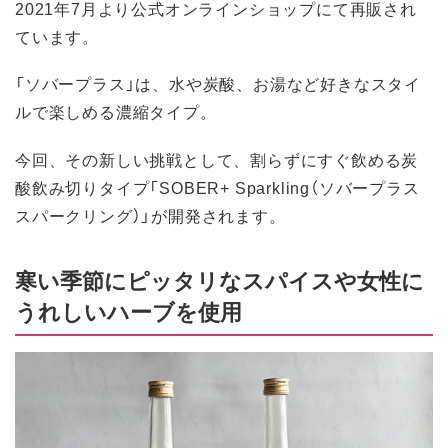
2021年7月より公式オンラインショップにて再販され
ています。
「ソバープラス」は、水や炭酸、お湯など好きなスタイ
ルで楽しめる濃縮タイプ。
今回、その新しい挑戦として、割らずにすぐ飲める炭
酸飲み切りタイプ「SOBER+ Sparkling（ソバープラス
スパークリング）」が開発されます。
寒い季節にピッタリなスパイスや女性に
うれしいハーブを使用