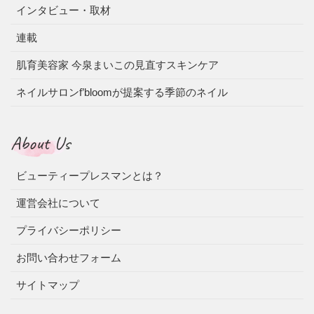
インタビュー・取材
連載
肌育美容家 今泉まいこの見直すスキンケア
ネイルサロンf’bloomが提案する季節のネイル
About Us
ビューティープレスマンとは？
運営会社について
プライバシーポリシー
お問い合わせフォーム
サイトマップ