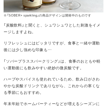
※「SOBER+ sparkling」の商品デザインは開発中のものです
「炭酸飲料」と聞くと、シュワシュワとした刺激をイメ
ージしますよね。
リフレッシュにはピッタリですが、食事と一緒や運動
後には少し強めな印象も…
「ソバープラススパークリング」は、食事のおともや軽
い運動後にも飲みやすい絶妙の微炭酸です。
ハーブやスパイスも使われているため、飲み口がさわ
やかな炭酸ドリンクでありながら、これからの寒くな
る季節にもおすすめ。
年末年始でホームパーティーなどが増えるシーズンに