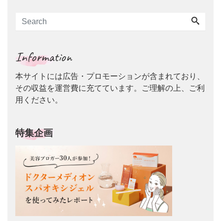
Information
本サイトには広告・プロモーションが含まれており、
その収益を運営費に充てています。ご理解の上、ご利
用ください。
特集企画