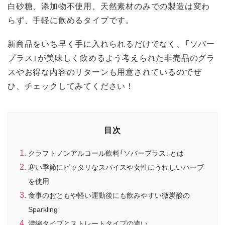
白砂糖、添加物不使用、天然素材のみでの製造は変わ
らず、手軽に飲めるタイプです。
新商品をいち早く手に入れられるだけでなく、「ソバー
プラス」が美味しく飲めるよう考えられた非売品のグラ
スやお得な内容のリターンも用意されているのでぜ
ひ、チェックしてみてください！
目次
クラフトノンアルコール飲料「ソバープラス」とは
寒い季節にピッタリなスパイスや女性にうれしいハーブ
を使用
食事のおともや軽い運動後にも飲みやすい微炭酸の
Sparkling
濃縮タイプとストレートタイプの違い