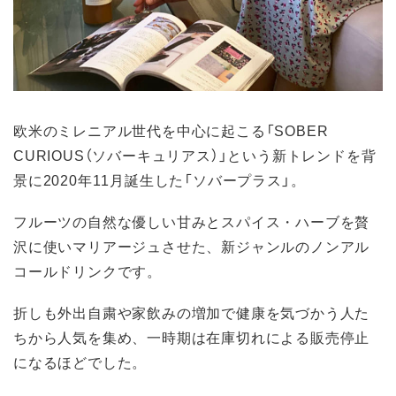
欧米のミレニアル世代を中心に起こる「SOBER
CURIOUS（ソバーキュリアス）」という新トレンドを背
景に2020年11月誕生した「ソバープラス」。
フルーツの自然な優しい甘みとスパイス・ハーブを贅
沢に使いマリアージュさせた、新ジャンルのノンアル
コールドリンクです。
折しも外出自粛や家飲みの増加で健康を気づかう人た
ちから人気を集め、一時期は在庫切れによる販売停止
になるほどでした。