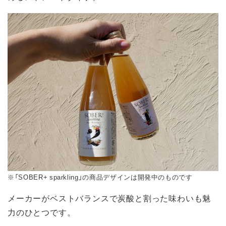
※「SOBER+ sparkling」の商品デザインは開発中のものです
メーカーがベストバランスで炭酸と割った味わいも魅
力のひとつです。