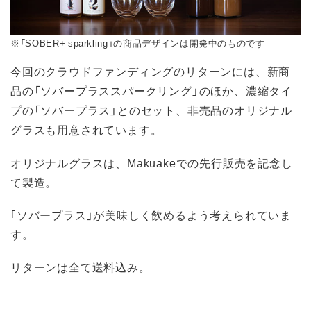
※「SOBER+ sparkling」の商品デザインは開発中のものです
今回のクラウドファンディングのリターンには、新商
品の「ソバープラススパークリング」のほか、濃縮タイ
プの「ソバープラス」とのセット、非売品のオリジナル
グラスも用意されています。
オリジナルグラスは、Makuakeでの先行販売を記念し
て製造。
｢ソバープラス」が美味しく飲めるよう考えられていま
す。
リターンは全て送料込み。