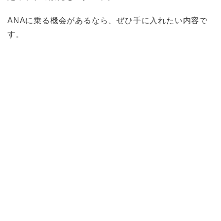
ANAに乗る機会があるなら、ぜひ手に入れたい内容で
す。