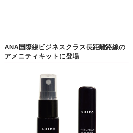
ANA国際線ビジネスクラス長距離路線の
アメニティキットに登場