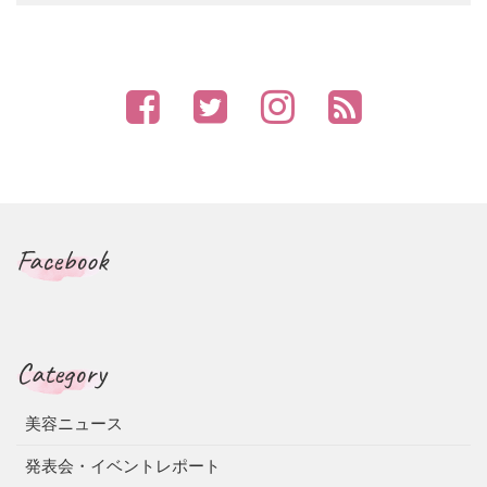
Facebook
Category
美容ニュース
発表会・イベントレポート