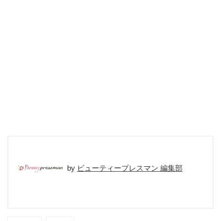
ビューティープレスマン 編集部