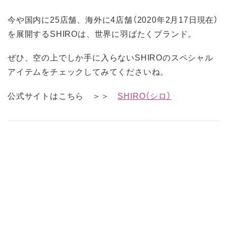
今や国内に25店舗、海外に4店舗（2020年2月17日現在）
を展開するSHIROは、世界に羽ばたくブランド。
ぜひ、空の上でしか手に入らないSHIROのスペシャル
アイテムをチェックしてみてくださいね。
公式サイトはこちら ＞＞
SHIRO（シロ）