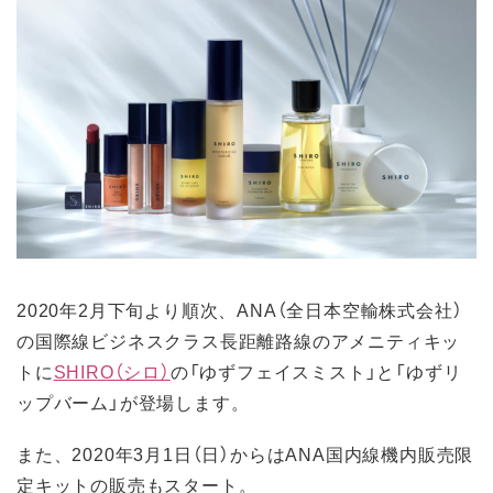
2020年2月下旬より順次、ANA（全日本空輸株式会社）
の国際線ビジネスクラス長距離路線のアメニティキッ
トに
SHIRO（シロ）
の「ゆずフェイスミスト」と「ゆずリ
ップバーム」が登場します。
また、2020年3月1日（日）からはANA国内線機内販売限
定キットの販売もスタート。