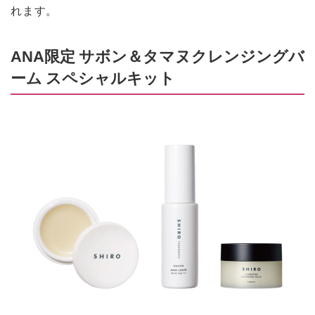
れます。
ANA限定 サボン＆タマヌクレンジングバ
ーム スペシャルキット