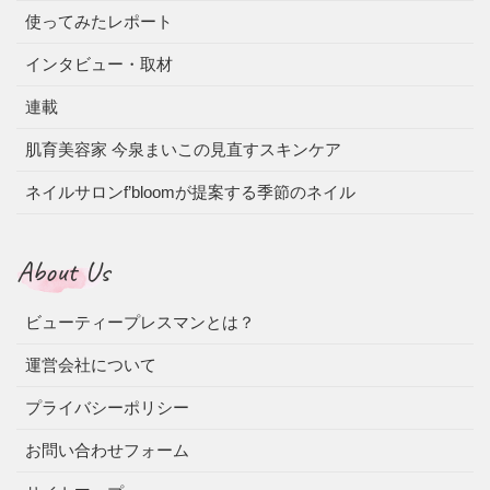
使ってみたレポート
インタビュー・取材
連載
肌育美容家 今泉まいこの見直すスキンケア
ネイルサロンf’bloomが提案する季節のネイル
About Us
ビューティープレスマンとは？
運営会社について
プライバシーポリシー
お問い合わせフォーム