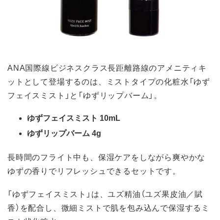
ANA国際線ビジネスクラス長距離路線のアメニティキ
ットとして登場するのは、ミストタイプの化粧水「ゆず
フェイスミスト」と「ゆずリップバーム」。
ゆずフェイスミスト 10mL
ゆずリップバーム 4g
長時間のフライト中も、保湿ケアをしながら爽やかな
ゆずの香りでリフレッシュできるセットです。
「ゆずフェイスミスト」は、ユズ精油（ユズ果皮油／賦
香）を配合し、微細ミストで肌を包み込んで保湿するミ