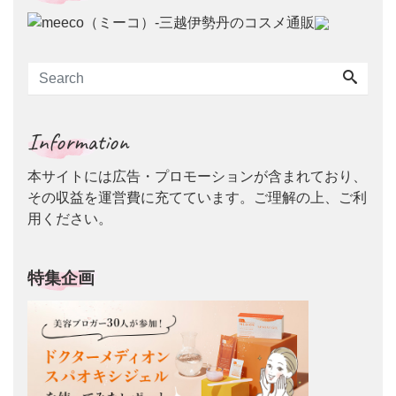
Information
本サイトには広告・プロモーションが含まれており、
その収益を運営費に充てています。ご理解の上、ご利
用ください。
特集企画