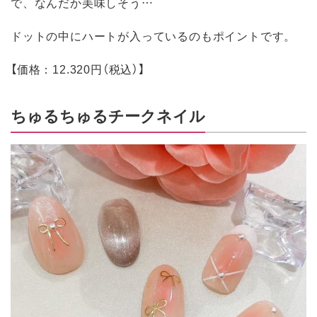
で、なんだか美味しそう…
ドットの中にハートが入っているのもポイントです。
【価格：12.320円（税込）】
ちゅるちゅるチークネイル