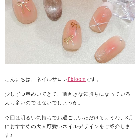
こんにちは。ネイルサロン
f’bloom
です。
少しずつ春めいてきて、前向きな気持ちになっている
人も多いのではないでしょうか。
今回は明るい気持ちでお過ごしいただけるような、3月
におすすめの大人可愛いネイルデザインをご紹介しま
す♪