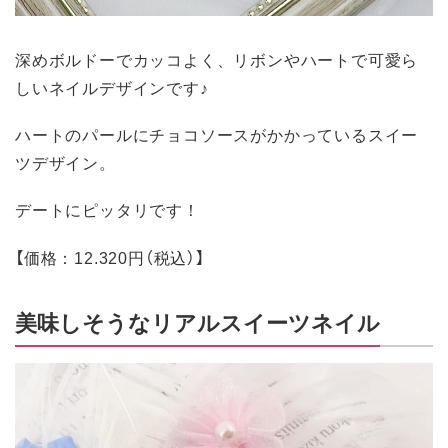
深めボルドーでカッコよく、リボンやハートで可愛ら
しいネイルデザインです♪
ハートのパールにチョコソースがかかっているスイー
ツデザイン。
デートにピッタリです！
【価格：12.320円（税込）】
美味しそうなリアルスイーツネイル