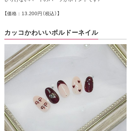
【価格：13.200円（税込）】
カッコかわいいボルドーネイル