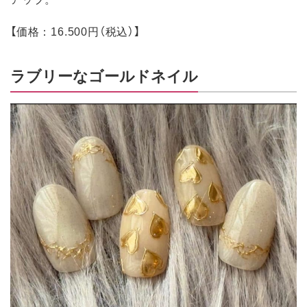
【価格：16.500円（税込）】
ラブリーなゴールドネイル