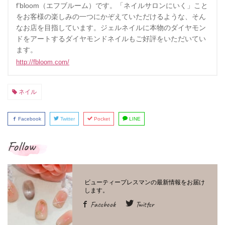
f’bloom（エフブルーム）です。「ネイルサロンにいく」こと
をお客様の楽しみの一つにかぞえていただけるような、そん
なお店を目指しています。ジェルネイルに本物のダイヤモン
ドをアートするダイヤモンドネイルもご好評をいただいてい
ます。
http://fbloom.com/
ネイル
Facebook
Twitter
Pocket
LINE
Follow
Facebook
Twitter