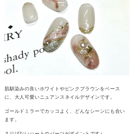
肌馴染みの良いホワイトやピンクブラウンをベース
に、大人可愛いニュアンスネイルデザインです。
ゴールドミラーでカッコよく、どんなシーンにも合い
ます。
さりげないハートのパーツがポイントです♪