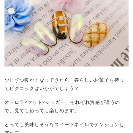
少しずつ暖かくなってきたら、春らしいお菓子を持っ
てピクニックはいかがでしょう？
オーロラ×マット×シュガー、それぞれ質感が違うの
で、見ても触っても楽しめます。
とっても美味しそうなスイーツネイルでテンションも
アップ。