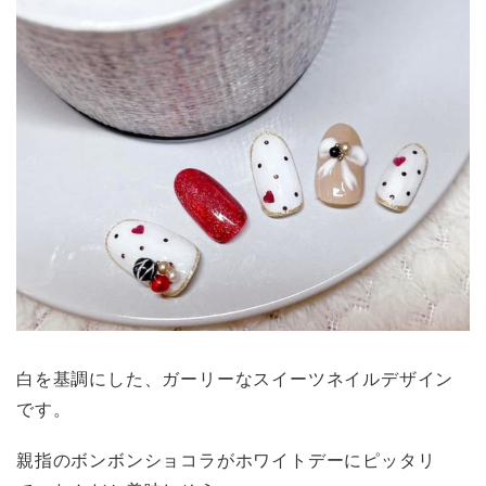
白を基調にした、ガーリーなスイーツネイルデザイン
です。
親指のボンボンショコラがホワイトデーにピッタリ