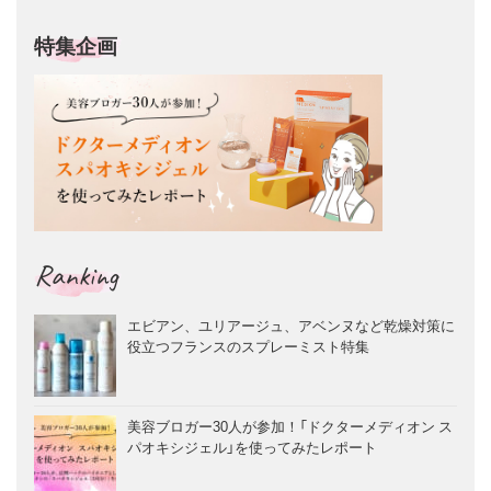
特集企画
Ranking
エビアン、ユリアージュ、アベンヌなど乾燥対策に
役立つフランスのスプレーミスト特集
美容ブロガー30人が参加！「ドクターメディオン ス
パオキシジェル」を使ってみたレポート