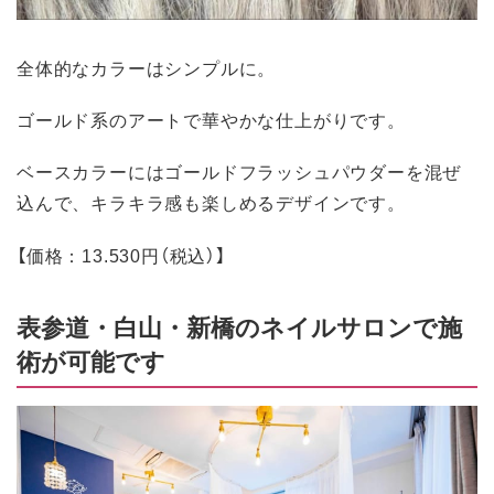
全体的なカラーはシンプルに。
ゴールド系のアートで華やかな仕上がりです。
ベースカラーにはゴールドフラッシュパウダーを混ぜ
込んで、キラキラ感も楽しめるデザインです。
【価格：13.530円（税込）】
表参道・白山・新橋のネイルサロンで施
術が可能です