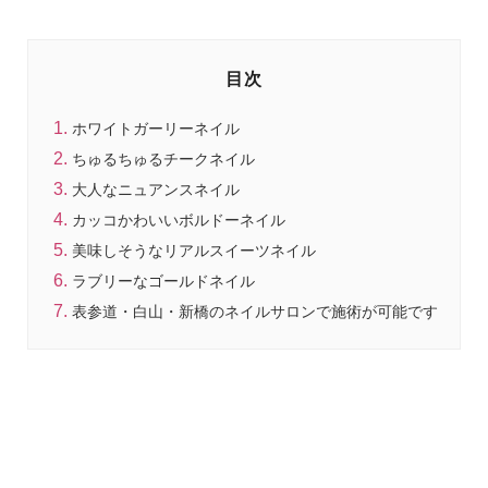
目次
ホワイトガーリーネイル
ちゅるちゅるチークネイル
大人なニュアンスネイル
カッコかわいいボルドーネイル
美味しそうなリアルスイーツネイル
ラブリーなゴールドネイル
表参道・白山・新橋のネイルサロンで施術が可能です