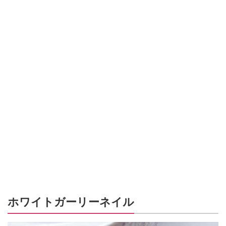
ホワイトガーリーネイル