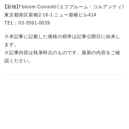
【新橋】f’bloom Corrantil（エフブルーム・コルアンティ）
東京都港区新橋2-16-1 ニュー新橋ビル414
TEL：03-3591-0039
※本記事に記載した価格の税率は記事公開日に由来し
ます。
※記事内容は執筆時点のものです。最新の内容をご確
認ください。