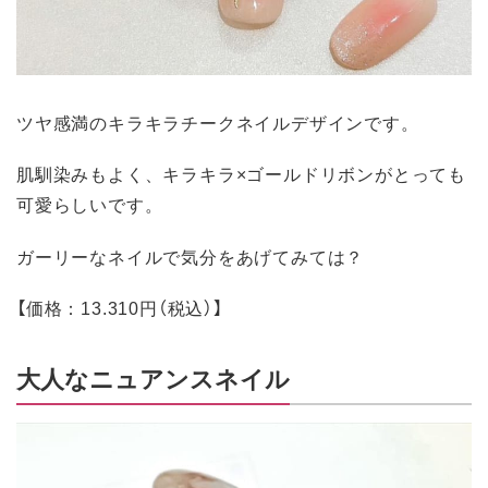
ツヤ感満のキラキラチークネイルデザインです。
肌馴染みもよく、キラキラ×ゴールドリボンがとっても
可愛らしいです。
ガーリーなネイルで気分をあげてみては？
【価格：13.310円（税込）】
大人なニュアンスネイル