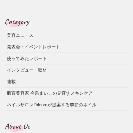
Category
美容ニュース
発表会・イベントレポート
使ってみたレポート
インタビュー・取材
連載
肌育美容家 今泉まいこの見直すスキンケア
ネイルサロンf’bloomが提案する季節のネイル
About Us