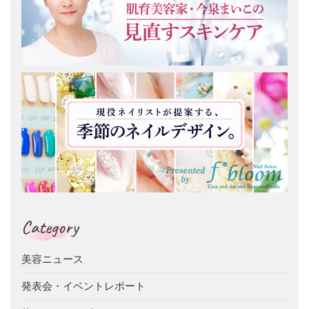
Category
美容ニュース
発表会・イベントレポート