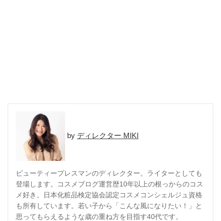
ディレクター MIKI
ビューティープレスマンのディレクター。ライターとしても
登場します。コスメブログ運営歴10年以上の根っからのコス
メ好き。日本化粧品検定協会認定コスメコンシェルジュ資格
も所有しています。若い子から「こんな風になりたい！」と
思ってもらえるような歳の重ね方を目指す40代です。