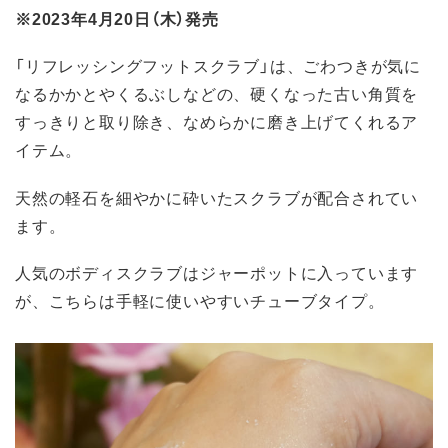
※2023年4月20日（木）発売
「リフレッシングフットスクラブ」は、ごわつきが気に
なるかかとやくるぶしなどの、硬くなった古い角質を
すっきりと取り除き、なめらかに磨き上げてくれるア
イテム。
天然の軽石を細やかに砕いたスクラブが配合されてい
ます。
人気のボディスクラブはジャーポットに入っています
が、こちらは手軽に使いやすいチューブタイプ。