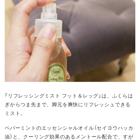
「リフレッシングミスト フット＆レッグ」は、ふくらは
ぎからつま先まで、脚元を爽快にリフレッシュできる
ミスト。
ペパーミントのエッセンシャルオイル（セイヨウハッカ
油）と、クーリング効果のあるメントール配合で、すが