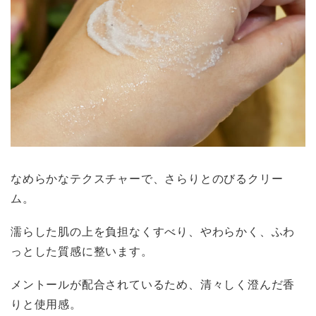
なめらかなテクスチャーで、さらりとのびるクリー
ム。
濡らした肌の上を負担なくすべり、やわらかく、ふわ
っとした質感に整います。
メントールが配合されているため、清々しく澄んだ香
りと使用感。