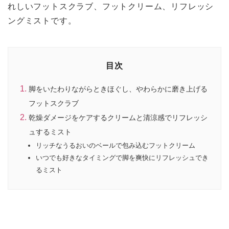
れしいフットスクラブ、フットクリーム、リフレッシ
ングミストです。
目次
脚をいたわりながらときほぐし、やわらかに磨き上げる
フットスクラブ
乾燥ダメージをケアするクリームと清涼感でリフレッシ
ュするミスト
リッチなうるおいのベールで包み込むフットクリーム
いつでも好きなタイミングで脚を爽快にリフレッシュでき
るミスト