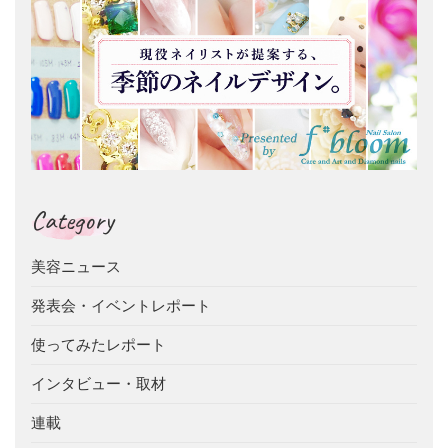
Category
美容ニュース
発表会・イベントレポート
使ってみたレポート
インタビュー・取材
連載