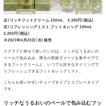
左）リッチフットクリーム 150mL 3,300円（税込）
右）リフレッシングミスト フット＆レッグ 100mL
2,200円（税込）
※2023年4月20日（木）発売
スクラブと併せて使いたいのは、リッチなうるおいの
ベールで包み込み、脚元の乾燥ダメージを集中ケアで
きるフットクリームと、いつでも好きなタイミングで
リフレッシュできるフット＆レッグミスト。
こちらも使いやすいチューブタイプとスプレータイプ
です。
リッチなうるおいのベールで包み込むフッ