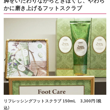
脚をいたわりながらときほぐし、やわら
かに磨き上げるフットスクラブ
リフレッシングフットスクラブ 150mL 3,300円（税
込）