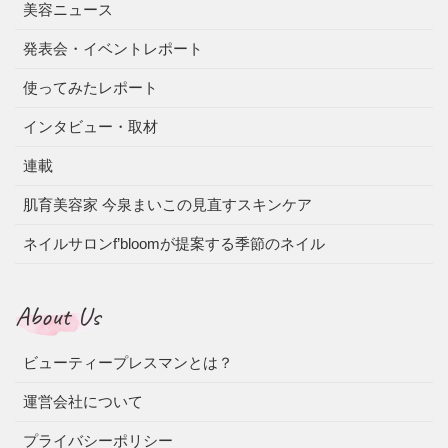
美容ニュース
発表会・イベントレポート
使ってみたレポート
インタビュー・取材
連載
肌育美容家 今泉まいこの見直すスキンケア
ネイルサロンf’bloomが提案する季節のネイル
About Us
ビューティープレスマンとは？
運営会社について
プライバシーポリシー