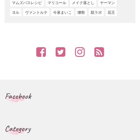
マムズバスレシピ
マリコール
メイク落とし
ヤーマン
ヨル
ヴァントルテ
今泉まいこ
獺祭
肌ラボ
花王
Facebook
Category