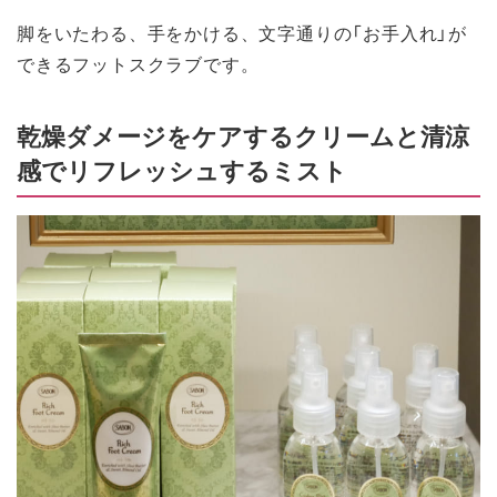
脚をいたわる、手をかける、文字通りの「お手入れ」が
できるフットスクラブです。
乾燥ダメージをケアするクリームと清涼
感でリフレッシュするミスト