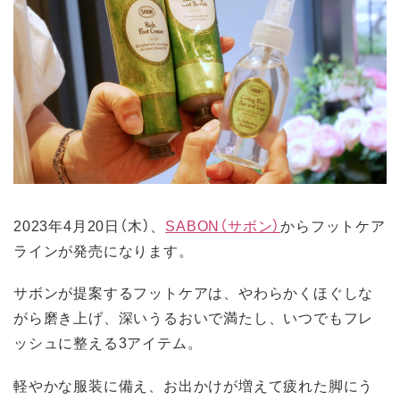
2023年4月20日（木）、
SABON（サボン）
からフットケア
ラインが発売になります。
サボンが提案するフットケアは、やわらかくほぐしな
がら磨き上げ、深いうるおいで満たし、いつでもフレ
ッシュに整える3アイテム。
軽やかな服装に備え、お出かけが増えて疲れた脚にう