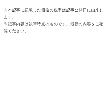
※本記事に記載した価格の税率は記事公開日に由来し
ます。
※記事内容は執筆時点のものです。最新の内容をご確
認ください。