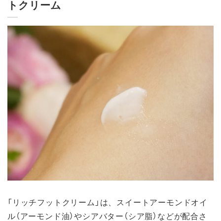
トクリーム
「リッチフットクリーム」は、スイートアーモンドオイ
ル（アーモンド油）やシアバター（シア脂）などが配合さ