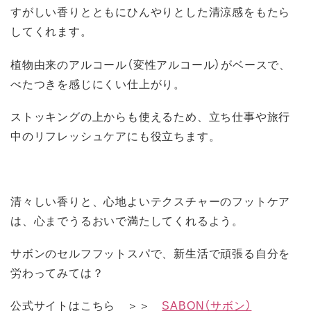
すがしい香りとともにひんやりとした清涼感をもたら
してくれます。
植物由来のアルコール（変性アルコール）がベースで、
べたつきを感じにくい仕上がり。
ストッキングの上からも使えるため、立ち仕事や旅行
中のリフレッシュケアにも役立ちます。
清々しい香りと、心地よいテクスチャーのフットケア
は、心までうるおいで満たしてくれるよう。
サボンのセルフフットスパで、新生活で頑張る自分を
労わってみては？
公式サイトはこちら ＞＞
SABON（サボン）