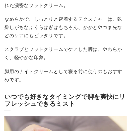
れた濃密なフットクリーム。
なめらかで、しっとりと密着するテクスチャーは、乾
燥しがちなふくらはぎはもちろん、かかとやつま先な
どのケアにもピッタリです。
スクラブとフットクリームでケアした脚は、やわらか
く、軽やかな印象。
脚用のナイトクリームとして寝る前に使うのもおすす
めです。
いつでも好きなタイミングで脚を爽快にリ
フレッシュできるミスト