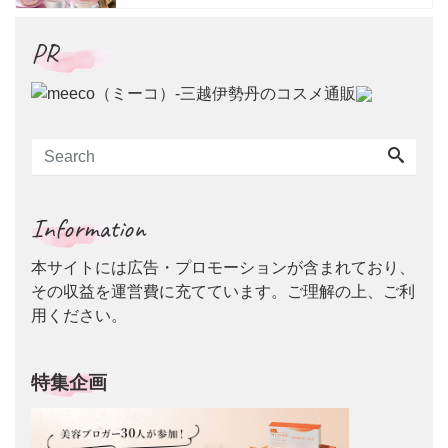
ラインに新作が登場
PR
Information
本サイトには広告・プロモーションが含まれており、
その収益を運営費に充てています。ご理解の上、ご利
用ください。
特集企画