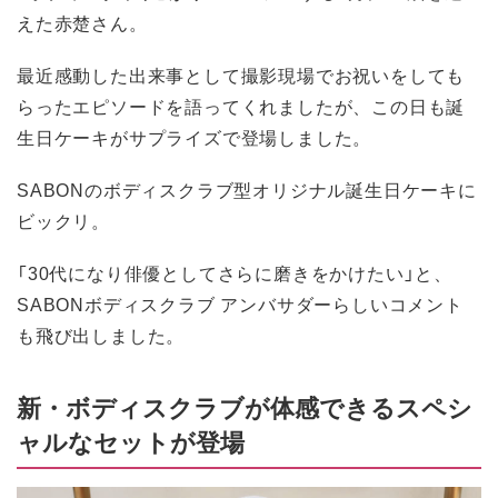
えた赤楚さん。
最近感動した出来事として撮影現場でお祝いをしても
らったエピソードを語ってくれましたが、この日も誕
生日ケーキがサプライズで登場しました。
SABONのボディスクラブ型オリジナル誕生日ケーキに
ビックリ。
「30代になり俳優としてさらに磨きをかけたい」と、
SABONボディスクラブ アンバサダーらしいコメント
も飛び出しました。
新・ボディスクラブが体感できるスペシ
ャルなセットが登場