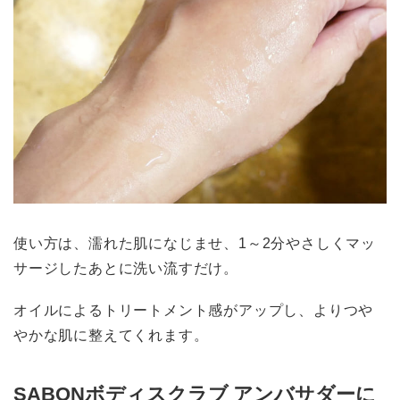
使い方は、濡れた肌になじませ、1～2分やさしくマッ
サージしたあとに洗い流すだけ。
オイルによるトリートメント感がアップし、よりつや
やかな肌に整えてくれます。
SABONボディスクラブ アンバサダーに