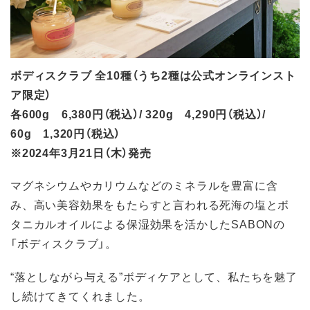
ボディスクラブ 全10種（うち2種は公式オンラインスト
ア限定）
各600g 6,380円（税込）/ 320g 4,290円（税込）/
60g 1,320円（税込）
※2024年3月21日（木）発売
マグネシウムやカリウムなどのミネラルを豊富に含
み、高い美容効果をもたらすと言われる死海の塩とボ
タニカルオイルによる保湿効果を活かしたSABONの
「ボディスクラブ」。
“落としながら与える”ボディケアとして、私たちを魅了
し続けてきてくれました。