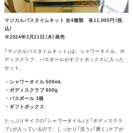
マジカルバスタイムキット 全4種類 各11,000円（税
込）
※2024年3月21日（木）発売
「マジカルバスタイムキット」は、シャワーオイル、ボ
ディスクラブ、バスボールがギフトボックスに入った
セット。
・シャワーオイル 500mL
・ボディスクラブ 600g
・バスボール 1個
・ギフトボックス
たっぷりサイズの「シャワーオイル」と「ボディスクラ
ブ」が入っているので、しっかり「洗う」「磨く」ケアが