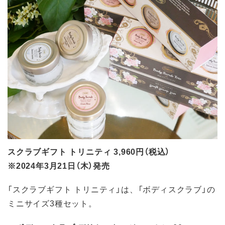
スクラブギフト トリニティ 3,960円（税込）
※2024年3月21日（木）発売
「スクラブギフト トリニティ」は、「ボディスクラブ」の
ミニサイズ3種セット。