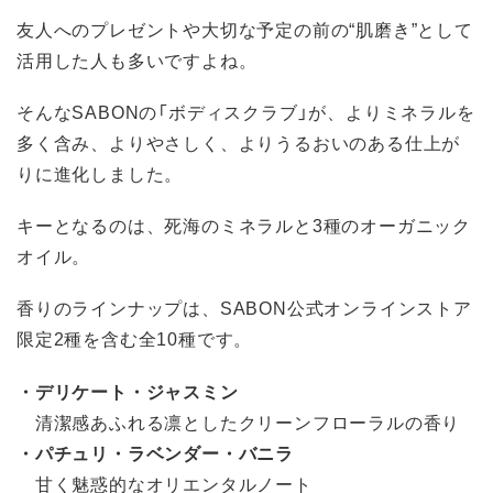
友人へのプレゼントや大切な予定の前の“肌磨き”として
活用した人も多いですよね。
そんなSABONの「ボディスクラブ」が、よりミネラルを
多く含み、よりやさしく、よりうるおいのある仕上が
りに進化しました。
キーとなるのは、死海のミネラルと3種のオーガニック
オイル。
香りのラインナップは、SABON公式オンラインストア
限定2種を含む全10種です。
・デリケート・ジャスミン
清潔感あふれる凛としたクリーンフローラルの香り
・パチュリ・ラベンダー・バニラ
甘く魅惑的なオリエンタルノート