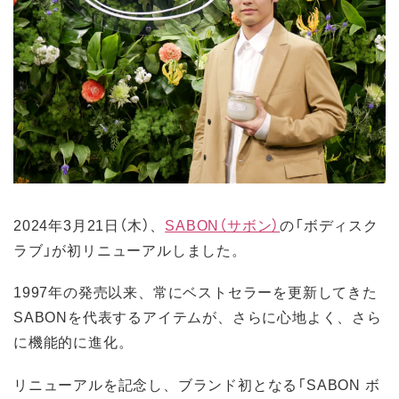
2024年3月21日（木）、
SABON（サボン）
の「ボディスク
ラブ」が初リニューアルしました。
1997年の発売以来、常にベストセラーを更新してきた
SABONを代表するアイテムが、さらに心地よく、さら
に機能的に進化。
リニューアルを記念し、ブランド初となる「SABON ボ