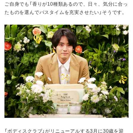
ご自身でも「香りが10種類あるので、日々、気分に合っ
たものを選んでバスタイムを充実させたい」そうです。
「ボディスクラブ」がリニューアルする3月に30歳を迎