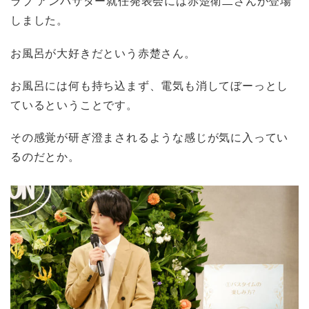
ラブ アンバサダー就任発表会には赤楚衛二さんが登場
しました。
お風呂が大好きだという赤楚さん。
お風呂には何も持ち込まず、電気も消してぼーっとし
ているということです。
その感覚が研ぎ澄まされるような感じが気に入ってい
るのだとか。