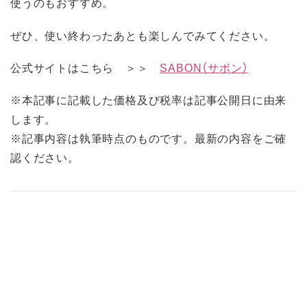
使うのもおすすめ。
ぜひ、使い終わったあとも楽しんでみてください。
公式サイトはこちら ＞＞
SABON（サボン）
※本記事に記載した価格及び税率は記事公開日に由来
します。
※記事内容は執筆時点のものです。最新の内容をご確
認ください。