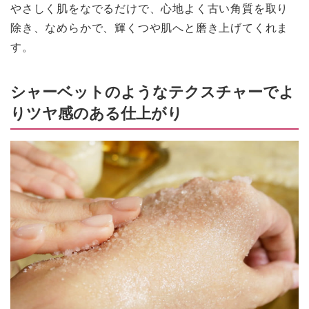
やさしく肌をなでるだけで、心地よく古い角質を取り
除き、なめらかで、輝くつや肌へと磨き上げてくれま
す。
シャーベットのようなテクスチャーでよ
りツヤ感のある仕上がり