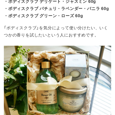
・ボディスクラブ デリケート・ジャスミン 60g
・ボディスクラブ パチュリ・ラベンダー・バニラ 60g
・ボディスクラブ グリーン・ローズ 60g
「ボディスクラブ」を気分によって使い分けたい、いく
つかの香りを試したいという人におすすめです。