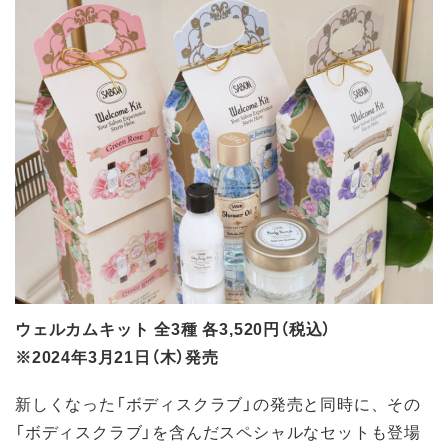
ウェルカムキット 全3種 各3,520円（税込）
※2024年3月21日（木）発売
新しくなった「ボディスクラブ」の発売と同時に、その
「ボディスクラブ」を含んだスペシャルなセットも登場