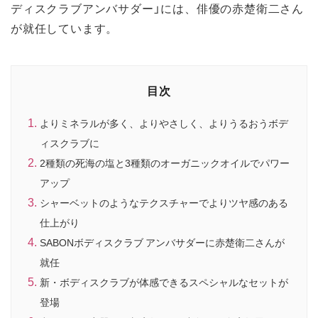
ディスクラブアンバサダー」には、俳優の赤楚衛二さん
が就任しています。
目次
よりミネラルが多く、よりやさしく、よりうるおうボデ
ィスクラブに
2種類の死海の塩と3種類のオーガニックオイルでパワー
アップ
シャーベットのようなテクスチャーでよりツヤ感のある
仕上がり
SABONボディスクラブ アンバサダーに赤楚衛二さんが
就任
新・ボディスクラブが体感できるスペシャルなセットが
登場