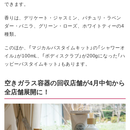
できます。
香りは、デリケート・ジャスミン、パチュリ・ラベン
ダー・バニラ、グリーン・ローズ、ホワイトティーの4
種類。
このほか、「マジカルバスタイムキット」の「シャワーオ
イル」が100mL、「ボディスクラブ」が200gになった「ハ
ッピーバスタイムキット」もあります。
空きガラス容器の回収店舗が4月中旬から
全店舗展開に！