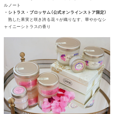
ルノート
・シトラス・ブロッサム（公式オンラインストア限定）
熟した果実と咲き誇る花々が織りなす、華やかなシ
ャイニーシトラスの香り