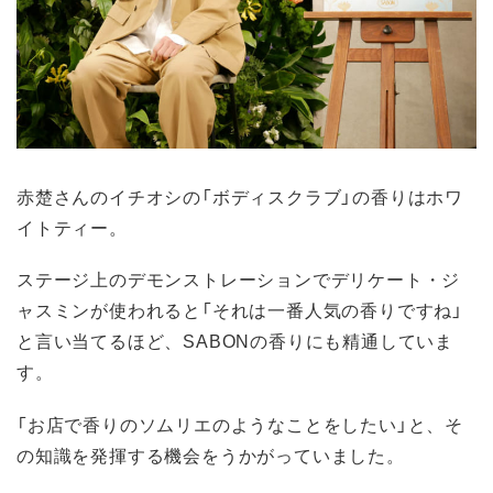
赤楚さんのイチオシの「ボディスクラブ」の香りはホワ
イトティー。
ステージ上のデモンストレーションでデリケート・ジ
ャスミンが使われると「それは一番人気の香りですね」
と言い当てるほど、SABONの香りにも精通していま
す。
「お店で香りのソムリエのようなことをしたい」と、そ
の知識を発揮する機会をうかがっていました。