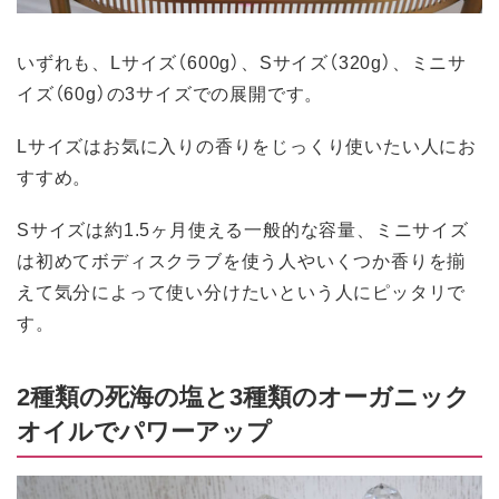
いずれも、Lサイズ（600g）、Sサイズ（320g）、ミニサ
イズ（60g）の3サイズでの展開です。
Lサイズはお気に入りの香りをじっくり使いたい人にお
すすめ。
Sサイズは約1.5ヶ月使える一般的な容量、ミニサイズ
は初めてボディスクラブを使う人やいくつか香りを揃
えて気分によって使い分けたいという人にピッタリで
す。
2種類の死海の塩と3種類のオーガニック
オイルでパワーアップ