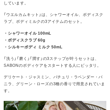
しています。
「ウエルカムキット」は、シャワーオイル、ボディスク
ラブ、ボディミルクの3アイテムのセット。
・シャワーオイル 100mL
・ボディスクラブ 60g
・シルキーボディ ミルク 50mL
「洗う」「磨く」「潤す」の3ステップが叶うセットは、
SABONのボディケアをスタートする人にピッタリ。
デリケート・ジャスミン、パチュリ・ラベンダー・バ
ニラ、グリーン・ローズの3種の香りで用意されていま
す。