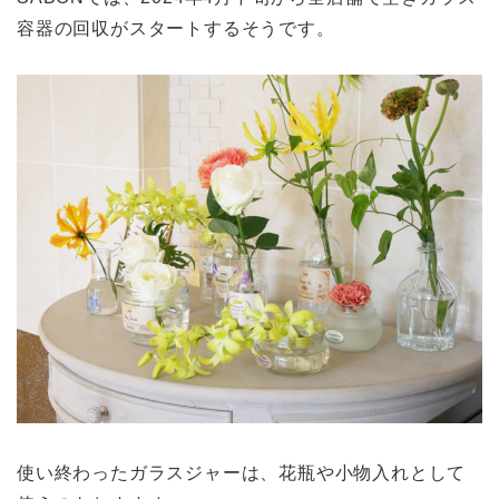
容器の回収がスタートするそうです。
使い終わったガラスジャーは、花瓶や小物入れとして