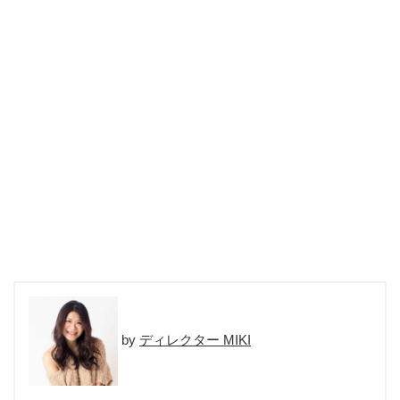
ディレクター MIKI