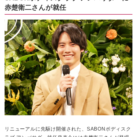
赤楚衛二さんが就任
リニューアルに先駆け開催された、SABONボディスク