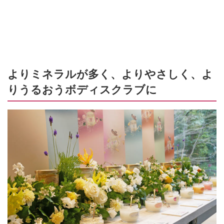
よりミネラルが多く、よりやさしく、よ
りうるおうボディスクラブに