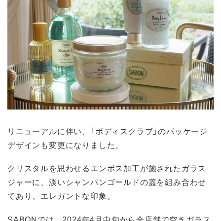
リニューアルに伴い、「ボディスクラブ」のパッケージ
デザインも変更になりました。
クリスタルを思わせるエンボス加工が施されたガラス
ジャーに、淡いシャンパンゴールドの蓋を組み合わせ
てあり、エレガントな印象。
SABONでは、2024年4月中旬から全店舗で空きガラス