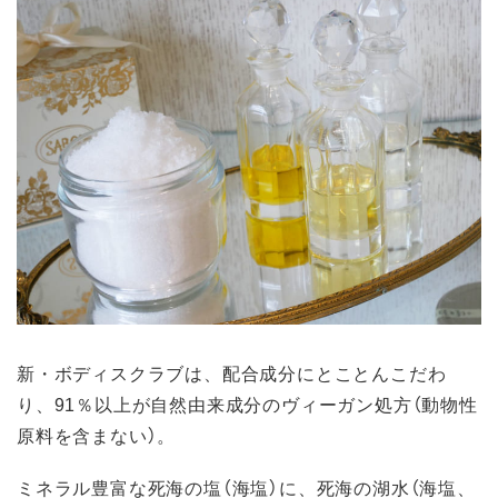
新・ボディスクラブは、配合成分にとことんこだわ
り、91％以上が自然由来成分のヴィーガン処方（動物性
原料を含まない）。
ミネラル豊富な死海の塩（海塩）に、死海の湖水（海塩、