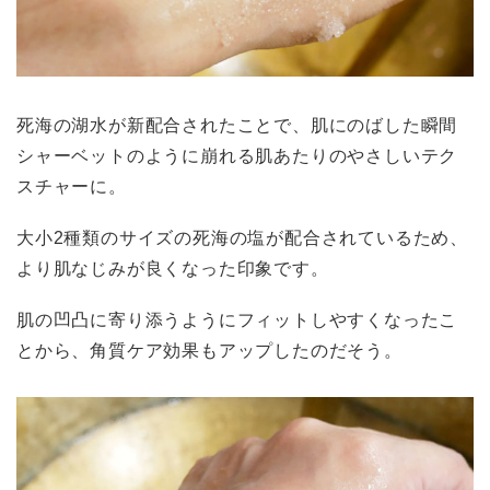
死海の湖水が新配合されたことで、肌にのばした瞬間
シャーベットのように崩れる肌あたりのやさしいテク
スチャーに。
大小2種類のサイズの死海の塩が配合されているため、
より肌なじみが良くなった印象です。
肌の凹凸に寄り添うようにフィットしやすくなったこ
とから、角質ケア効果もアップしたのだそう。