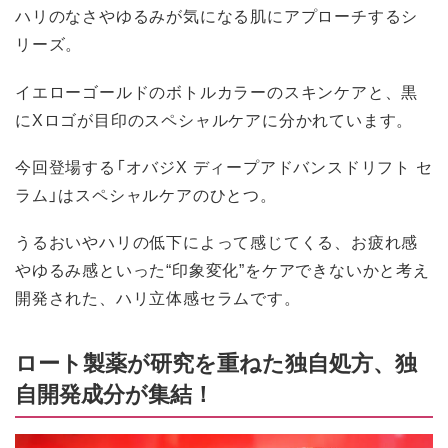
ハリのなさやゆるみが気になる肌にアプローチするシ
リーズ。
イエローゴールドのボトルカラーのスキンケアと、黒
にXロゴが目印のスペシャルケアに分かれています。
今回登場する「オバジX ディープアドバンスドリフト セ
ラム」はスペシャルケアのひとつ。
うるおいやハリの低下によって感じてくる、お疲れ感
やゆるみ感といった“印象変化”をケアできないかと考え
開発された、ハリ立体感セラムです。
ロート製薬が研究を重ねた独自処方、独
自開発成分が集結！