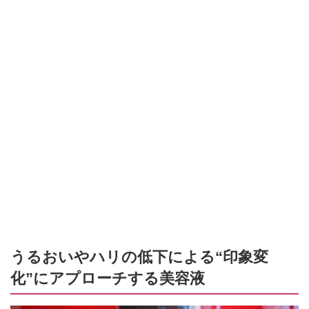
うるおいやハリの低下による“印象変
化”にアプローチする美容液