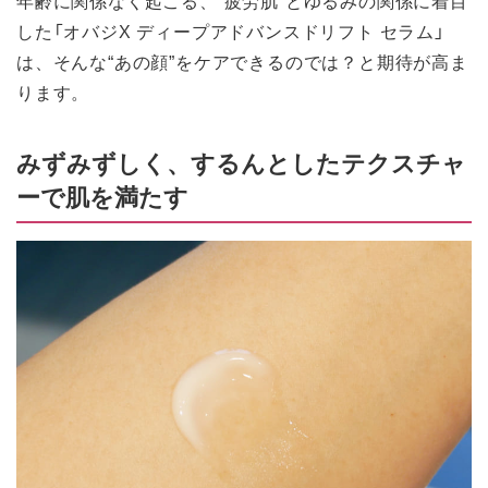
した「オバジX ディープアドバンスドリフト セラム」
は、そんな“あの顔”をケアできるのでは？と期待が高ま
ります。
みずみずしく、するんとしたテクスチャ
ーで肌を満たす