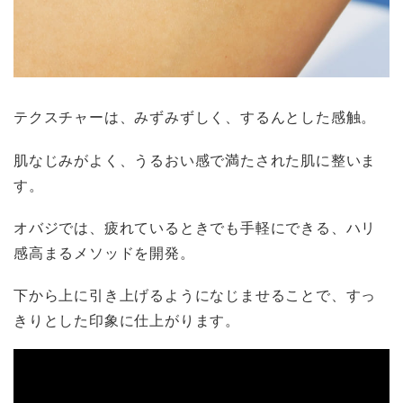
テクスチャーは、みずみずしく、するんとした感触。
肌なじみがよく、うるおい感で満たされた肌に整いま
す。
オバジでは、疲れているときでも手軽にできる、ハリ
感高まるメソッドを開発。
下から上に引き上げるようになじませることで、すっ
きりとした印象に仕上がります。