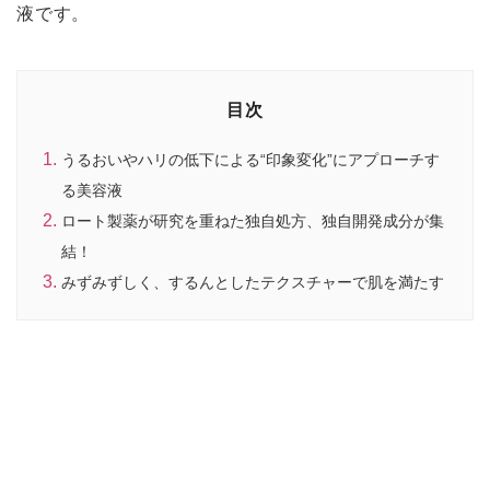
液です。
目次
うるおいやハリの低下による“印象変化”にアプローチす
る美容液
ロート製薬が研究を重ねた独自処方、独自開発成分が集
結！
みずみずしく、するんとしたテクスチャーで肌を満たす