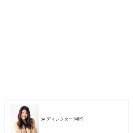
ディレクター MIKI