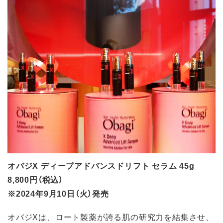
オバジX ディープアドバンスドリフト セラム 45g
8,800円（税込）
※2024年9月10日（火）発売
オバジXは、ロート製薬が誇る肌の研究力を結集させ、