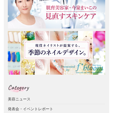
Category
美容ニュース
発表会・イベントレポート