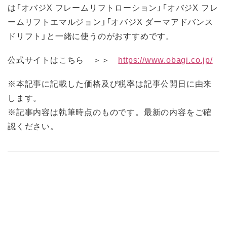
は「オバジX フレームリフトローション」「オバジX フレ
ームリフトエマルジョン」「オバジX ダーマアドバンス
ドリフト」と一緒に使うのがおすすめです。
公式サイトはこちら ＞＞
https://www.obagi.co.jp/
※本記事に記載した価格及び税率は記事公開日に由来
します。
※記事内容は執筆時点のものです。最新の内容をご確
認ください。