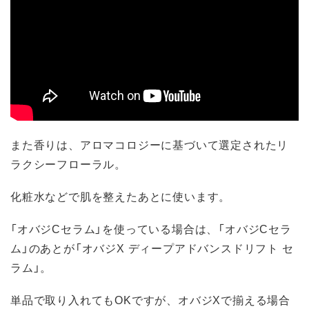
また香りは、アロマコロジーに基づいて選定されたリ
ラクシーフローラル。
化粧水などで肌を整えたあとに使います。
「オバジCセラム」を使っている場合は、「オバジCセラ
ム」のあとが「オバジX ディープアドバンスドリフト セ
ラム」。
単品で取り入れてもOKですが、オバジXで揃える場合