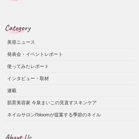
Category
美容ニュース
発表会・イベントレポート
使ってみたレポート
インタビュー・取材
連載
肌育美容家 今泉まいこの見直すスキンケア
ネイルサロンf’bloomが提案する季節のネイル
About Us