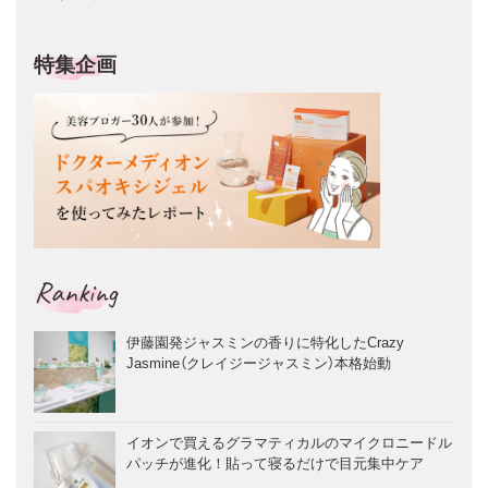
特集企画
Ranking
伊藤園発ジャスミンの香りに特化したCrazy
Jasmine（クレイジージャスミン）本格始動
イオンで買えるグラマティカルのマイクロニードル
パッチが進化！貼って寝るだけで目元集中ケア