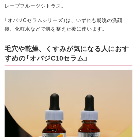
レープフルーツシトラス。
「オバジCセラムシリーズ」は、いずれも朝晩の洗顔
後、化粧水などで肌を整えた後に使います。
毛穴や乾燥、くすみが気になる人におす
すめの「オバジC10セラム」