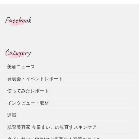
Facebook
Category
美容ニュース
発表会・イベントレポート
使ってみたレポート
インタビュー・取材
連載
肌育美容家 今泉まいこの見直すスキンケア