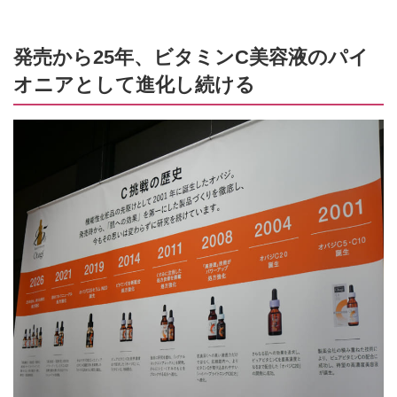
発売から25年、ビタミンC美容液のパイ
オニアとして進化し続ける