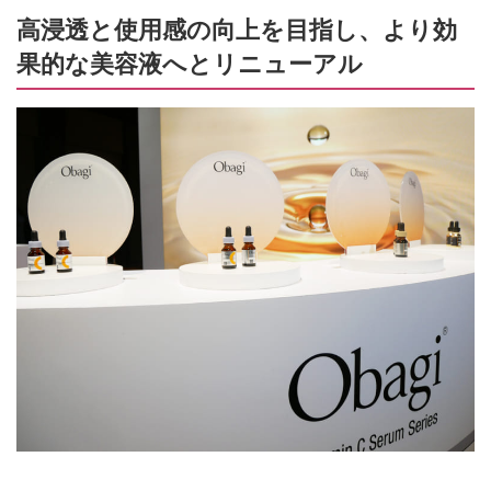
高浸透と使用感の向上を目指し、より効
果的な美容液へとリニューアル