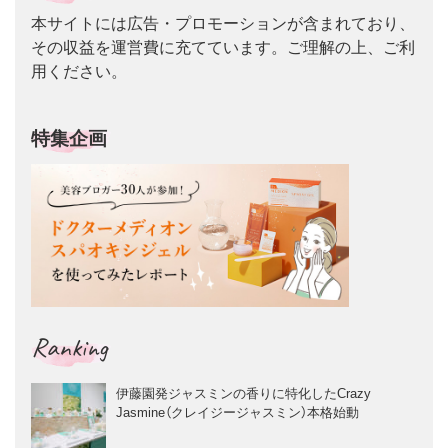
本サイトには広告・プロモーションが含まれており、
その収益を運営費に充てています。ご理解の上、ご利
用ください。
特集企画
Ranking
伊藤園発ジャスミンの香りに特化したCrazy
Jasmine（クレイジージャスミン）本格始動