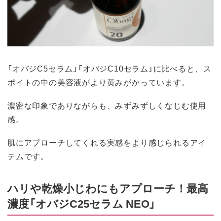
「オバジC5セラム」「オバジC10セラム」に比べると、ス
ポイトの中の美容液がより黄みがかっています。
濃密な印象でありながらも、みずみずしくなじむ使用
感。
肌にアプローチしてくれる実感をより感じられるアイ
テムです。
ハリや乾燥小じわにもアプローチ！最高
濃度「オバジC25セラム NEO」