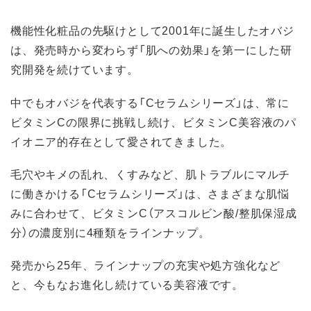
機能性化粧品の先駆けとして2001年に誕生したオバジ
は、発売時から変わらず「肌への効果」を第一にした研
究開発を続けています。
中でもオバジを代表する「Cセラムシリーズ」は、常に
ビタミンCの限界に挑戦し続け、ビタミンC美容液のパ
イオニア的存在として愛されてきました。
毛穴やキメの乱れ、くすみなど、肌トラブルにマルチ
に働きかける「Cセラムシリーズ」は、さまざまな肌悩
みに合わせて、ビタミンC（アスコルビン酸/整肌保湿成
分）の濃度別に4種類をラインナップ。
発売から25年、ラインナップの充実や処方強化など
と、今もなお進化し続けている美容液です。