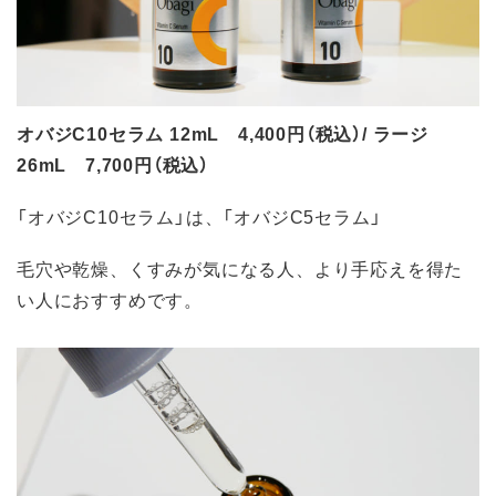
オバジC10セラム 12mL 4,400円（税込）/ ラージ
26mL 7,700円（税込）
「オバジC10セラム」は、「オバジC5セラム」
毛穴や乾燥、くすみが気になる人、より手応えを得た
い人におすすめです。