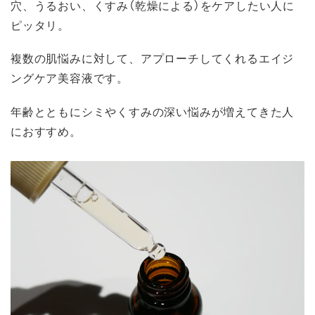
穴、うるおい、くすみ（乾燥による）をケアしたい人に
ピッタリ。
複数の肌悩みに対して、アプローチしてくれるエイジ
ングケア美容液です。
年齢とともにシミやくすみの深い悩みが増えてきた人
におすすめ。