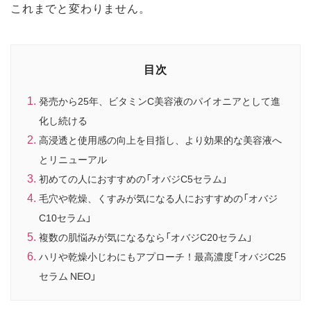
これまでと変わりません。
目次
発売から25年、ビタミンC美容液のパイオニアとして進
化し続ける
高浸透と使用感の向上を目指し、より効果的な美容液へ
とリニューアル
初めての人におすすめの「オバジC5セラム」
毛穴や乾燥、くすみが気になる人におすすめの「オバジ
C10セラム」
複数の肌悩みが気になるなら「オバジC20セラム」
ハリや乾燥小じわにもアプローチ！最高濃度「オバジC25
セラム NEO」