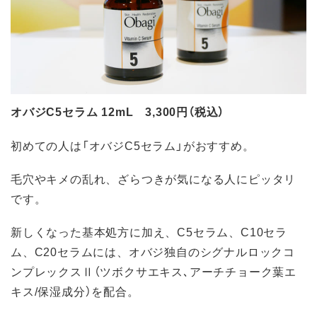
オバジC5セラム 12mL 3,300円（税込）
初めての人は「オバジC5セラム」がおすすめ。
毛穴やキメの乱れ、ざらつきが気になる人にピッタリ
です。
新しくなった基本処方に加え、C5セラム、C10セラ
ム、C20セラムには、オバジ独自のシグナルロックコ
ンプレックスⅡ（ツボクサエキス､アーチチョーク葉エ
キス/保湿成分）を配合。