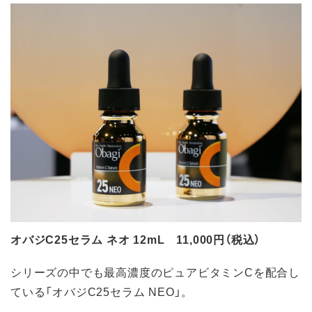
オバジC25セラム ネオ 12mL 11,000円（税込）
シリーズの中でも最高濃度のピュアビタミンCを配合し
ている「オバジC25セラム NEO」。