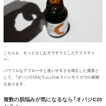
こちらも、すっとなじむサラサラとしたテクスチャ
ー。
パワフルなアプローチと使いやすさを両立した濃度と
して、「オバジC10セラム」のみラージサイズでの展開
もあります。
複数の肌悩みが気になるなら「オバジC20