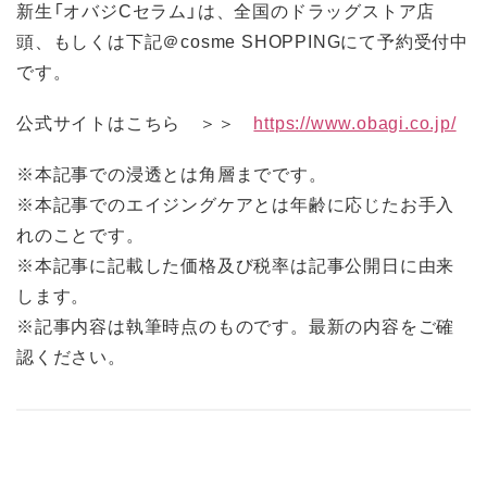
新生「オバジCセラム」は、全国のドラッグストア店
頭、もしくは下記＠cosme SHOPPINGにて予約受付中
です。
公式サイトはこちら ＞＞
https://www.obagi.co.jp/
※本記事での浸透とは角層までです。
※本記事でのエイジングケアとは年齢に応じたお手入
れのことです。
※本記事に記載した価格及び税率は記事公開日に由来
します。
※記事内容は執筆時点のものです。最新の内容をご確
認ください。