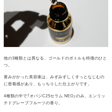
他の3種類とは異なる、ゴールドのボトルも特徴のひと
つ。
黄みがかった美容液は、みずみずしくすっとなじむの
に密着感があり、もっちりした仕上がりです。
4種類の中で「オバジC25セラム NEO」のみ、エンリッ
チドグレープフルーツの香り。