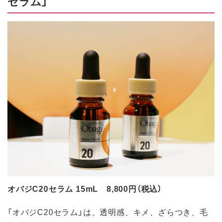
セラム」
オバジC20セラム 15mL 8,800円（税込）
「オバジC20セラム」は、透明感、キメ、ざらつき、毛