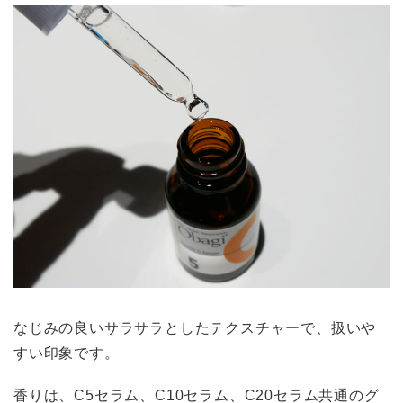
なじみの良いサラサラとしたテクスチャーで、扱いや
すい印象です。
香りは、C5セラム、C10セラム、C20セラム共通のグ