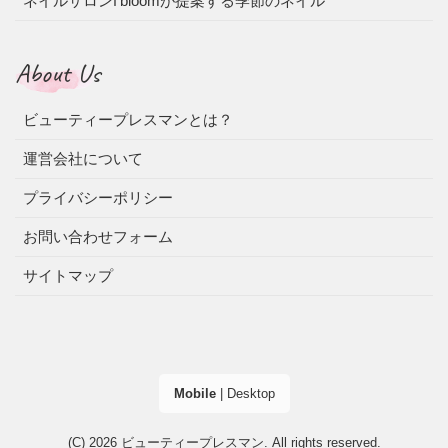
ネイルサロンf’bloomが提案する季節のネイル
About Us
ビューティープレスマンとは？
運営会社について
プライバシーポリシー
お問い合わせフォーム
サイトマップ
Mobile
|
Desktop
(C) 2026
ビューティープレスマン
. All rights reserved.