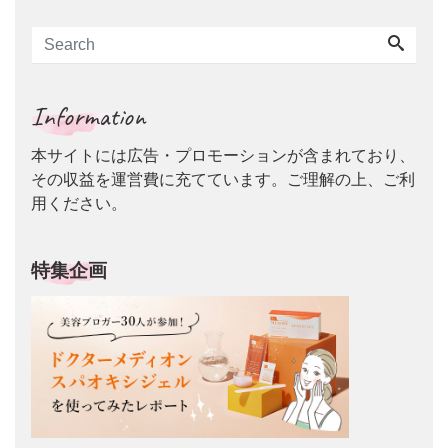
Information
本サイトには広告・プロモーションが含まれており、
その収益を運営費に充てています。ご理解の上、ご利
用ください。
特集企画