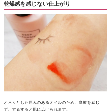
乾燥感を感じない仕上がり
とろりとした厚みのあるオイルのため、摩擦を感じ
ず、するすると肌に広げられます。