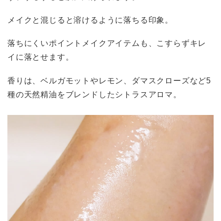
メイクと混じると溶けるように落ちる印象。
落ちにくいポイントメイクアイテムも、こすらずキレ
イに落とせます。
香りは、ベルガモットやレモン、ダマスクローズなど5
種の天然精油をブレンドしたシトラスアロマ。