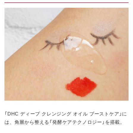
「DHC ディープ クレンジング オイル ブーストケア」に
は、角層から整える「発酵ケアテクノロジー」を搭載。