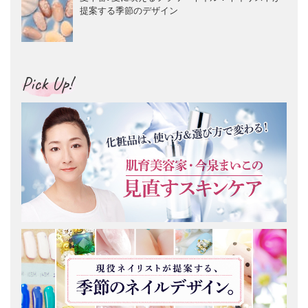
提案する季節のデザイン
Pick Up!