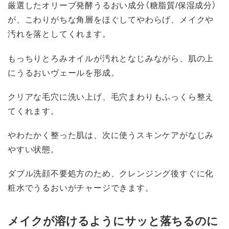
厳選したオリーブ発酵うるおい成分（糖脂質/保湿成分）
が、こわりがちな角層をほぐしてやわらげ、メイクや
汚れを落としてくれます。
もっちりとろみオイルが汚れとなじみながら、肌の上
にうるおいヴェールを形成。
クリアな毛穴に洗い上げ、毛穴まわりもふっくら整え
てくれます。
やわたかく整った肌は、次に使うスキンケアがなじみ
やすい状態。
ダブル洗顔不要処方のため、クレンジング後すぐに化
粧水でうるおいがチャージできます。
メイクが溶けるようにサッと落ちるのに