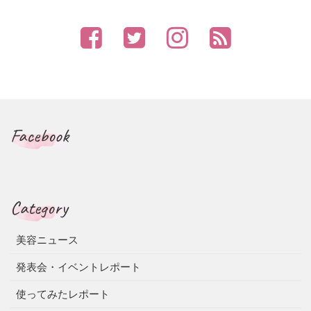
Facebook
Category
美容ニュース
発表会・イベントレポート
使ってみたレポート