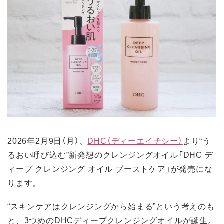
2026年2月9日（月）、
DHC（ディーエイチシー）
より“う
るおい呼び込む”新発想のクレンジングオイル「DHC デ
ィープ クレンジング オイル ブーストケア」が発売にな
ります。
“スキンケアはクレンジングから始まる”という考えのも
と、3つめのDHCディープクレンジングオイルが誕生。