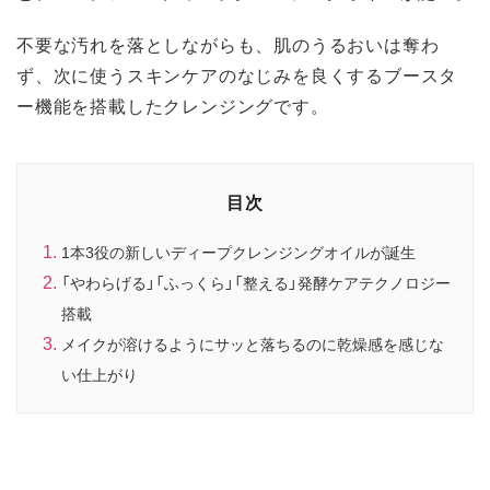
不要な汚れを落としながらも、肌のうるおいは奪わ
ず、次に使うスキンケアのなじみを良くするブースタ
ー機能を搭載したクレンジングです。
目次
1本3役の新しいディープクレンジングオイルが誕生
「やわらげる」「ふっくら」「整える」発酵ケアテクノロジー
搭載
メイクが溶けるようにサッと落ちるのに乾燥感を感じな
い仕上がり