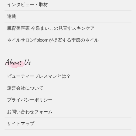
インタビュー・取材
連載
肌育美容家 今泉まいこの見直すスキンケア
ネイルサロンf’bloomが提案する季節のネイル
About Us
ビューティープレスマンとは？
運営会社について
プライバシーポリシー
お問い合わせフォーム
サイトマップ