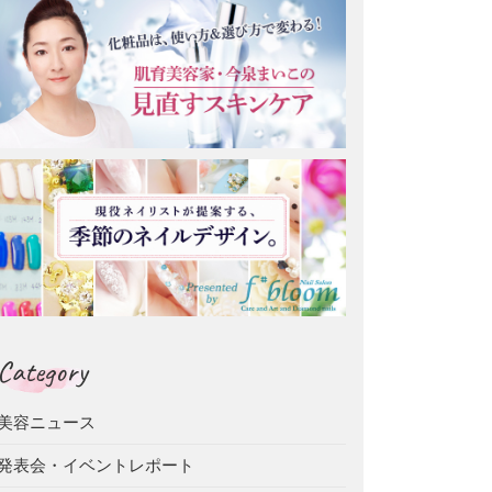
Category
美容ニュース
発表会・イベントレポート