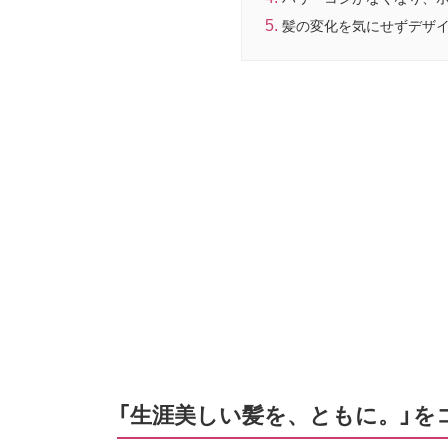
髪の変化を気にせずデザ
「生涯美しい髪を、ともに。」を