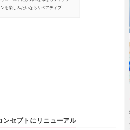
インを楽しみたいならリペアティブ
コンセプトにリニューアル