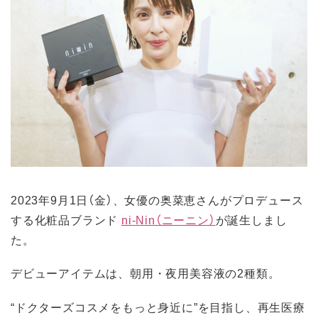
2023年9月1日（金）、女優の奥菜恵さんがプロデュース
する化粧品ブランド
ni-Nin（ニーニン）
が誕生しまし
た。
デビューアイテムは、朝用・夜用美容液の2種類。
“ドクターズコスメをもっと身近に”を目指し、再生医療