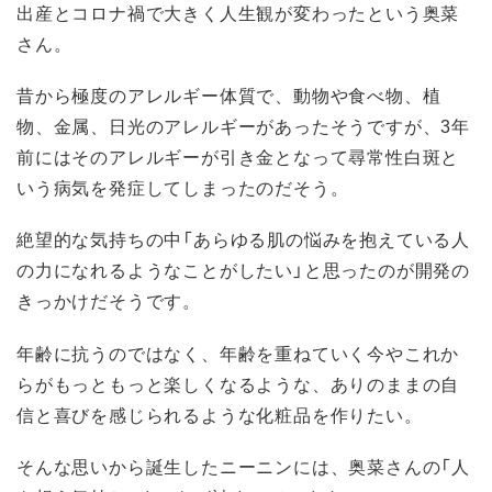
出産とコロナ禍で大きく人生観が変わったという奥菜
さん。
昔から極度のアレルギー体質で、動物や食べ物、植
物、金属、日光のアレルギーがあったそうですが、3年
前にはそのアレルギーが引き金となって尋常性白斑と
いう病気を発症してしまったのだそう。
絶望的な気持ちの中「あらゆる肌の悩みを抱えている人
の力になれるようなことがしたい」と思ったのが開発の
きっかけだそうです。
年齢に抗うのではなく、年齢を重ねていく今やこれか
らがもっともっと楽しくなるような、ありのままの自
信と喜びを感じられるような化粧品を作りたい。
そんな思いから誕生したニーニンには、奥菜さんの「人