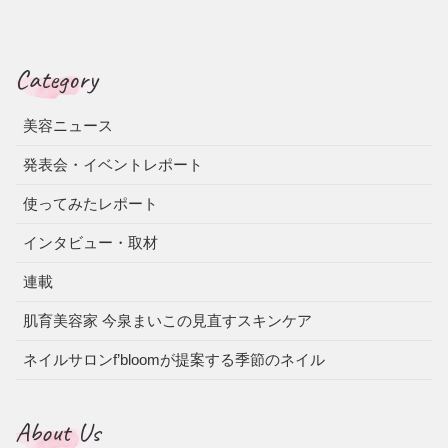
Category
美容ニュース
発表会・イベントレポート
使ってみたレポート
インタビュー・取材
連載
肌育美容家 今泉まいこの見直すスキンケア
ネイルサロンf’bloomが提案する季節のネイル
About Us