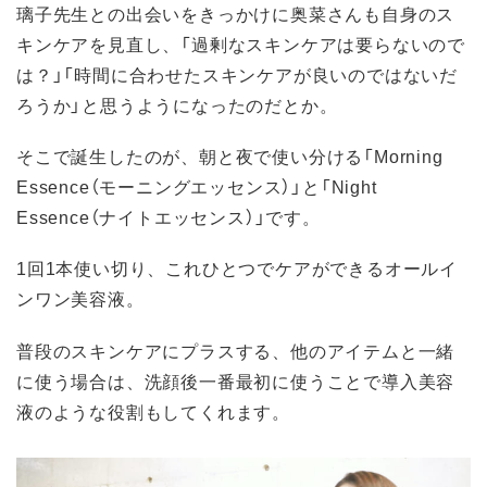
璃子先生との出会いをきっかけに奥菜さんも自身のス
キンケアを見直し、「過剰なスキンケアは要らないので
は？」「時間に合わせたスキンケアが良いのではないだ
ろうか」と思うようになったのだとか。
そこで誕生したのが、朝と夜で使い分ける「Morning
Essence（モーニングエッセンス）」と「Night
Essence（ナイトエッセンス）」です。
1回1本使い切り、これひとつでケアができるオールイ
ンワン美容液。
普段のスキンケアにプラスする、他のアイテムと一緒
に使う場合は、洗顔後一番最初に使うことで導入美容
液のような役割もしてくれます。