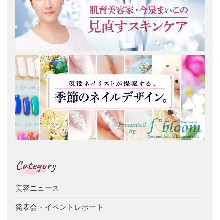
Category
美容ニュース
発表会・イベントレポート