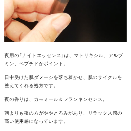
夜用の「ナイトエッセンス」は、マトリキシル、アルブ
ミン、ペプチドがポイント。
日中受けた肌ダメージを落ち着かせ、肌のサイクルを
整えてくれる処方です。
夜の香りは、カモミール＆フランキンセンス。
朝よりも夜の方がややとろみがあり、リラックス感の
高い使用感になっています。