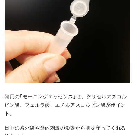
朝用の「モーニングエッセンス」は、グリセルアスコル
ビン酸、フェルラ酸、エチルアスコルビン酸がポイン
ト。
日中の紫外線や外的刺激の影響から肌を守ってくれる