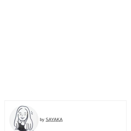
SAYAKA