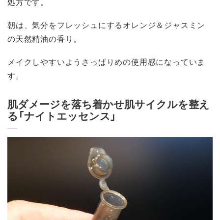
処方です。
朝は、気分をフレッシュにするオレンジ＆ジャスミン
の天然精油の香り。
メイクしやすいようさっぱりめの使用感になっていま
す。
肌ダメージを落ち着かせ肌サイクルを整え
る「ナイトエッセンス」