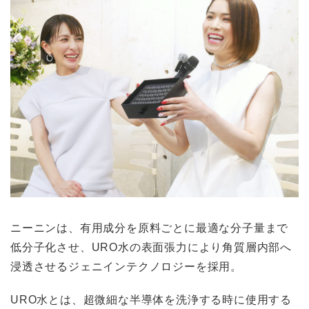
ニーニンは、有用成分を原料ごとに最適な分子量まで
低分子化させ、URO水の表面張力により角質層内部へ
浸透させるジェニインテクノロジーを採用。
URO水とは、超微細な半導体を洗浄する時に使用する