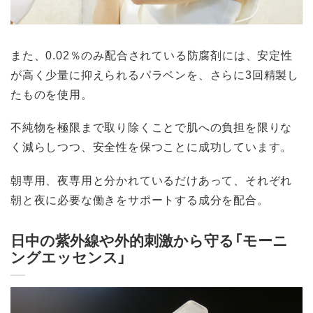
また、0.02％のみ配合されている防腐剤には、安定性
が高く少量に抑えられるパラベンを、さらに3回精製し
たものを使用。
不純物を極限まで取り除くことで肌への負担を限りな
く減らしつつ、安全性を保つことに成功しています。
朝専用、夜専用と分かれているだけあって、それぞれ
朝と夜に必要な働きをサポートする成分を配合。
日中の紫外線や外的刺激から守る「モーニ
ングエッセンス」