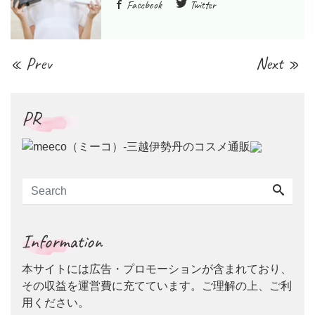
Facebook
Twitter
« Prev
Next »
PR
Information
本サイトには広告・プロモーションが含まれており、
その収益を運営費に充てています。ご理解の上、ご利
用ください。