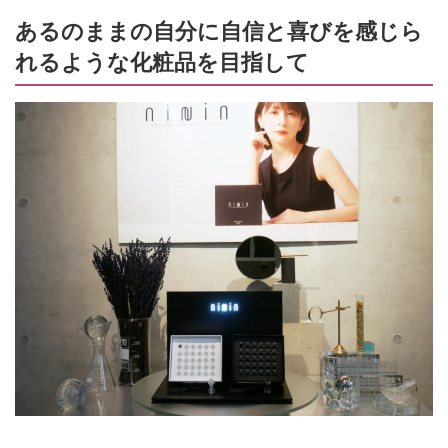
あるのままの自分に自信と喜びを感じら
れるような化粧品を目指して