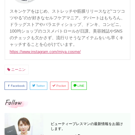
スキンケアをはじめ、ストレッチや筋膜リリースなど“コツコ
ツやる”のが好きなセルフケアマニア。デパートはもちろん、
ドラッグストアやバラエティショップ、ドンキ、コンビニ、
100均ショップのコスメパトロールが日課。美容雑誌やSNS
のチェックも欠かさず、流行りそうなアイテムをいち早くキ
ャッチすることを心がけています。
https://www.instagram.com/miya.cosme/
ニーニン
Facebook
Twitter
Pocket
LINE
Follow