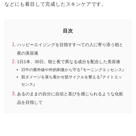
などにも着目して完成したスキンケアです。
目次
ハッピーエイジングを目指すすべての人に寄り添う朝と
夜の美容液
1日1本、30日。朝と夜で異なる成分を配合した美容液
日中の紫外線や外的刺激から守る「モーニングエッセンス」
肌ダメージを落ち着かせ肌サイクルを整える「ナイトエッ
センス」
あるのままの自分に自信と喜びを感じられるような化粧
品を目指して