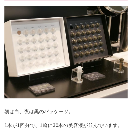
朝は白、夜は黒のパッケージ。
1本が1回分で、1箱に30本の美容液が並んでいます。