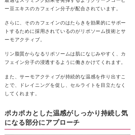
ー豆エキスのカフェイン分子が配合されています。
さらに、そのカフェインのはたらきを効果的にサポー
トするために採用されているのがリポソーム技術とサ
ーモアクティブ。
リン脂質からなるリポソームは肌になじみやすく、カ
フェイン分子の浸透するように働きかけてくれます。
また、サーモアクティブが持続的な温感を作り出すこ
とで、ドレイニングを促し、セルライトを目立たなく
してくれます。
ポカポカとした温感がしっかり持続し気
になる部分にアプローチ