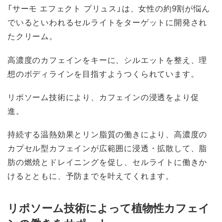
「サーモ エフェクト プリュス」は、女性の約9割が悩ん
でいるといわれるセルライトをターゲットに開発され
たクリーム。
高濃度のカフェインをキーに、シルエットを整え、理
想のボディラインを目指すようつくられています。
リポソーム技術により、カフェインの浸透をより促
進。
持続する温熱効果とリン脂質の働きにより、高濃度の
カプセル型カフェインが広範囲に浸透・拡散して、脂
肪の燃焼とドレイニングを促し、セルライトに働きか
けるとともに、予防までを叶えてくれます。
リポソーム技術によって植物性カフェイ