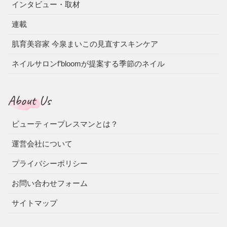
インタビュー・取材
連載
肌育美容家 今泉まいこの見直すスキンケア
ネイルサロンf’bloomが提案する季節のネイル
About Us
ビューティープレスマンとは？
運営会社について
プライバシーポリシー
お問い合わせフォーム
サイトマップ