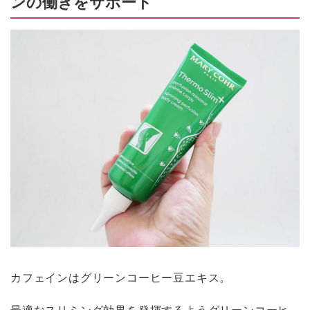
ンの働きをサポート
カフェインはグリーンコーヒー豆エキス。
最適なスリミング効果を発揮するようグリーンコーヒ