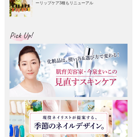
ーリップケア3種もリニューアル
Pick Up!