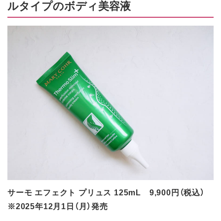
ルタイプのボディ美容液
サーモ エフェクト プリュス 125mL 9,900円（税込）
※2025年12月1日（月）発売