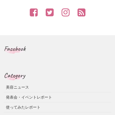
Facebook
Category
美容ニュース
発表会・イベントレポート
使ってみたレポート