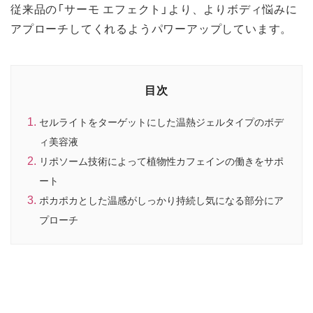
従来品の「サーモ エフェクト」より、よりボディ悩みに
アプローチしてくれるようパワーアップしています。
目次
セルライトをターゲットにした温熱ジェルタイプのボデ
ィ美容液
リポソーム技術によって植物性カフェインの働きをサポ
ート
ポカポカとした温感がしっかり持続し気になる部分にア
プローチ