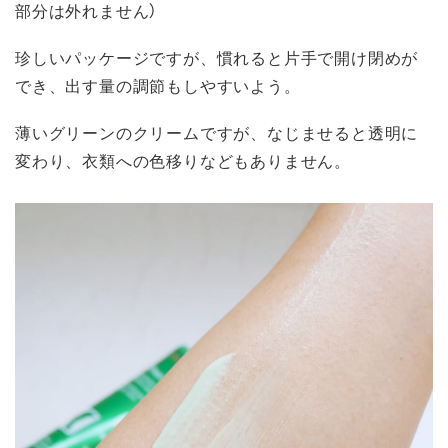
部分は外れません）
珍しいパッケージですが、慣れると片手で開け閉めが
でき、出す量の調節もしやすいよう。
薄いグリーンのクリームですが、なじませると透明に
変わり、衣類への色移りなどもありません。