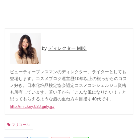
ディレクター MIKI
ビューティープレスマンのディレクター。ライターとしても
登場します。コスメブログ運営歴10年以上の根っからのコス
メ好き。日本化粧品検定協会認定コスメコンシェルジュ資格
も所有しています。若い子から「こんな風になりたい！」と
思ってもらえるような歳の重ね方を目指す40代です。
http://mickey.828.girly.jp/
マリコール