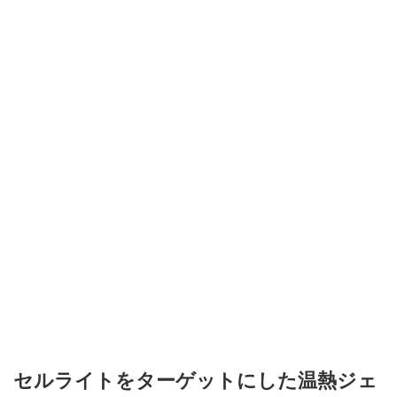
セルライトをターゲットにした温熱ジェ