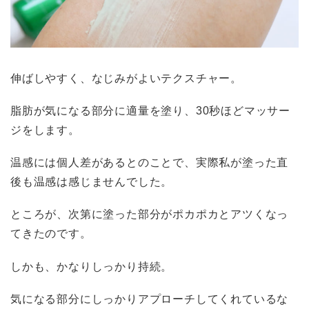
伸ばしやすく、なじみがよいテクスチャー。
脂肪が気になる部分に適量を塗り、30秒ほどマッサー
ジをします。
温感には個人差があるとのことで、実際私が塗った直
後も温感は感じませんでした。
ところが、次第に塗った部分がポカポカとアツくなっ
てきたのです。
しかも、かなりしっかり持続。
気になる部分にしっかりアプローチしてくれているな