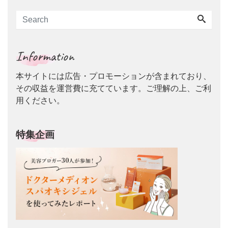
Information
本サイトには広告・プロモーションが含まれており、
その収益を運営費に充てています。ご理解の上、ご利
用ください。
特集企画