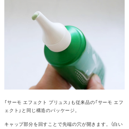
「サーモ エフェクト プリュス」も従来品の「サーモ エフ
ェクト」と同じ構造のパッケージ。
キャップ部分を回すことで先端の穴が開きます。（白い