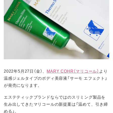
2022年5月27日（金）、
MARY COHR（マリコール）
より
温感ジェルタイプのボディ美容液「サーモ エフェクト」
が発売になります。
エステティックブランドならではのスリミング製品を
生み出してきたマリコールの新提案は「温めて、引き締
める」。