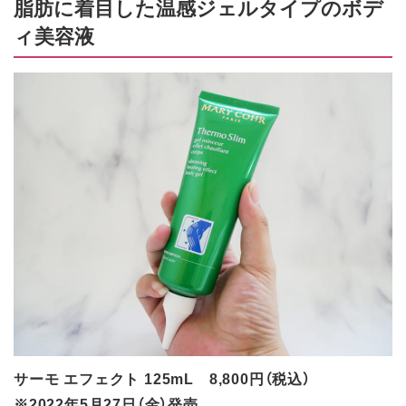
脂肪に着目した温感ジェルタイプのボデ
ィ美容液
サーモ エフェクト 125mL 8,800円（税込）
※2022年5月27日（金）発売