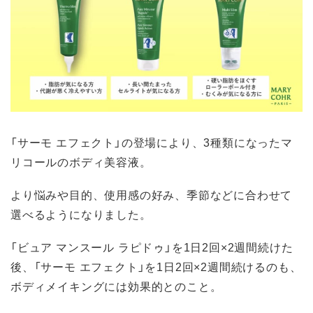
「サーモ エフェクト」の登場により、3種類になったマ
リコールのボディ美容液。
より悩みや目的、使用感の好み、季節などに合わせて
選べるようになりました。
「ビュア マンスール ラピドゥ」を1日2回×2週間続けた
後、「サーモ エフェクト」を1日2回×2週間続けるのも、
ボディメイキングには効果的とのこと。