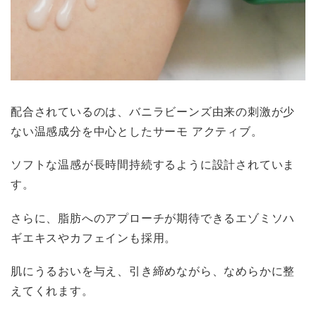
配合されているのは、バニラビーンズ由来の刺激が少
ない温感成分を中心としたサーモ アクティブ。
ソフトな温感が長時間持続するように設計されていま
す。
さらに、脂肪へのアプローチが期待できるエゾミソハ
ギエキスやカフェインも採用。
肌にうるおいを与え、引き締めながら、なめらかに整
えてくれます。