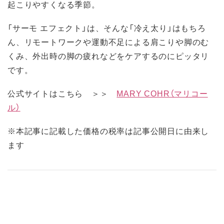
起こりやすくなる季節。
「サーモ エフェクト」は、そんな「冷え太り」はもちろ
ん、リモートワークや運動不足による肩こりや脚のむ
くみ、外出時の脚の疲れなどをケアするのにピッタリ
です。
公式サイトはこちら ＞＞
MARY COHR（マリコー
ル）
※本記事に記載した価格の税率は記事公開日に由来し
ます