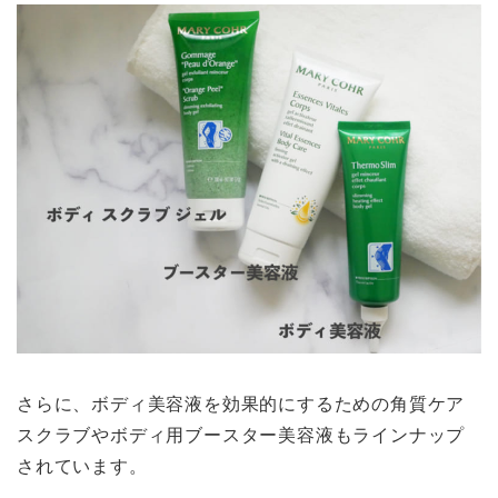
さらに、ボディ美容液を効果的にするための角質ケア
スクラブやボディ用ブースター美容液もラインナップ
されています。