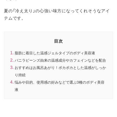
夏の「冷え太り」の心強い味方になってくれそうなアイ
テムです。
目次
脂肪に着目した温感ジェルタイプのボディ美容液
バニラビーンズ由来の温感成分やカフェインなどを配合
おすすめはお風呂あがり！ポカポカとした温感がしっか
り持続
悩みや目的、使用感の好みなどで選ぶ3種のボディ美容
液