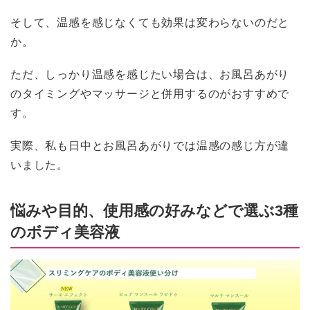
そして、温感を感じなくても効果は変わらないのだと
か。
ただ、しっかり温感を感じたい場合は、お風呂あがり
のタイミングやマッサージと併用するのがおすすめで
す。
実際、私も日中とお風呂あがりでは温感の感じ方が違
いました。
悩みや目的、使用感の好みなどで選ぶ3種
のボディ美容液