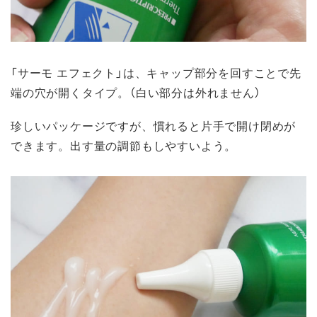
「サーモ エフェクト」は、キャップ部分を回すことで先
端の穴が開くタイプ。（白い部分は外れません）
珍しいパッケージですが、慣れると片手で開け閉めが
できます。出す量の調節もしやすいよう。