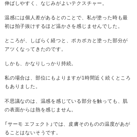
伸ばしやすく、なじみがよいテクスチャー。
温感には個人差があるとのことで、私が塗った時も最
初は拍子抜けするほど温かさを感じませんでした。
ところが、しばらく経つと、ポカポカと塗った部分が
アツくなってきたのです。
しかも、かなりしっかり持続。
私の場合は、部位にもよりますが1時間近く続くところ
もありました。
不思議なのは、温感を感じている部分を触っても、肌
の表面からは熱を感じません。
「サーモ エフェクト」では、皮膚そのものの温度があが
ることはないそうです。