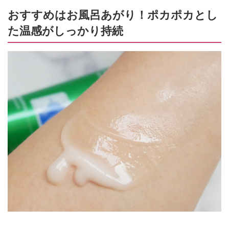
おすすめはお風呂あがり！ポカポカとし
た温感がしっかり持続