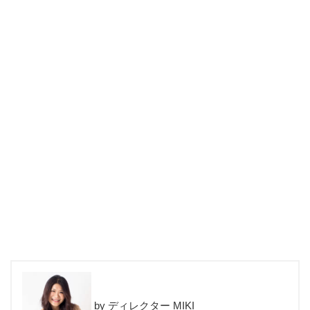
ディレクター MIKI