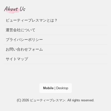
About Us
ビューティープレスマンとは？
運営会社について
プライバシーポリシー
お問い合わせフォーム
サイトマップ
Mobile
|
Desktop
(C) 2026
ビューティープレスマン
. All rights reserved.