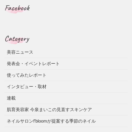
Facebook
Category
美容ニュース
発表会・イベントレポート
使ってみたレポート
インタビュー・取材
連載
肌育美容家 今泉まいこの見直すスキンケア
ネイルサロンf’bloomが提案する季節のネイル