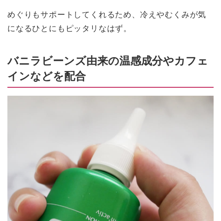
めぐりもサポートしてくれるため、冷えやむくみが気
になるひとにもピッタリなはず。
バニラビーンズ由来の温感成分やカフェ
インなどを配合