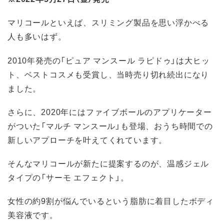
マリコールといえば、スリミング製品を思い浮かべる
人も多いはず。
2010年発売の「ピュア マンスール ラピドゥ」は大ヒッ
ト、ベストコスメも受賞し、当時売り切れ続出になり
ました。
さらに、2020年にはファイブボールのアプリケーター
がついた「マルチ マンスール」も登場、おうち時間での
新しいアプローチを叶えてくれています。
そんなマリコールが新たに提案するのが、温感ジェル
タイプの「サーモ エフェクト」。
女性の約9割が悩んでいるという脂肪に着目したボディ
美容液です。