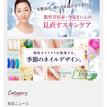
Category
美容ニュース