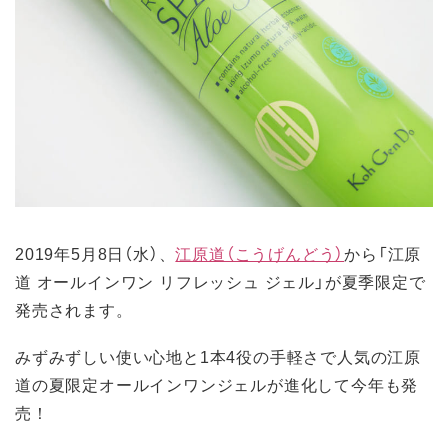
2019年5月8日（水）、
江原道（こうげんどう）
から「江原
道 オールインワン リフレッシュ ジェル」が夏季限定で
発売されます。
みずみずしい使い心地と1本4役の手軽さで人気の江原
道の夏限定オールインワンジェルが進化して今年も発
売！