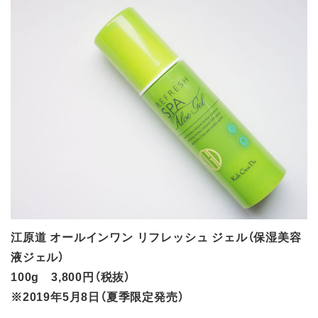
江原道 オールインワン リフレッシュ ジェル（保湿美容
液ジェル）
100g 3,800円（税抜）
※2019年5月8日（夏季限定発売）