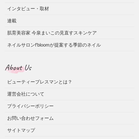
インタビュー・取材
連載
肌育美容家 今泉まいこの見直すスキンケア
ネイルサロンf’bloomが提案する季節のネイル
About Us
ビューティープレスマンとは？
運営会社について
プライバシーポリシー
お問い合わせフォーム
サイトマップ