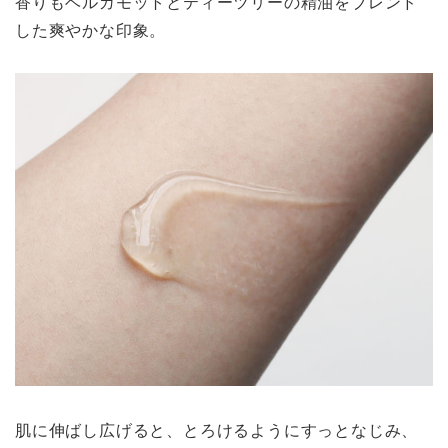
香りもベルガモットとティーツリーの精油をブレンド
した爽やかな印象。
肌に伸ばし広げると、とろけるようにすっとなじみ、