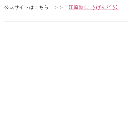
公式サイトはこちら ＞＞
江原道（こうげんどう）