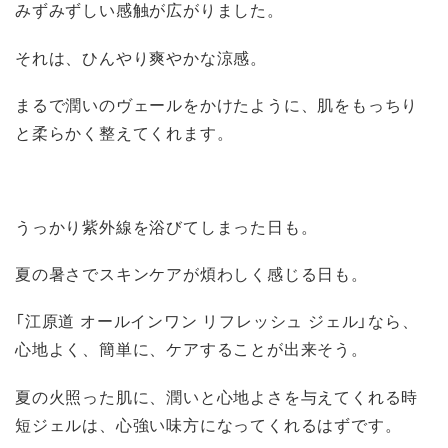
みずみずしい感触が広がりました。
それは、ひんやり爽やかな涼感。
まるで潤いのヴェールをかけたように、肌をもっちり
と柔らかく整えてくれます。
うっかり紫外線を浴びてしまった日も。
夏の暑さでスキンケアが煩わしく感じる日も。
「江原道 オールインワン リフレッシュ ジェル」なら、
心地よく、簡単に、ケアすることが出来そう。
夏の火照った肌に、潤いと心地よさを与えてくれる時
短ジェルは、心強い味方になってくれるはずです。