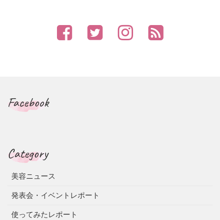
Facebook
Category
美容ニュース
発表会・イベントレポート
使ってみたレポート