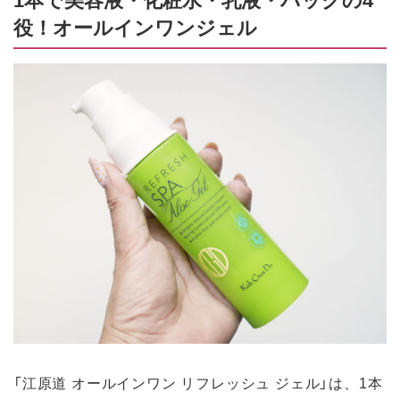
役！オールインワンジェル
「江原道 オールインワン リフレッシュ ジェル」は、1本