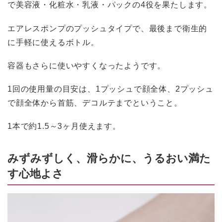
で美容液・化粧水・乳液・パックの4役を果たします。
エアレスポンプのプッシュタイプで、最後まで衛生的
に手軽に使えるボトル。
容器もさらに使いやすくなったようです。
1回の使用量の目安は、1プッシュで顔全体、2プッシュ
で顔全体から首筋、デコルテまでということ。
1本で約1.5～3ヶ月使えます。
みずみずしく、滑らかに、うるおい満た
す心地よさ