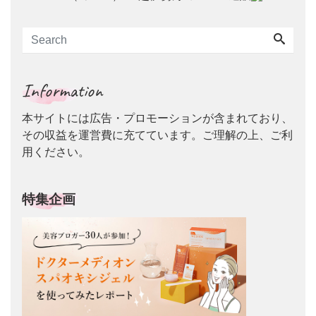
Information
本サイトには広告・プロモーションが含まれており、
その収益を運営費に充てています。ご理解の上、ご利
用ください。
特集企画