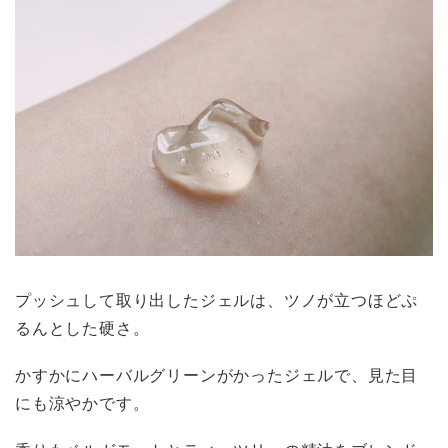
プッシュして取り出したジェルは、ツノが立つほどぷ
るんとした硬さ。
かすかにハーバルグリーンがかったジェルで、見た目
にも涼やかです。