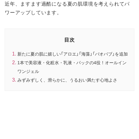
近年、ますます過酷になる夏の肌環境を考えられてパ
ワーアップしています。
目次
新たに夏の肌に嬉しい「アロエ」「海藻」「バオバブ」を追加
1本で美容液・化粧水・乳液・パックの4役！オールイン
ワンジェル
みずみずしく、滑らかに、うるおい満たす心地よさ