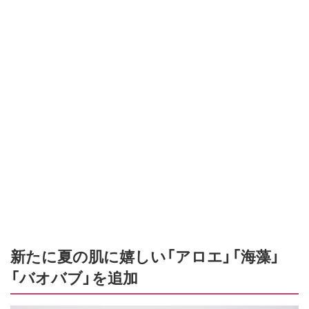
新たに夏の肌に嬉しい「アロエ」「海藻」
「バオバブ」を追加