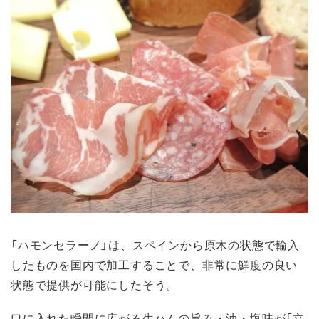
「ハモンセラーノ」は、スペインから原木の状態で輸入
したものを国内で加工することで、非常に鮮度の良い
状態で提供が可能にしたそう。
口に入れた瞬間に広がる生ハムの旨み・油・塩味が「立