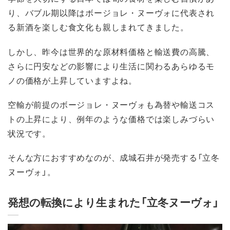
り、バブル期以降はボージョレ・ヌーヴォに代表され
る新酒を楽しむ食文化も親しまれてきました。
しかし、昨今は世界的な原材料価格と輸送費の高騰、
さらに円安などの影響により生活に関わるあらゆるモ
ノの価格が上昇していますよね。
空輸が前提のボージョレ・ヌーヴォも為替や輸送コス
トの上昇により、例年のような価格では楽しみづらい
状況です。
そんな方におすすめなのが、成城石井が発売する「立冬
ヌーヴォ」。
発想の転換により生まれた「立冬ヌーヴォ」