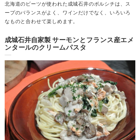
北海道のビーツが使われた成城石井のボルシチは、ス
ープのバランスがよく、ワインだけでなく、いろいろ
なものと合わせて楽しめます。
成城石井自家製 サーモンとフランス産エメ
ンタールのクリームパスタ