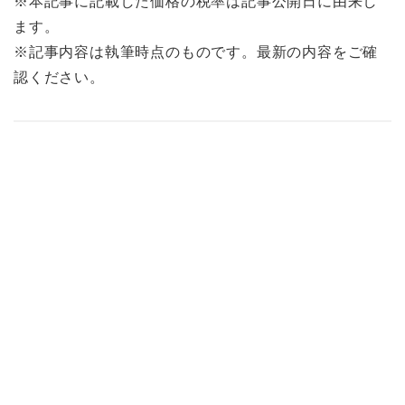
※本記事に記載した価格の税率は記事公開日に由来し
ます。
※記事内容は執筆時点のものです。最新の内容をご確
認ください。