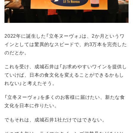
2022年に誕生した「立冬ヌーヴォ」は、2か月というワ
インとしては驚異的なスピードで、約3万本を完売した
のだとか。
これを受け、成城石井は「お求めやすいワインを提供し
ていけば、日本の食文化を変えることができるかもし
れない」と考えたそう。
「立冬ヌーヴォ」を多くのお客様に届けたい、新たな食
文化を日本に作りたい。
でもそれは、成城石井1社だけではできない。