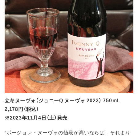
立冬ヌーヴォ（ジョニーQ ヌーヴォ 2023） 750ｍL
2,178円（税込）
※2023年11月4日（土）発売
“ボージョレ・ヌーヴォの値段が高いならば、それより