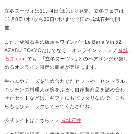
立冬ヌーヴォは11月4日（土）より発売、立冬フェアは
11月8日（水）から30日（木）まで全国の成城石井で開
催。
また、成城石井の店頭やワインバーLe Bar a Vin 52
AZABU TOKYOだけでなく、オンラインショップ
成城
石井.com
でも、「立冬ヌーヴォ」とのペアリングが楽し
めるオンライン限定の商品が登場します。
生ハムやチーズを詰め合わせたセットや、セントラル
キッチンの料理人が腕をふるう自家製商品を詰め合わ
せたセットなどは、ギフトにもピッタリなので、こち
らもぜひチェックしてみてくださいね。
公式サイトはこちら＞＞
成城石井