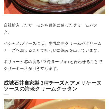
自社輸入したサーモンを贅沢に使ったクリームパス
タ。
ベシャメルソースには、牛乳に生クリームやクリーム
チーズを加えることで味わいに深みを出しています。
ボリューム感のある「立冬ヌーヴォ」と合わせることで
クリーミーさが引き立ちます。
成城石井自家製 3種チーズとアメリケーヌ
ソースの海老クリームグラタン