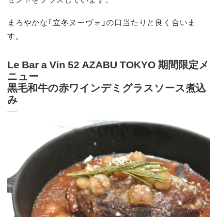
まろやかな「立冬ヌーヴォ」の口当たりと良く合いま
す。
Le Bar a Vin 52 AZABU TOKYO 期間限定メ
ニュー
黒毛和牛の赤ワインデミグラスソース煮込
み