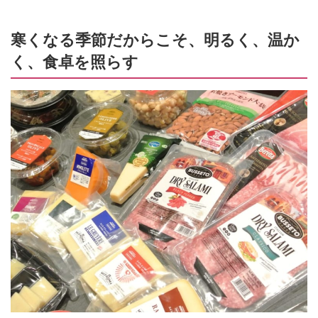
寒くなる季節だからこそ、明るく、温か
く、食卓を照らす