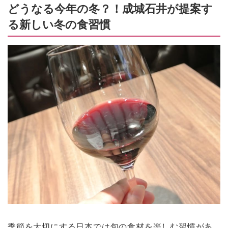
どうなる今年の冬？！成城石井が提案す
る新しい冬の食習慣
季節を大切にする日本では旬の食材を楽しむ習慣があ