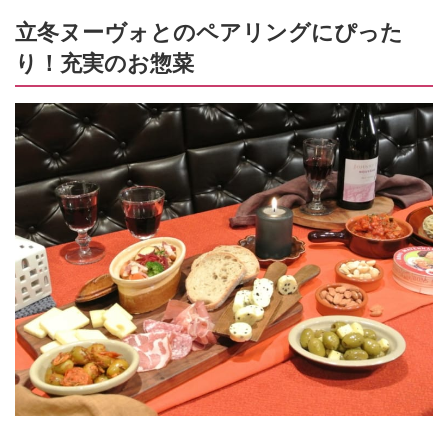
立冬ヌーヴォとのペアリングにぴった
り！充実のお惣菜