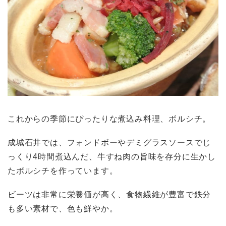
これからの季節にぴったりな煮込み料理、ボルシチ。
成城石井では、フォンドボーやデミグラスソースでじ
っくり4時間煮込んだ、牛すね肉の旨味を存分に生かし
たボルシチを作っています。
ビーツは非常に栄養価が高く、食物繊維が豊富で鉄分
も多い素材で、色も鮮やか。