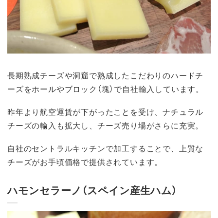
長期熟成チーズや洞窟で熟成したこだわりのハードチ
ーズをホールやブロック（塊）で自社輸入しています。
昨年より航空運賃が下がったことを受け、ナチュラル
チーズの輸入も拡大し、チーズ売り場がさらに充実。
自社のセントラルキッチンで加工することで、上質な
チーズがお手頃価格で提供されています。
ハモンセラーノ（スペイン産生ハム）