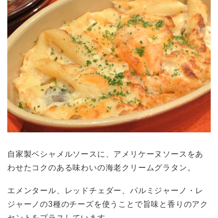
自家製ベシャメルソースに、アメリケーヌソースをあ
わせたコクのある味わいの海老クリームグラタン。
エメンタール、レッドチェダー、パルミジャーノ・レ
ジャーノの3種のチーズを使うことで旨味と香りのアク
セントをプラスしています。