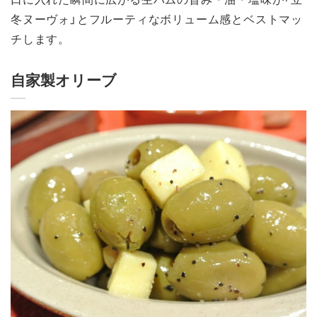
冬ヌーヴォ」とフルーティなボリューム感とベストマッ
チします。
自家製オリーブ