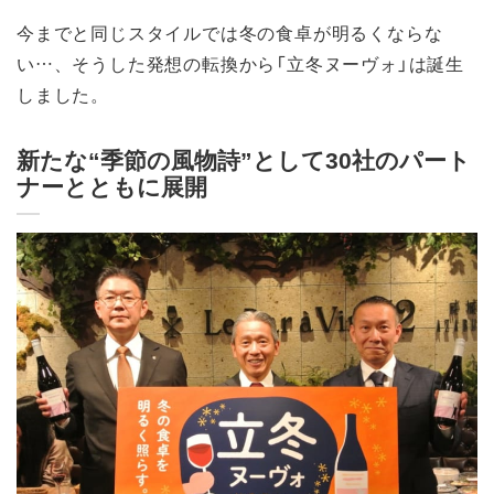
今までと同じスタイルでは冬の食卓が明るくならな
い…、そうした発想の転換から「立冬ヌーヴォ」は誕生
しました。
新たな“季節の風物詩”として30社のパート
ナーとともに展開