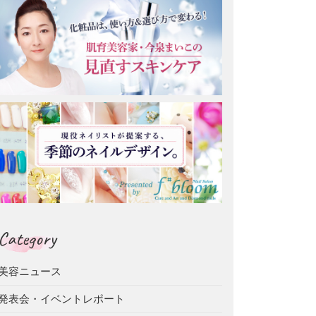
Category
美容ニュース
発表会・イベントレポート