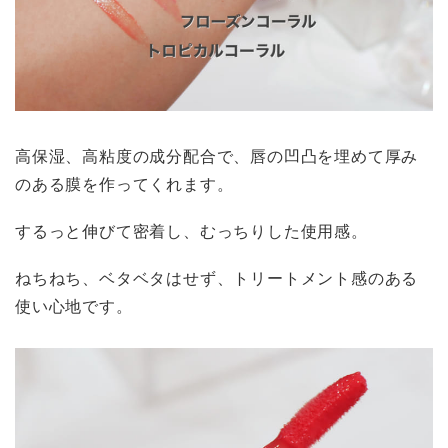
高保湿、高粘度の成分配合で、唇の凹凸を埋めて厚み
のある膜を作ってくれます。
するっと伸びて密着し、むっちりした使用感。
ねちねち、ベタベタはせず、トリートメント感のある
使い心地です。