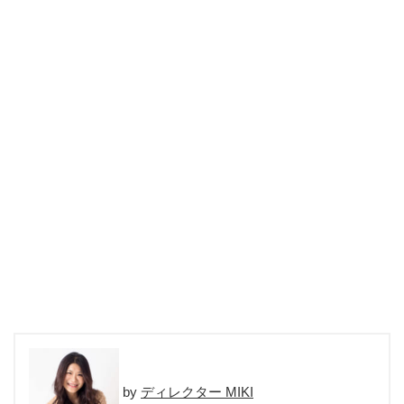
ディレクター MIKI