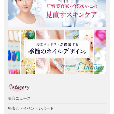
Category
美容ニュース
発表会・イベントレポート