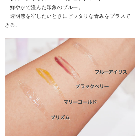
鮮やかで澄んだ印象のブルー。
透明感を宿したいときにピッタリな青みをプラスで
きる。