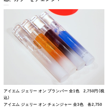
アイエム ジェリー オン プランパー 全1色 2,750円（税
込）
アイエム ジェリー オン チェンジャー 全3色 各2,750