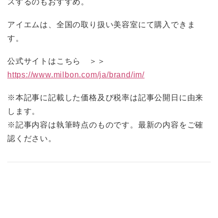
スするのもおすすめ。
アイエムは、全国の取り扱い美容室にて購入できま
す。
公式サイトはこちら ＞＞
https://www.milbon.com/ja/brand/im/
※本記事に記載した価格及び税率は記事公開日に由来
します。
※記事内容は執筆時点のものです。最新の内容をご確
認ください。