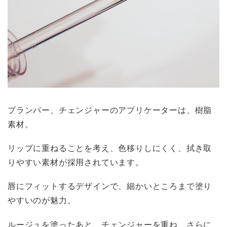
プランパー、チェンジャーのアプリケーターは、樹脂
素材。
リップに重ねることを考え、色移りしにくく、拭き取
りやすい素材が採用されています。
唇にフィットするデザインで、細かいところまで塗り
やすいのが魅力。
ルージュを塗ったあと、チェンジャーを重ね、さらに