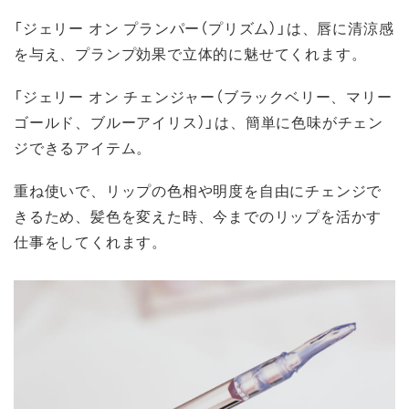
「ジェリー オン プランパー（プリズム）」は、唇に清涼感
を与え、プランプ効果で立体的に魅せてくれます。
「ジェリー オン チェンジャー（ブラックベリー、マリー
ゴールド、ブルーアイリス）」は、簡単に色味がチェン
ジできるアイテム。
重ね使いで、リップの色相や明度を自由にチェンジで
きるため、髪色を変えた時、今までのリップを活かす
仕事をしてくれます。