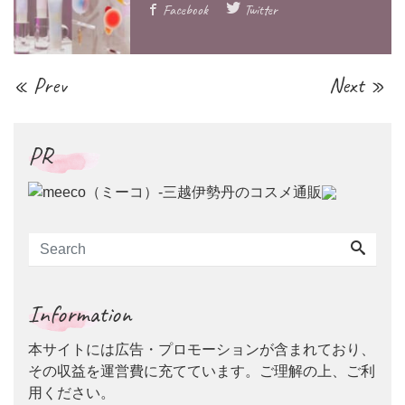
Facebook
Twitter
« Prev
Next »
PR
Information
本サイトには広告・プロモーションが含まれており、
その収益を運営費に充てています。ご理解の上、ご利
用ください。