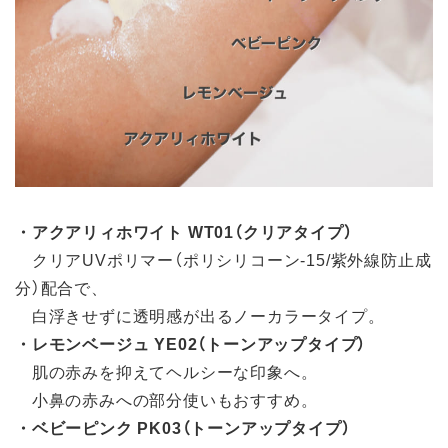
・アクアリィホワイト WT01（クリアタイプ）
クリアUVポリマー（ポリシリコーン-15/紫外線防止成
分）配合で、
白浮きせずに透明感が出るノーカラータイプ。
・レモンベージュ YE02（トーンアップタイプ）
肌の赤みを抑えてヘルシーな印象へ。
小鼻の赤みへの部分使いもおすすめ。
・ベビーピンク PK03（トーンアップタイプ）