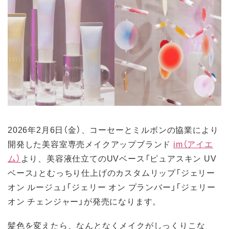
2026年2月6日（金）、コーセーとミルボンの協業により
開発した美容室専売メイクアップブランド
im（アイエ
ム）
より、美容液仕立てのUVベース「ピュアスキン UV
ベース」とむっちり仕上げのカスタムリップ「ジェリー
オン ルージュ」「ジェリー オン プランバー」「ジェリー
オン チェンジャー」が発売になります。
髪色を変えたら、なんとなくメイクがしっくりこな