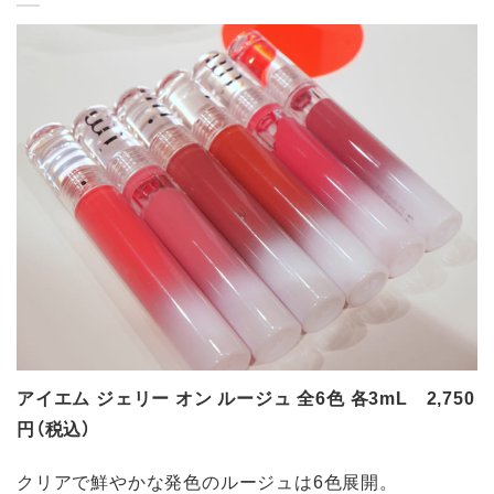
アイエム ジェリー オン ルージュ 全6色 各3mL 2,750
円（税込）
クリアで鮮やかな発色のルージュは6色展開。