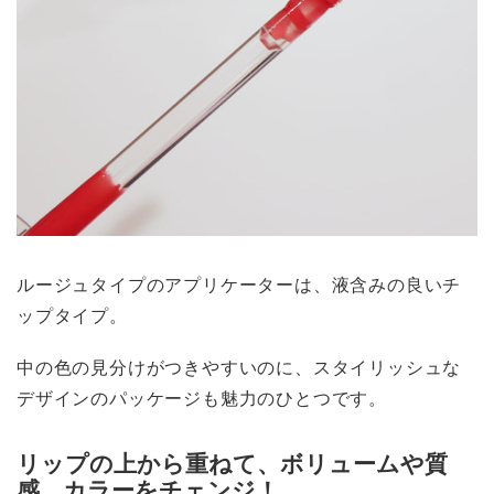
ルージュタイプのアプリケーターは、液含みの良いチ
ップタイプ。
中の色の見分けがつきやすいのに、スタイリッシュな
デザインのパッケージも魅力のひとつです。
リップの上から重ねて、ボリュームや質
感、カラーをチェンジ！