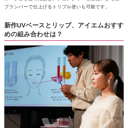
プランパーで仕上げるトリプル使いも可能です。
新作UVベースとリップ、アイエムおすす
めの組み合わせは？