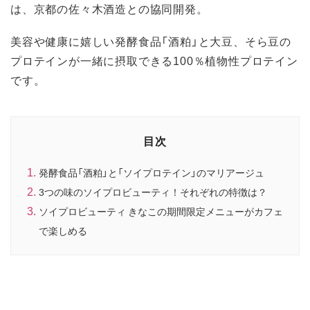
は、京都の佐々木酒造との協同開発。
美容や健康に嬉しい発酵食品「酒粕」と大豆、そら豆の
プロテインが一緒に摂取できる100％植物性プロテイン
です。
目次
発酵食品「酒粕」と「ソイプロテイン」のマリアージュ
3つの味のソイプロビューティ！それぞれの特徴は？
ソイプロビューティ きなこの期間限定メニューがカフェ
で楽しめる