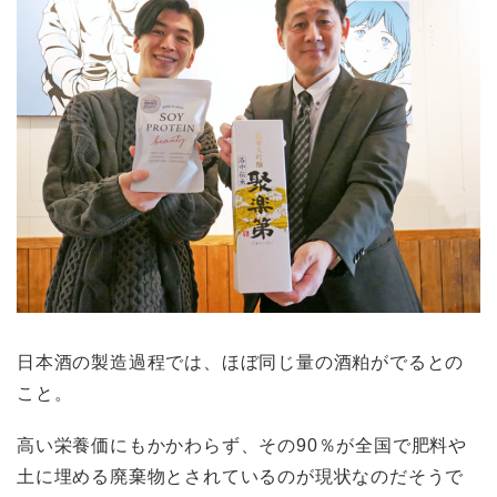
日本酒の製造過程では、ほぼ同じ量の酒粕がでるとの
こと。
高い栄養価にもかかわらず、その90％が全国で肥料や
土に埋める廃棄物とされているのが現状なのだそうで