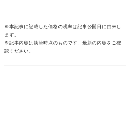
※本記事に記載した価格の税率は記事公開日に由来し
ます。
※記事内容は執筆時点のものです。最新の内容をご確
認ください。