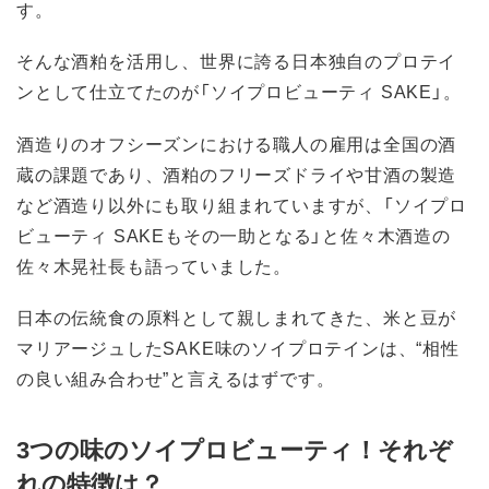
す。
そんな酒粕を活用し、世界に誇る日本独自のプロテイ
ンとして仕立てたのが「ソイプロビューティ SAKE」。
酒造りのオフシーズンにおける職人の雇用は全国の酒
蔵の課題であり、酒粕のフリーズドライや甘酒の製造
など酒造り以外にも取り組まれていますが、「ソイプロ
ビューティ SAKEもその一助となる」と佐々木酒造の
佐々木晃社長も語っていました。
日本の伝統食の原料として親しまれてきた、米と豆が
マリアージュしたSAKE味のソイプロテインは、“相性
の良い組み合わせ”と言えるはずです。
3つの味のソイプロビューティ！それぞ
れの特徴は？