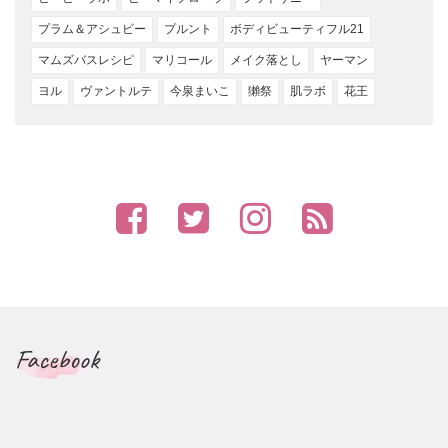
プラム＆アシュビー
プルント
ボディビューティフル21
マムズバスレシピ
マリコール
メイク落とし
ヤーマン
ヨル
ヴァントルテ
今泉まいこ
獺祭
肌ラボ
花王
Facebook