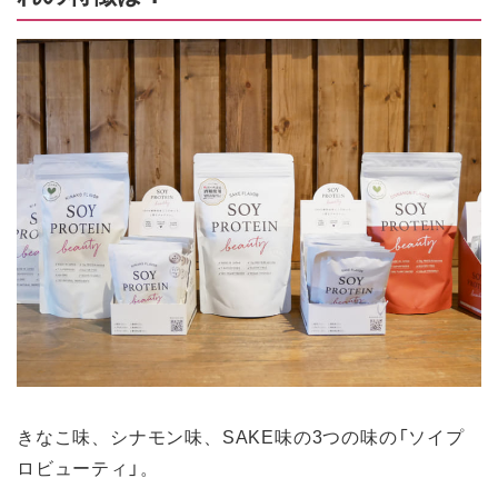
きなこ味、シナモン味、SAKE味の3つの味の「ソイプ
ロビューティ」。