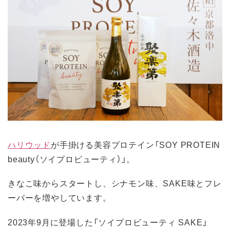
ハリウッド
が手掛ける美容プロテイン「SOY PROTEIN
beauty（ソイプロビューティ）」。
きなこ味からスタートし、シナモン味、SAKE味とフレ
ーバーを増やしています。
2023年9月に登場した「ソイプロビューティ SAKE」