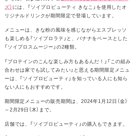
ズ）
には、「ソイプロビューティ きなこ」を使用したオ
リジナルドリンクが期間限定で登場しています。
メニューは、きな粉の風味を感じながらエスプレッソ
も楽しめる「ソイプロラテ」と、バナナをベースとした
「ソイプロスムージー」の2種類。
「プロテインのこんな楽しみ方もあるんだ！」「この組み
合わせは家でも試してみたい」と思える期間限定メニュ
ーは、「ソイプロビューティ」を知っている人にも知ら
ない人にもおすすめです。
期間限定メニューの販売期間は、2024年1月12日（金）
～2月29日（木）まで。
店舗では、「ソイプロビューティ」の購入もできます。