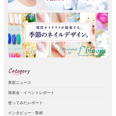
Category
美容ニュース
発表会・イベントレポート
使ってみたレポート
インタビュー・取材