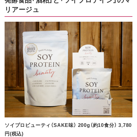
リアージュ
ソイプロビューティ（SAKE味） 200g（約10食分） 3,780
円(税込)