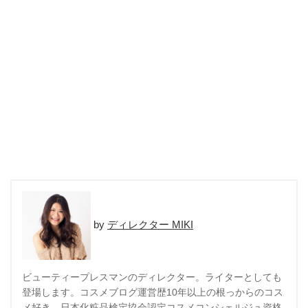
ディレクター MIKI
ビューティープレスマンのディレクター。ライターとしても
登場します。コスメブログ運営歴10年以上の根っからのコス
メ好き。日本化粧品検定協会認定コスメコンシェルジュ資格