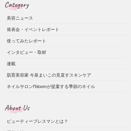
Category
美容ニュース
発表会・イベントレポート
使ってみたレポート
インタビュー・取材
連載
肌育美容家 今泉まいこの見直すスキンケア
ネイルサロンf’bloomが提案する季節のネイル
About Us
ビューティープレスマンとは？