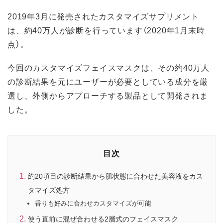
2019年3月に発売されたカスタマイズサプリメント
は、約40万人が診断を行っています（2020年1月末時
点）。
今回のカスタマイズフェイスマスクは、その約40万人
の診断結果を元にユーザーが必要としている成分を厳
選し、外側からアプローチする製品として開発されま
した。
目次
約20項目の診断結果から肌状態に合わせた美容液をカス
タマイズ処方
香りも好みに合わせカスタマイズが可能
使う直前に混ぜ合わせる2層式のフェイスマスク