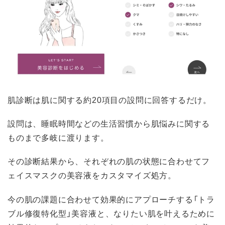
肌診断は肌に関する約20項目の設問に回答するだけ。
設問は、睡眠時間などの生活習慣から肌悩みに関する
ものまで多岐に渡ります。
その診断結果から、それぞれの肌の状態に合わせてフ
ェイスマスクの美容液をカスタマイズ処方。
今の肌の課題に合わせて効果的にアプローチする「トラ
ブル修復特化型」美容液と、なりたい肌を叶えるために