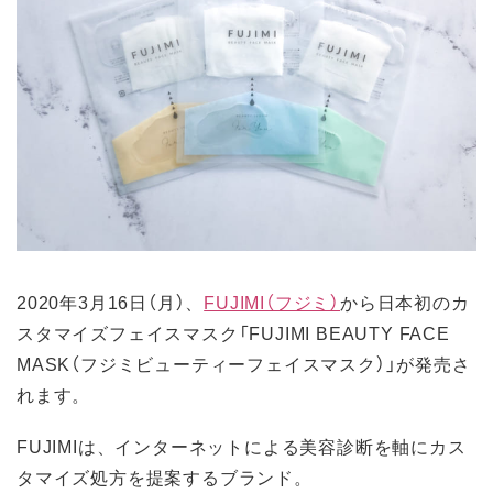
2020年3月16日（月）、
FUJIMI（フジミ）
から日本初のカ
スタマイズフェイスマスク「FUJIMI BEAUTY FACE
MASK（フジミビューティーフェイスマスク）」が発売さ
れます。
FUJIMIは、インターネットによる美容診断を軸にカス
タマイズ処方を提案するブランド。