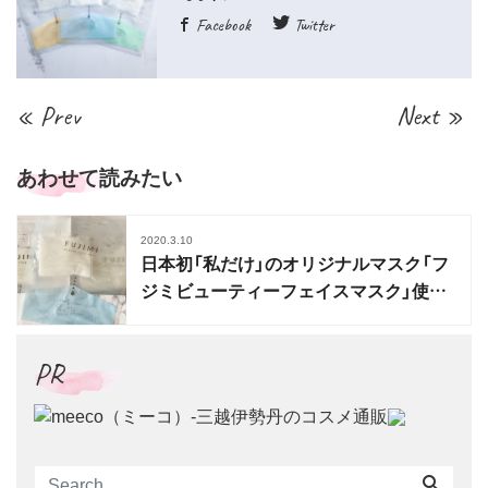
Facebook
Twitter
« Prev
Next »
あわせて読みたい
2020.3.10
日本初「私だけ」のオリジナルマスク「フ
ジミビューティーフェイスマスク」使用
レポート
PR