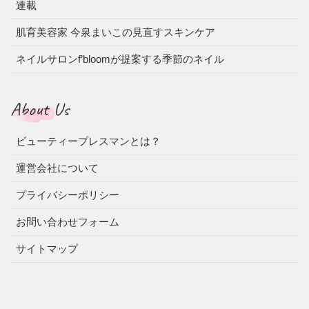
連載
肌育美容家 今泉まいこの見直すスキンケア
ネイルサロンf’bloomが提案する季節のネイル
About Us
ビューティープレスマンとは？
運営会社について
プライバシーポリシー
お問い合わせフォーム
サイトマップ