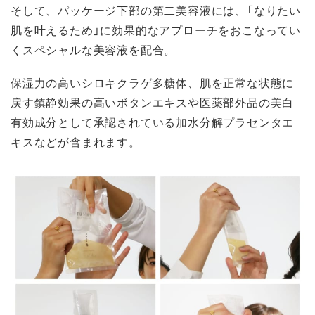
そして、パッケージ下部の第二美容液には、「なりたい
肌を叶えるため」に効果的なアプローチをおこなってい
くスペシャルな美容液を配合。
保湿力の高いシロキクラゲ多糖体、肌を正常な状態に
戻す鎮静効果の高いボタンエキスや医薬部外品の美白
有効成分として承認されている加水分解プラセンタエ
キスなどが含まれます。