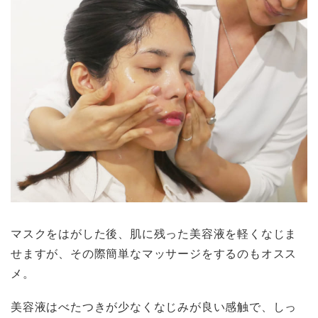
マスクをはがした後、肌に残った美容液を軽くなじま
せますが、その際簡単なマッサージをするのもオスス
メ。
美容液はべたつきが少なくなじみが良い感触で、しっ