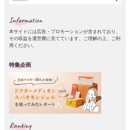
Information
本サイトには広告・プロモーションが含まれており、
その収益を運営費に充てています。ご理解の上、ご利
用ください。
特集企画
Ranking