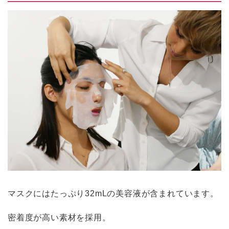
マスクにはたっぷり32mLの美容液が含まれています。
密着度が高い素材を採用。