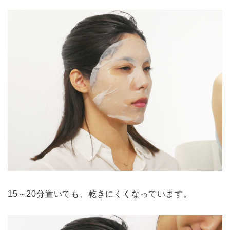
15～20分置いても、乾きにくくなっています。