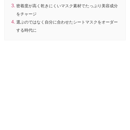
密着度が高く乾きにくいマスク素材でたっぷり美容成分
をチャージ
選ぶのではなく自分に合わせたシートマスクをオーダー
する時代に