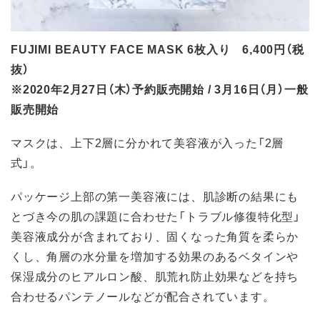
FUJIMI BEAUTY FACE MASK 6枚入り 6,400円（税
抜）
※2020年2月27日（木）予約販売開始 / 3月16日（月）一般
販売開始
マスクは、上下2層に分かれて美容液が入った「2層
式」。
パッケージ上部の第一美容液には、肌診断の結果にも
とづき今の肌の課題に合わせた「トラブル修復特化型」
美容液成分が含まれており、固くなった角質を柔らか
くし、角層の水分量を増加する効果のあるベタインや
保湿成分のヒアルロン酸、肌荒れ防止効果などを持ち
合わせるパンテノールなどが配合されています。