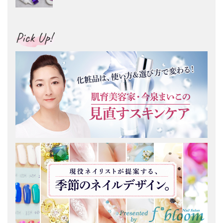
Pick Up!