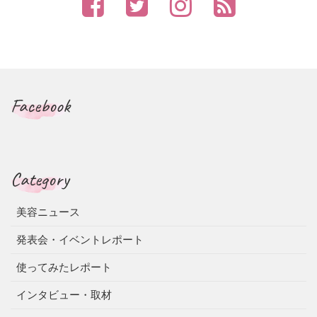
Facebook
Category
美容ニュース
発表会・イベントレポート
使ってみたレポート
インタビュー・取材