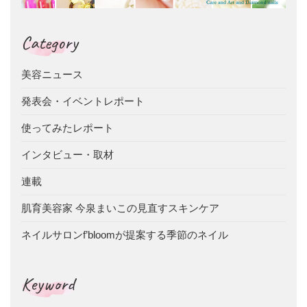
Category
美容ニュース
発表会・イベントレポート
使ってみたレポート
インタビュー・取材
連載
肌育美容家 今泉まいこの見直すスキンケア
ネイルサロンf’bloomが提案する季節のネイル
Keyword