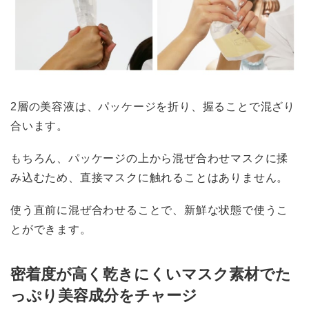
2層の美容液は、パッケージを折り、握ることで混ざり
合います。
もちろん、パッケージの上から混ぜ合わせマスクに揉
み込むため、直接マスクに触れることはありません。
使う直前に混ぜ合わせることで、新鮮な状態で使うこ
とができます。
密着度が高く乾きにくいマスク素材でた
っぷり美容成分をチャージ