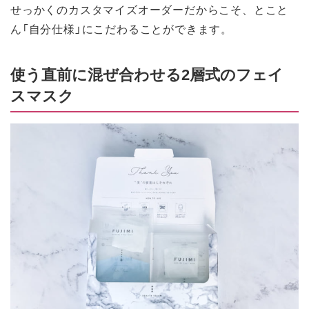
せっかくのカスタマイズオーダーだからこそ、とこと
ん「自分仕様」にこだわることができます。
使う直前に混ぜ合わせる2層式のフェイ
スマスク