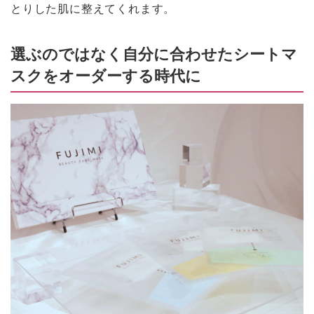
とりした肌に整えてくれます。
選ぶのではなく自分に合わせたシートマ
スクをオーダーする時代に