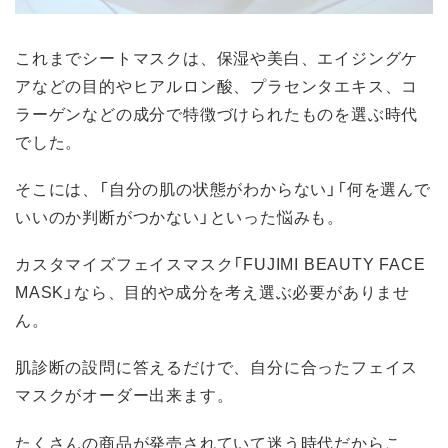
これまでシートマスクは、保湿や美白、エイジングケ
アなどの目的やヒアルロン酸、プラセンタエキス、コ
ラーゲンなどの成分で特徴づけられたものを選ぶ時代
でした。
そこには、「自分の肌の状態がわからない」「何を選んで
いいのか判断がつかない」といった悩みも。
カスタマイズフェイスマスク「FUJIMI BEAUTY FACE
MASK」なら、目的や成分を考え選ぶ必要がありませ
ん。
肌診断の設問に答えるだけで、自分に合ったフェイス
マスクがオーダー出来ます。
たくさんの商品が発売されていて迷う時代だからこ