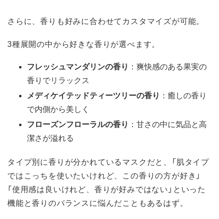
さらに、香りも好みに合わせてカスタマイズが可能。
3種展開の中から好きな香りが選べます。
フレッシュマンダリンの香り
：爽快感のある果実の
香りでリラックス
メディケイテッドティーツリーの香り
：癒しの香り
で内側から美しく
フローズンフローラルの香り
：甘さの中に気品と高
潔さが溢れる
タイプ別に香りが分かれているマスクだと、「肌タイプ
ではこっちを使いたいけれど、この香りの方が好き」
「使用感は良いけれど、香りが好みではない」といった
機能と香りのバランスに悩んだこともあるはず。