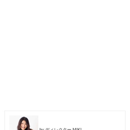
ディレクター MIKI