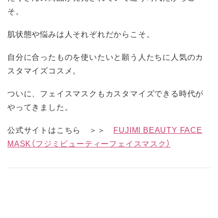
そ。
肌状態や悩みは人それぞれだからこそ。
自分に合ったものを使いたいと願う人たちに人気のカ
スタマイズコスメ。
ついに、フェイスマスクもカスタマイズできる時代が
やってきました。
公式サイトはこちら ＞＞
FUJIMI BEAUTY FACE
MASK（フジミビューティーフェイスマスク）