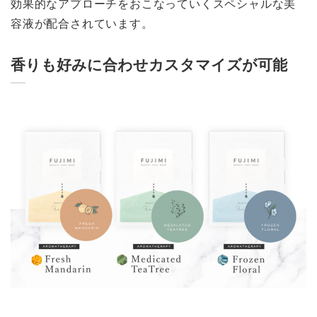
効果的なアプローチをおこなっていくスペシャルな美
容液が配合されています。
香りも好みに合わせカスタマイズが可能