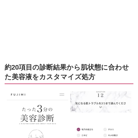
約20項目の診断結果から肌状態に合わせ
た美容液をカスタマイズ処方