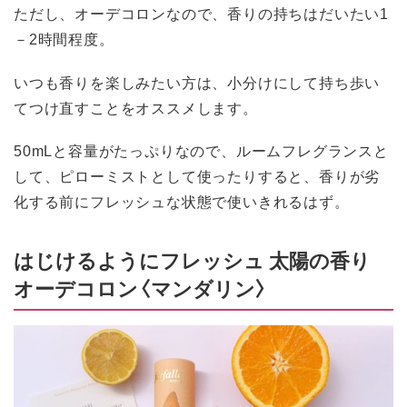
ただし、オーデコロンなので、香りの持ちはだいたい1
－2時間程度。
いつも香りを楽しみたい方は、小分けにして持ち歩い
てつけ直すことをオススメします。
50mLと容量がたっぷりなので、ルームフレグランスと
して、ピローミストとして使ったりすると、香りが劣
化する前にフレッシュな状態で使いきれるはず。
はじけるようにフレッシュ 太陽の香り
オーデコロン〈マンダリン〉