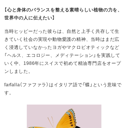
【心と身体のバランスを整える素晴らしい植物の力を、
世界中の人に伝えたい】
当時ヒッピーだった彼らは、自然と上手く共存して生
きていく社会の実現や動物愛護の精神、当時はまだ広
く浸透していなかったヨガやマクロビオティックなど
「ヘルス、エコロジー、メディテーション」を実践して
いく中、1986年にスイスで初めて精油専門店をオープ
ンしました。
farfalla（ファファラ）はイタリア語で「蝶」という意味で
す。