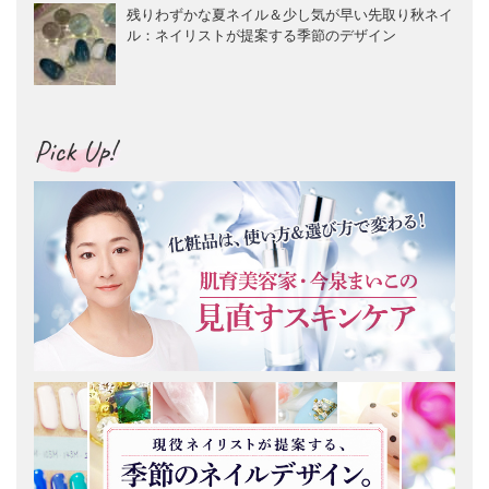
残りわずかな夏ネイル＆少し気が早い先取り秋ネイ
ル：ネイリストが提案する季節のデザイン
Pick Up!