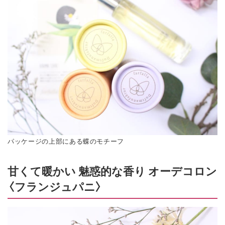
パッケージの上部にある蝶のモチーフ
甘くて暖かい 魅惑的な香り オーデコロン
〈フランジュパニ〉