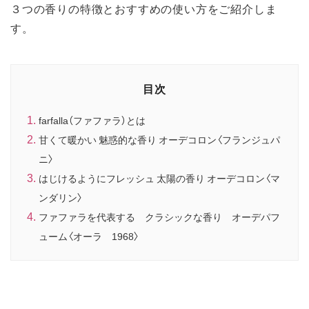
３つの香りの特徴とおすすめの使い方をご紹介しま
す。
目次
farfalla（ファファラ）とは
甘くて暖かい 魅惑的な香り オーデコロン〈フランジュパ
ニ〉
はじけるようにフレッシュ 太陽の香り オーデコロン〈マ
ンダリン〉
ファファラを代表する クラシックな香り オーデパフ
ューム〈オーラ 1968〉