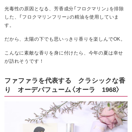
光毒性の原因となる、芳香成分「フロクマリン」を排除
した、「フロクマリンフリー」の精油を使用していま
す。
だから、太陽の下でも思いっきり香りを楽しんでOK。
こんなに素敵な香りを身に付けたら、今年の夏は幸せ
が訪れそうです！
ファファラを代表する クラシックな香
り オーデパフューム〈オーラ 1968〉