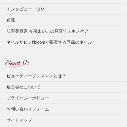
インタビュー・取材
連載
肌育美容家 今泉まいこの見直すスキンケア
ネイルサロンf’bloomが提案する季節のネイル
About Us
ビューティープレスマンとは？
運営会社について
プライバシーポリシー
お問い合わせフォーム
サイトマップ