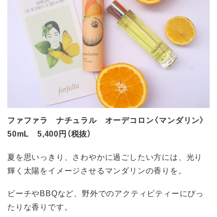
ファファラ ナチュラル オーデコロン〈マンダリン〉
50mL 5,400円（税抜）
夏を思いっきり、さわやかに過ごしたい方には、光り
輝く太陽をイメージさせるマンダリンの香りを。
ビーチやBBQなど、野外でのアクティビティーにぴっ
たりな香りです。