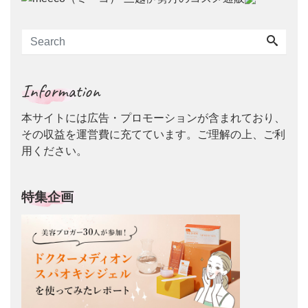
Information
本サイトには広告・プロモーションが含まれており、
その収益を運営費に充てています。ご理解の上、ご利
用ください。
特集企画