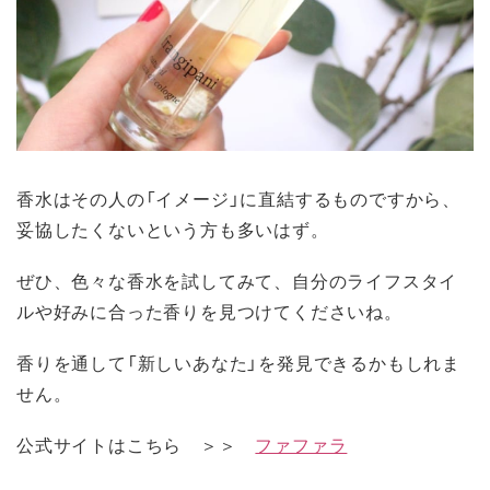
香水はその人の「イメージ」に直結するものですから、
妥協したくないという方も多いはず。
ぜひ、色々な香水を試してみて、自分のライフスタイ
ルや好みに合った香りを見つけてくださいね。
香りを通して「新しいあなた」を発見できるかもしれま
せん。
公式サイトはこちら ＞＞
ファファラ