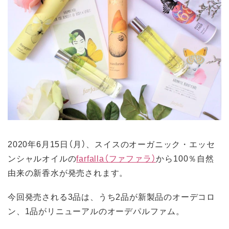
2020年6月15日（月）、スイスのオーガニック・エッセ
ンシャルオイルの
farfalla（ファファラ）
から100％自然
由来の新香水が発売されます。
今回発売される3品は、うち2品が新製品のオーデコロ
ン、1品がリニューアルのオーデパルファム。