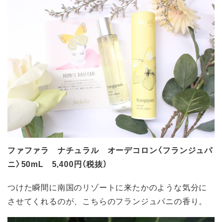
ファファラ ナチュラル オーデコロン〈フランジュパ
ニ〉50mL 5,400円（税抜）
つけた瞬間に南国のリゾートに来たかのような気分に
させてくれるのが、こちらのフランジュパニの香り。