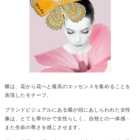
蝶は、花から花へと最高のエッセンスを集めることを
表現したモチーフ。
ブランドビジュアルにある蝶が頭にあしらわれた女性
像は、とても華やかで女性らしく、自然との一体感・
また生命の尊さを感じさせます。