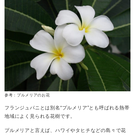
参考：プルメリアのお花
フランジュパニとは別名“プルメリア”とも呼ばれる熱帯
地域によく見られる花樹です。
プルメリアと言えば、ハワイやタヒチなどの島々で花