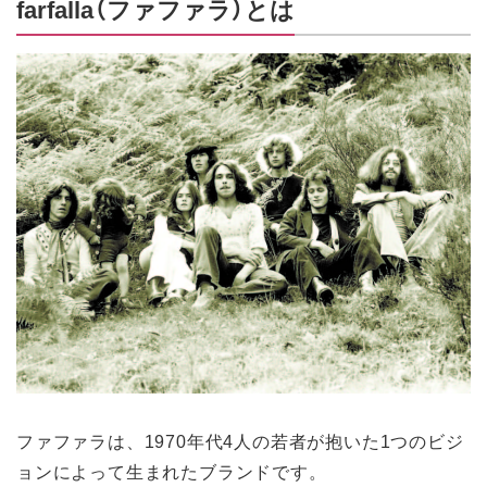
farfalla（ファファラ）とは
ファファラは、1970年代4人の若者が抱いた1つのビジ
ョンによって生まれたブランドです。