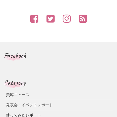
Facebook
Category
美容ニュース
発表会・イベントレポート
使ってみたレポート