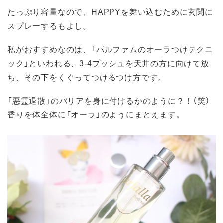
たっぷり容量なので、HAPPYを舞い込むために玄関に
スプレーするもよし。
私がおすすめなのは、「パルファムのオーラつけテクニ
ック」といわれる、3-4プッシュを天井の方に向けて放
ち、その下をくぐってつけるつけ方です。
「悪霊退散」のバリアを身に付けるかのように？！（笑）
香りを体全体に「オーラ」のようにまとえます。