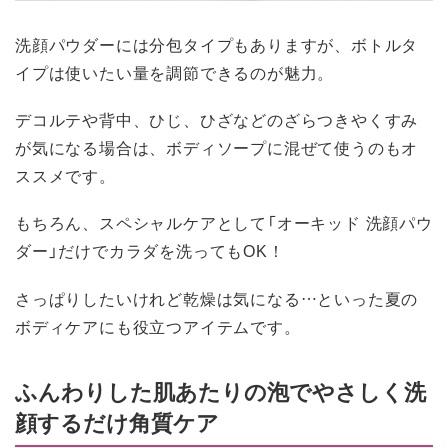
洗顔パウダーには分包タイプもありますが、ボトルタ
イプは使いたい量を調節できるのが魅力。
デコルテや背中、ひじ、ひざなどのざらつきやくすみ
が気になる場合は、ボディソープに混ぜて使うのもオ
ススメです。
もちろん、スペシャルケアとして「オーキッド 洗顔パウ
ダー」だけでカラダを洗ってもOK！
さっぱりしたいけれど乾燥は気になる…といった夏の
ボディケアにも役立つアイテムです。
ふんわりした肌あたりの泡でやさしく洗
顔するだけ角質ケア