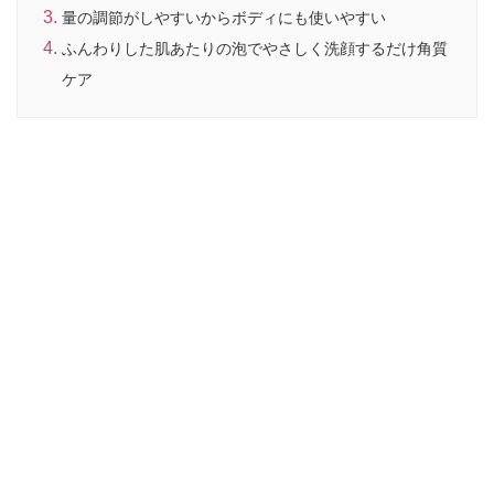
量の調節がしやすいからボディにも使いやすい
ふんわりした肌あたりの泡でやさしく洗顔するだけ角質
ケア