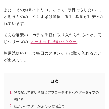
また、その効果のトリコになって「毎日でもしたい！」
と思うものの、やりすぎは禁物。週1回程度が目安とさ
れています。
そんな酵素のチカラを手軽に取り入れられるのが、同
じシリーズの「
オーキッド 洗顔パウダー
」。
朝用洗顔料として毎日のスキンケアに取り入れること
が出来ます。
目次
酵素配合で古い角質にアプローチするパウダータイプの
洗顔料
細かいパウダーがふわっと泡立つ