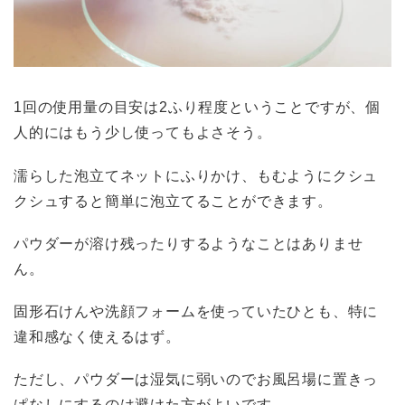
1回の使用量の目安は2ふり程度ということですが、個
人的にはもう少し使ってもよさそう。
濡らした泡立てネットにふりかけ、もむようにクシュ
クシュすると簡単に泡立てることができます。
パウダーが溶け残ったりするようなことはありませ
ん。
固形石けんや洗顔フォームを使っていたひとも、特に
違和感なく使えるはず。
ただし、パウダーは湿気に弱いのでお風呂場に置きっ
ぱなしにするのは避けた方がよいです。