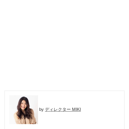
ディレクター MIKI