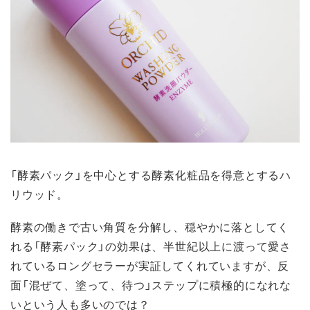
「酵素パック」を中心とする酵素化粧品を得意とするハ
リウッド。
酵素の働きで古い角質を分解し、穏やかに落としてく
れる「酵素パック」の効果は、半世紀以上に渡って愛さ
れているロングセラーが実証してくれていますが、反
面「混ぜて、塗って、待つ」ステップに積極的になれな
いという人も多いのでは？