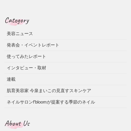
Category
美容ニュース
発表会・イベントレポート
使ってみたレポート
インタビュー・取材
連載
肌育美容家 今泉まいこの見直すスキンケア
ネイルサロンf’bloomが提案する季節のネイル
About Us