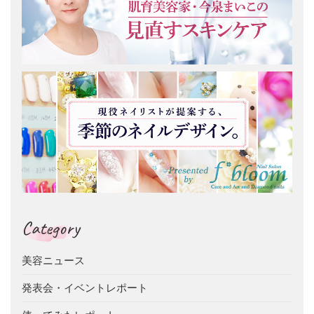
Category
美容ニュース
発表会・イベントレポート