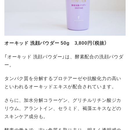
オーキッド 洗顔パウダー 50g 3,800円（税抜）
「オーキッド 洗顔パウダー」は、酵素配合の洗顔パウダ
ー。
タンパク質を分解するプロテアーゼや抗酸化力の高い
といわれるオーキッドエキスが配合されています。
さらに、加水分解コラーゲン、グリチルリチン酸ジカ
リウム、アラントイン、セラミド、褐藻エキスなどの
スキンケア成分も。
酵素の働きで、古い角質を取り去り、明るく透明感の