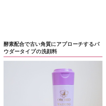
酵素配合で古い角質にアプローチするパ
ウダータイプの洗顔料