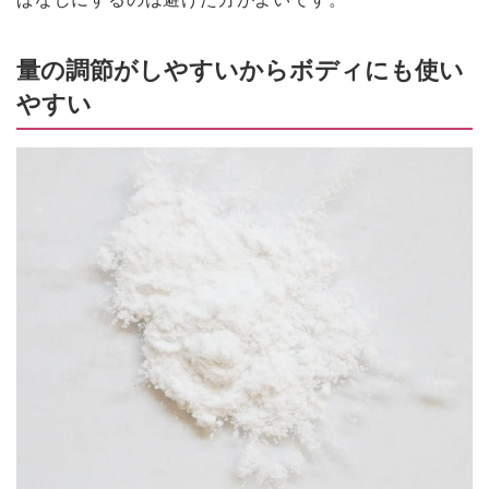
量の調節がしやすいからボディにも使い
やすい