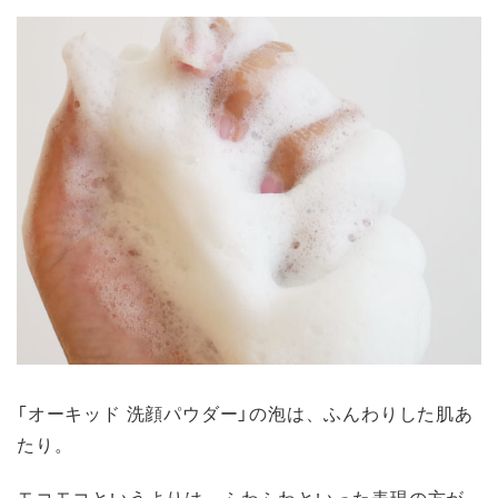
「オーキッド 洗顔パウダー」の泡は、ふんわりした肌あ
たり。
モコモコというよりは、ふわふわといった表現の方が