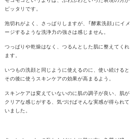
ピッタリです。
泡切れがよく、さっぱりしますが、「酵素洗顔」にイメ
ージするような洗浄力の強さは感じません。
つっぱりや乾燥はなく、つるんとした肌に整えてくれ
ます。
いつもの洗顔と同じように使えるのに、使い続けると
その後に使うスキンケアの効果が高まるよう。
スキンケアは変えていないのに肌の調子が良い、肌が
クリアな感じがする、気づけばそんな実感が得られて
いました。