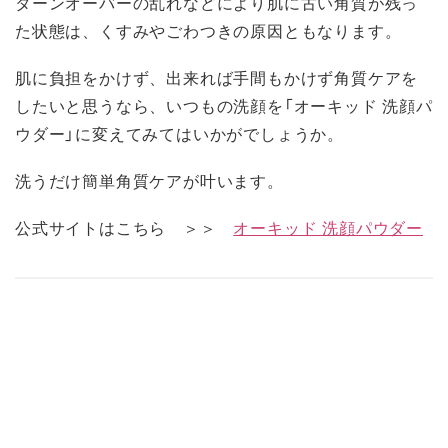
ターンオーバーの乱れなどにより肌に古い角質が残っ
た状態は、くすみやごわつきの原因ともなります。
肌に負担をかけず、出来れば手間もかけず角質ケアを
したいと思うなら、いつもの洗顔を「オーキッド 洗顔パ
ウダー」に変えてみてはいかがでしょうか。
洗うだけ簡単角質ケアが叶います。
公式サイトはこちら ＞＞
オーキッド 洗顔パウダー