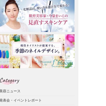
Category
美容ニュース
発表会・イベントレポート