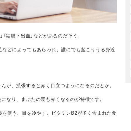
」「結膜下出血」などがあるのだそう。
足などによってもあらわれ、誰にでも起こりうる身近
せんが、拡張すると赤く目立つようになるのだとか。
色になり、まぶたの裏も赤くなるのが特徴です。
薬を使う、目を冷やす、ビタミンB2が多く含まれた食
。