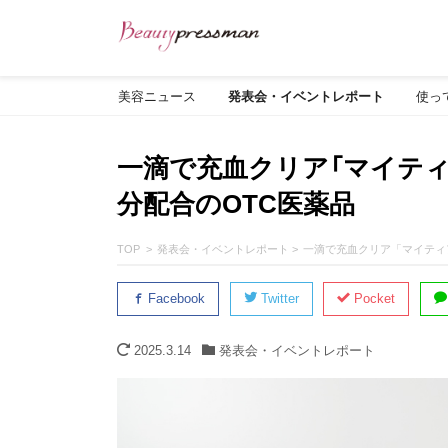
美容ニュース
発表会・イベントレポート
使っ
一滴で充血クリア「マイテ
分配合のOTC医薬品
TOP
発表会・イベントレポート
一滴で充血クリア「マイティ
Facebook
Twitter
Pocket
2025.3.14
発表会・イベントレポート