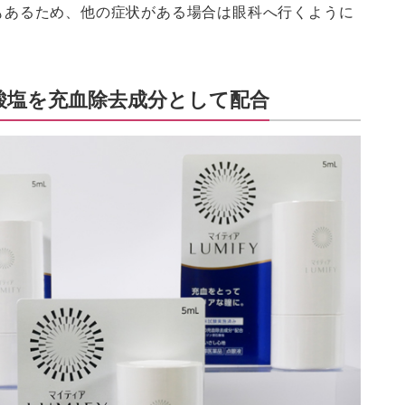
もあるため、他の症状がある場合は眼科へ行くように
酸塩を充血除去成分として配合