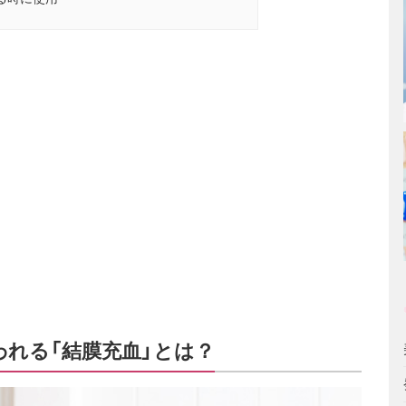
れる「結膜充血」とは？