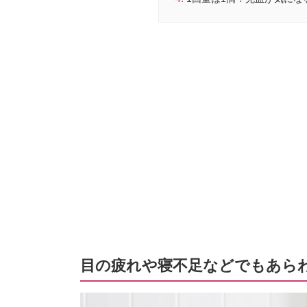
目の疲れや寝不足などでもあらわ