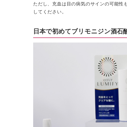
ただし、充血は目の病気のサインの可能性
してください。
日本で初めてブリモニジン酒石