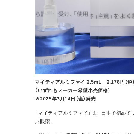
マイティアルミファイ 2.5mL 2,178円（税込）
（いずれもメーカー希望小売価格）
※2025年3月14日（金）発売
「マイティアルミファイ」は、日本で初めて
点眼薬。