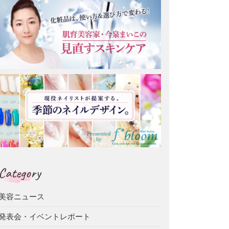
Category
美容ニュース
発表会・イベントレポート