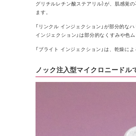
グリチルレチン酸ステアリル）が、肌感覚
ます。
「リンクル インジェクション」が部分的な
インジェクション」は部分的なくすみや色
「ブライト インジェクション」は、乾燥に
ノック注入型マイクロニードル