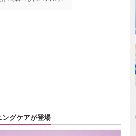
ニングケアが登場