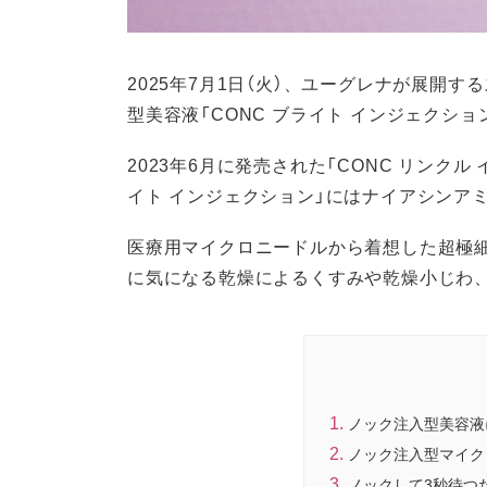
2025年7月1日（火）、ユーグレナが展開す
型美容液「CONC ブライト インジェクシ
2023年6月に発売された「CONC リンクル
イト インジェクション」にはナイアシンアミ
医療用マイクロニードルから着想した超極
に気になる乾燥によるくすみや乾燥小じわ
ノック注入型美容液
ノック注入型マイク
ノックして3秒待つ