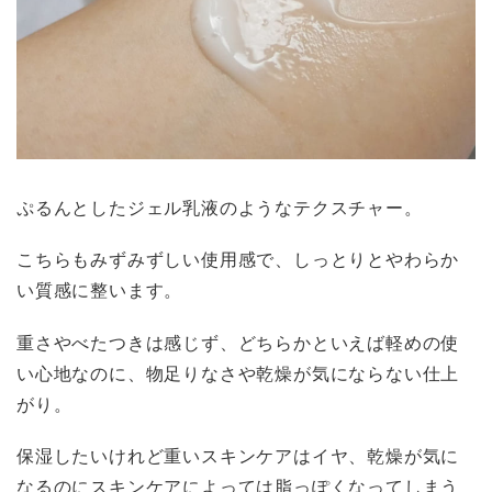
ぷるんとしたジェル乳液のようなテクスチャー。
こちらもみずみずしい使用感で、しっとりとやわらか
い質感に整います。
重さやべたつきは感じず、どちらかといえば軽めの使
い心地なのに、物足りなさや乾燥が気にならない仕上
がり。
保湿したいけれど重いスキンケアはイヤ、乾燥が気に
なるのにスキンケアによっては脂っぽくなってしまう