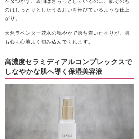
ベタつかず、表面はさらっとしているのに、肌そのも
のはしっとりとしたうるおいを帯びているような仕上
がり。
天然ラベンダー花水の穏やかで落ち着いた香りが、肌
も心も心地よく包み込んでくれます。
高濃度セラミディアルコンプレックスで
しなやかな肌へ導く保湿美容液