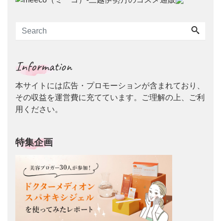
Information
本サイトには広告・プロモーションが含まれており、
その収益を運営費に充てています。ご理解の上、ご利
用ください。
特集企画