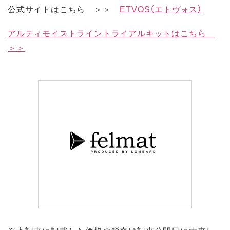
公式サイトはこちら ＞＞
ETVOS（エトヴォス）
アルティモイストライントライアルキットはこちら
＞＞