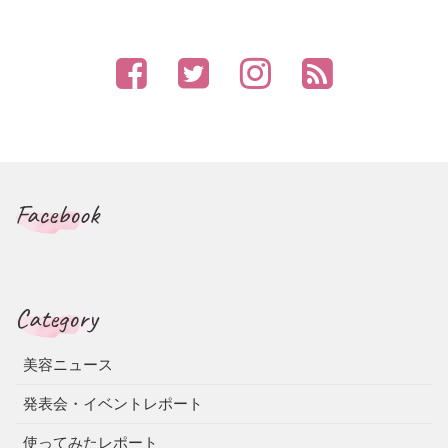
Facebook
Category
美容ニュース
発表会・イベントレポート
使ってみたレポート