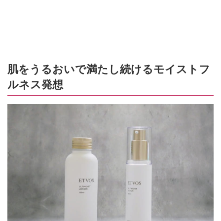
肌をうるおいで満たし続けるモイストフ
ルネス発想