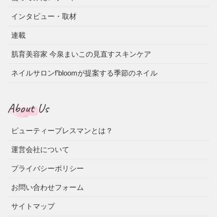
インタビュー・取材
連載
肌育美容家 今泉まいこの見直すスキンケア
ネイルサロンf’bloomが提案する季節のネイル
About Us
ビューティープレスマンとは？
運営会社について
プライバシーポリシー
お問い合わせフォーム
サイトマップ