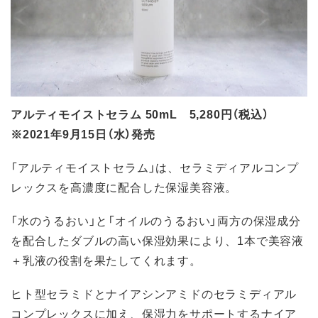
アルティモイストセラム 50mL 5,280円（税込）
※2021年9月15日（水）発売
「アルティモイストセラム」は、セラミディアルコンプ
レックスを高濃度に配合した保湿美容液。
「水のうるおい」と「オイルのうるおい」両方の保湿成分
を配合したダブルの高い保湿効果により、1本で美容液
＋乳液の役割を果たしてくれます。
ヒト型セラミドとナイアシンアミドのセラミディアル
コンプレックスに加え、保湿力をサポートするナイア