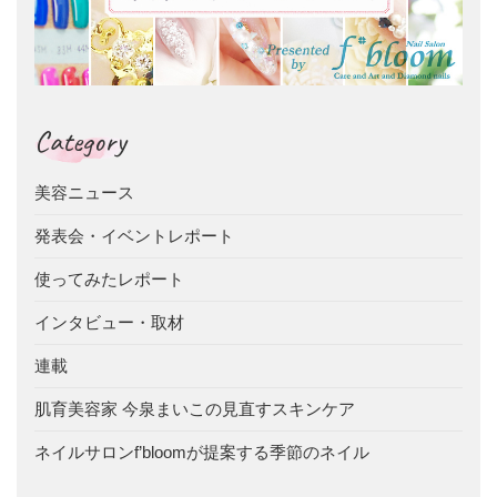
Category
美容ニュース
発表会・イベントレポート
使ってみたレポート
インタビュー・取材
連載
肌育美容家 今泉まいこの見直すスキンケア
ネイルサロンf’bloomが提案する季節のネイル