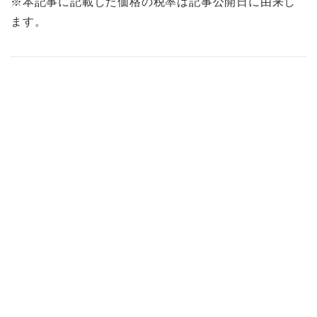
※本記事に記載した価格の税率は記事公開日に由来し
ます。