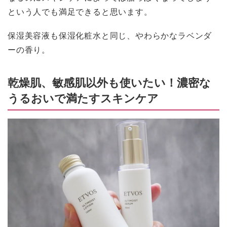
という人でも満足できると思います。
保湿美容液も保湿化粧水と同じ、やわらかなラベンダ
ーの香り。
乾燥肌、敏感肌以外も使いたい！濃密な
うるおいで満たすスキンケア