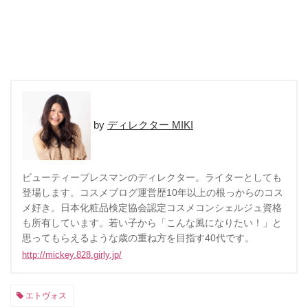
ディレクター MIKI
ビューティープレスマンのディレクター。ライターとしても
登場します。コスメブログ運営歴10年以上の根っからのコス
メ好き。日本化粧品検定協会認定コスメコンシェルジュ資格
も所有しています。若い子から「こんな風になりたい！」と
思ってもらえるような歳の重ね方を目指す40代です。
http://mickey.828.girly.jp/
エトヴォス