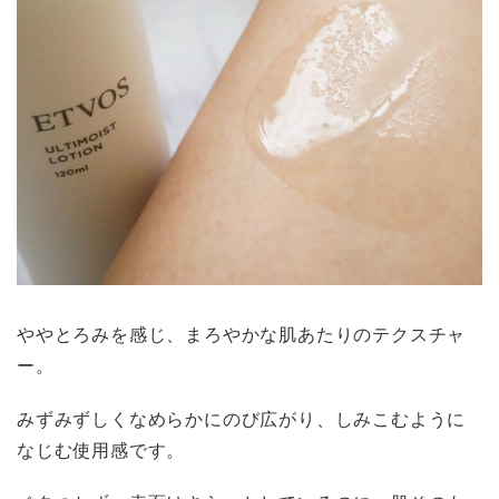
ややとろみを感じ、まろやかな肌あたりのテクスチャ
ー。
みずみずしくなめらかにのび広がり、しみこむように
なじむ使用感です。