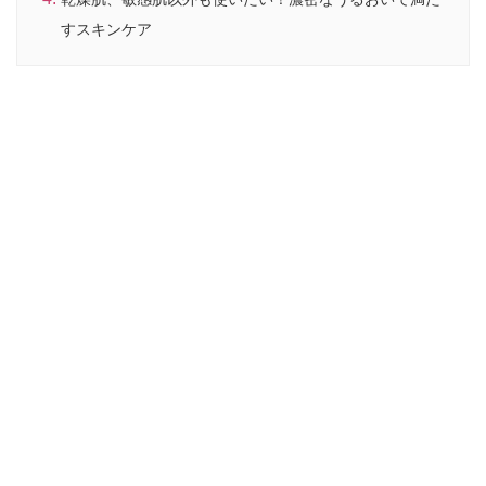
すスキンケア