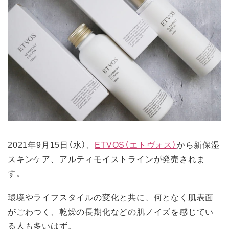
2021年9月15日（水）、
ETVOS（エトヴォス）
から新保湿
スキンケア、アルティモイストラインが発売されま
す。
環境やライフスタイルの変化と共に、何となく肌表面
がごわつく、乾燥の長期化などの肌ノイズを感じてい
る人も多いはず。