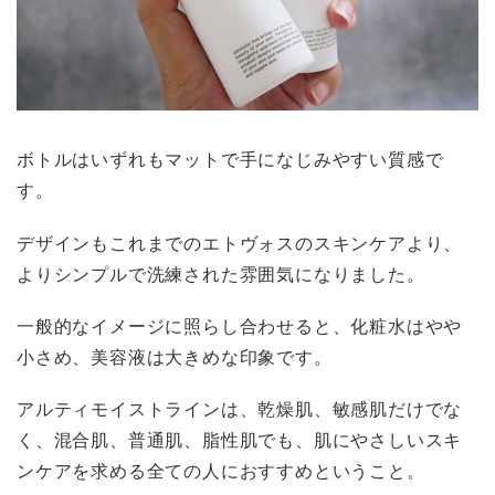
ボトルはいずれもマットで手になじみやすい質感で
す。
デザインもこれまでのエトヴォスのスキンケアより、
よりシンプルで洗練された雰囲気になりました。
一般的なイメージに照らし合わせると、化粧水はやや
小さめ、美容液は大きめな印象です。
アルティモイストラインは、乾燥肌、敏感肌だけでな
く、混合肌、普通肌、脂性肌でも、肌にやさしいスキ
ンケアを求める全ての人におすすめということ。