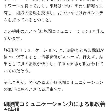
トワークを持っており、細胞はつねに重要な情報を共
有し、組織の情報を交換し、お互いを助け合うシステ
ムを持っているとのこと。
この機能のことを「細胞間コミュニケーション」と呼ん
でいます。
「細胞間コミュニケーション」は、加齢とともに機能が
徐々に低下すると、情報伝達がスムーズに行えず、結
果として肌の密度が低下し、栄養や輝きが損なわれて
いくのだそう。
それこそが、老化の原因が細胞間コミュニケーション
の低下にあるとされる理由です。
細胞間コミュニケーション力による肌改善
が実現