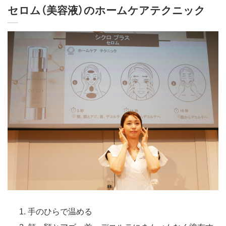
セロム（美容液）のホームケアテクニック
手のひらで温める