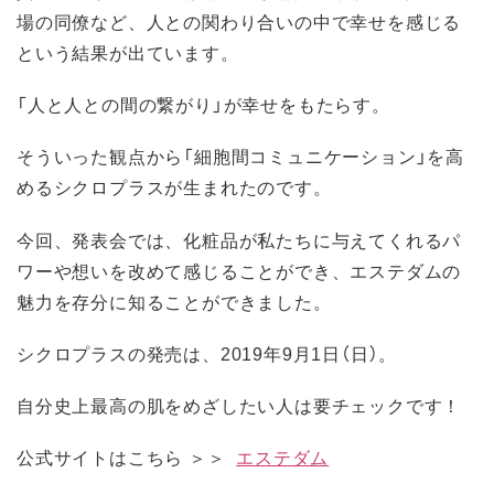
場の同僚など、人との関わり合いの中で幸せを感じる
という結果が出ています。
「人と人との間の繋がり」が幸せをもたらす。
そういった観点から「細胞間コミュニケーション」を高
めるシクロプラスが生まれたのです。
今回、発表会では、化粧品が私たちに与えてくれるパ
ワーや想いを改めて感じることができ、エステダムの
魅力を存分に知ることができました。
シクロプラスの発売は、2019年9月1日（日）。
自分史上最高の肌をめざしたい人は要チェックです！
公式サイトはこちら ＞＞
エステダム