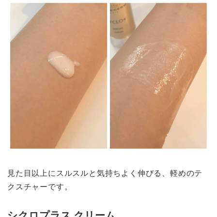
見た目以上にスルスルと気持ちよく伸びる、軽めのテ
クスチャーです。
シクロプラス クリーム