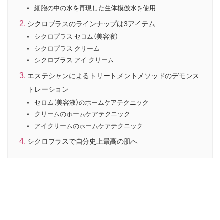
細胞の中の水を再現した生体模倣水を使用
シクロプラスのラインナップは3アイテム
シクロプラス セロム（美容液）
シクロプラス クリーム
シクロプラス アイ クリーム
エステシャンによるトリートメントメソッドのデモンス
トレーション
セロム（美容液）のホームケアテクニック
クリームのホームケアテクニック
アイクリームのホームケアテクニック
シクロプラスで自分史上最高の肌へ