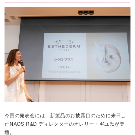
今回の発表会には、新製品のお披露目のために来日し
たNAOS R&D ディレクターのオレリー・ギユ氏が登
壇。