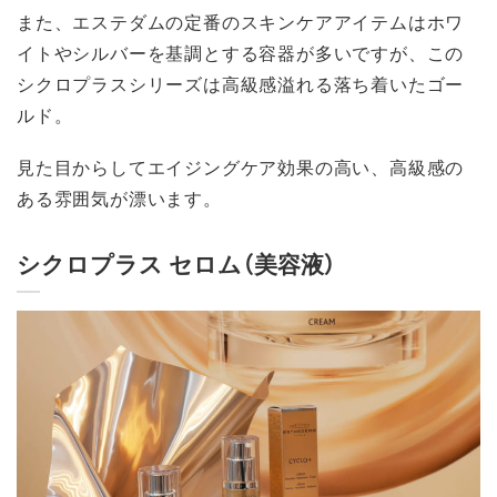
また、エステダムの定番のスキンケアアイテムはホワ
イトやシルバーを基調とする容器が多いですが、この
シクロプラスシリーズは高級感溢れる落ち着いたゴー
ルド。
見た目からしてエイジングケア効果の高い、高級感の
ある雰囲気が漂います。
シクロプラス セロム（美容液）