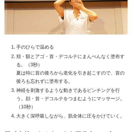
手のひらで温める
頬・額とアゴ・首・デコルテにまんべんなく塗布す
る。（3秒）
夏は特に首の後ろから老化を引き起こすので、首の
後ろも忘れずに塗布する。
神経を刺激するような動きであるピンチングを行
う。顔・首・デコルテをつまむようにマッサージ。
（10秒）
大きく深呼吸しながら、肌全体に圧をかけていく。