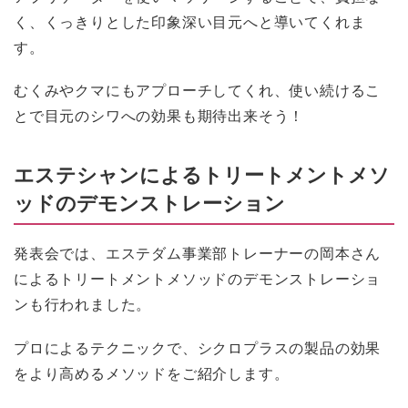
く、くっきりとした印象深い目元へと導いてくれま
す。
むくみやクマにもアプローチしてくれ、使い続けるこ
とで目元のシワへの効果も期待出来そう！
エステシャンによるトリートメントメソ
ッドのデモンストレーション
発表会では、エステダム事業部トレーナーの岡本さん
によるトリートメントメソッドのデモンストレーショ
ンも行われました。
プロによるテクニックで、シクロプラスの製品の効果
をより高めるメソッドをご紹介します。