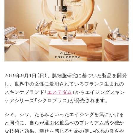
2019年9月1日（日）、肌細胞研究に基づいた製品を開発
し、世界中の女性に愛用されているフランス生まれの
スキンケブランド「
エステダム
」からエイジングスキン
ケアシリーズ「シクロプラス」が発売されます。
シミ、シワ、たるみといったエイジングを気にかける
と同時に、自らが選ぶ化粧品へのプレミアム感や確か
な技術と効果、幸せを感じるための使い心地の良さや