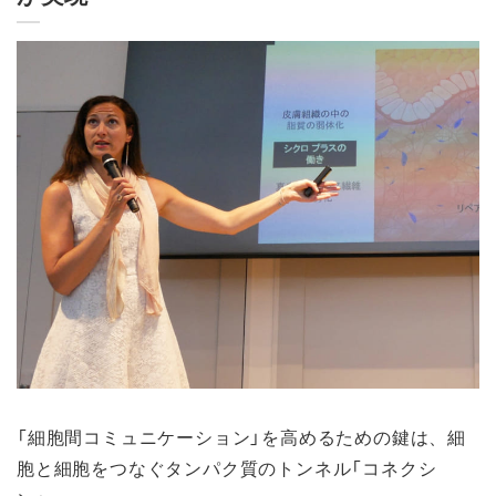
「細胞間コミュニケーション」を高めるための鍵は、細
胞と細胞をつなぐタンパク質のトンネル「コネクシ