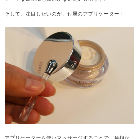
そして、注目したいのが、付属のアプリケーター！
アプリケーターを使いマッサージすることで、負担な