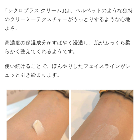
「シクロプラス クリーム」は、ベルベットのような独特
のクリーミーテクスチャーがうっとりするような心地
よさ。
高濃度の保湿成分がすばやく浸透し、肌がふっくら柔
らかく整えてくれるようです。
使い続けることで、ぼんやりしたフェイスラインがシ
ュッと引き締まります。