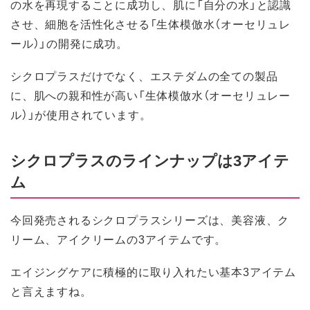
の水を再現することに成功し、肌に「自分の水」と認識
させ、細胞を活性化させる「生体模倣水（オーセリュレ
ール）」の開発に成功。
シクロプラスだけでなく、エステダムの全ての製品
に、肌への親和性が高い「生体模倣水（オーセリュレー
ル）」が使用されています。
シクロプラスのラインナップは3アイテ
ム
今回発売されるシクロプラスシリーズは、美容液、ク
リーム、アイクリームの3アイテムです。
エイジングケアに積極的に取り入れたい基本3アイテム
と言えますね。