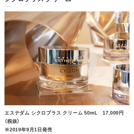
エステダム シクロプラス クリーム 50mL 17,000円
（税抜）
※2019年9月1日発売