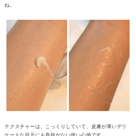
ね。
テクスチャーは、こっくりしていて、皮膚が薄いデリ
ケートな目元にも負担がない使い心地です。