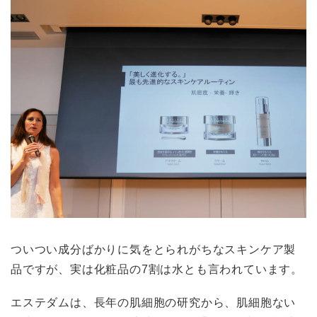
ついつい成分ばかりに気をとられがちなスキンケア製
品ですが、実は化粧品の7割は水とも言われています。
エステダムは、長年の肌細胞の研究から、肌細胞ない