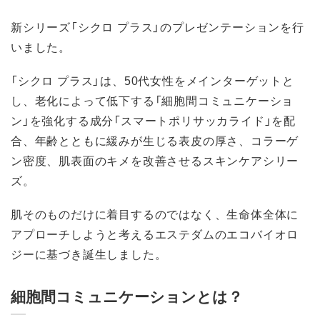
新シリーズ「シクロ プラス」のプレゼンテーションを行
いました。
「シクロ プラス」は、50代女性をメインターゲットと
し、老化によって低下する「細胞間コミュニケーショ
ン」を強化する成分「スマートポリサッカライド」を配
合、年齢とともに緩みが生じる表皮の厚さ、コラーゲ
ン密度、肌表面のキメを改善させるスキンケアシリー
ズ。
肌そのものだけに着目するのではなく、生命体全体に
アプローチしようと考えるエステダムのエコバイオロ
ジーに基づき誕生しました。
細胞間コミュニケーションとは？