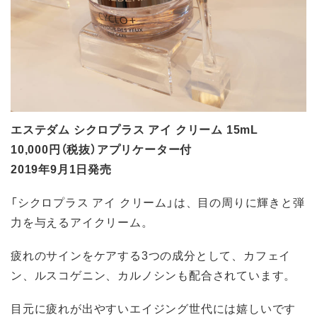
エステダム シクロプラス アイ クリーム 15mL
10,000円（税抜）アプリケーター付
2019年9月1日発売
「シクロプラス アイ クリーム」は、目の周りに輝きと弾
力を与えるアイクリーム。
疲れのサインをケアする3つの成分として、カフェイ
ン、ルスコゲニン、カルノシンも配合されています。
目元に疲れが出やすいエイジング世代には嬉しいです