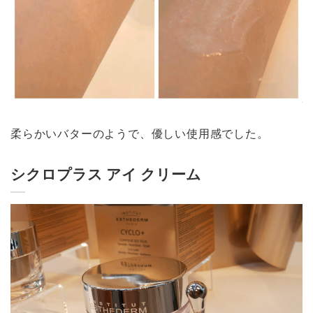
柔らかいバターのようで、優しい使用感でした。
シクロプラス アイ クリーム