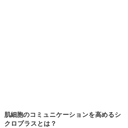
肌細胞のコミュニケーションを高めるシ
クロプラスとは？