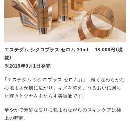
エステダム シクロプラス セロム 30mL 18,000円（税
抜）
※2019年9月1日発売
「エステダム シクロプラス セロム」は、軽くなめらかな
心地よさが肌に広がり、キメを整え、うるおいに満ち
た輝きとツヤをもたらす美容液です。
華やかで芳醇な香りに包まれながらのスキンケアは極
上の時間。