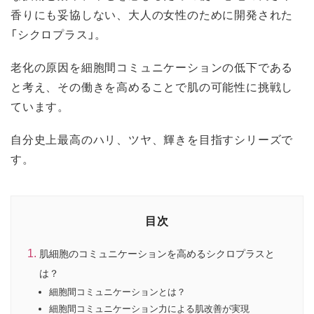
香りにも妥協しない、大人の女性のために開発された
「シクロプラス」。
老化の原因を細胞間コミュニケーションの低下である
と考え、その働きを高めることで肌の可能性に挑戦し
ています。
自分史上最高のハリ、ツヤ、輝きを目指すシリーズで
す。
目次
肌細胞のコミュニケーションを高めるシクロプラスと
は？
細胞間コミュニケーションとは？
細胞間コミュニケーション力による肌改善が実現