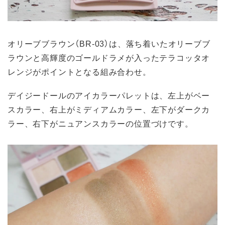
オリーブブラウン（BR-03）は、落ち着いたオリーブブ
ラウンと高輝度のゴールドラメが入ったテラコッタオ
レンジがポイントとなる組み合わせ。
デイジードールのアイカラーパレットは、左上がベー
スカラー、右上がミディアムカラー、左下がダークカ
ラー、右下がニュアンスカラーの位置づけです。