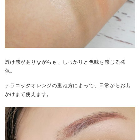
透け感がありながらも、しっかりと色味を感じる発
色。
テラコッタオレンジの重ね方によって、日常からお出
かけまで使えます。