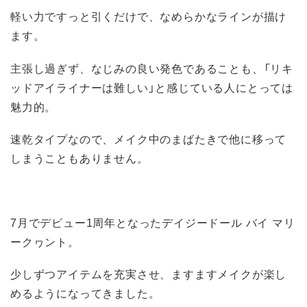
軽い力ですっと引くだけで、なめらかなラインが描け
ます。
主張し過ぎず、なじみの良い発色であることも、「リキ
ッドアイライナーは難しい」と感じている人にとっては
魅力的。
速乾タイプなので、メイク中のまばたきで他に移って
しまうこともありません。
7月でデビュー1周年となったデイジードール バイ マリ
ークヮント。
少しずつアイテムを充実させ、ますますメイクが楽し
めるようになってきました。