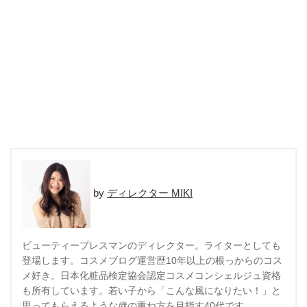
ディレクター MIKI
ビューティープレスマンのディレクター。ライターとしても
登場します。コスメブログ運営歴10年以上の根っからのコス
メ好き。日本化粧品検定協会認定コスメコンシェルジュ資格
も所有しています。若い子から「こんな風になりたい！」と
思ってもらえるような歳の重ね方を目指す40代です。