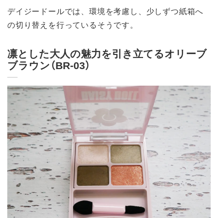
デイジードールでは、環境を考慮し、少しずつ紙箱へ
の切り替えを行っているそうです。
凛とした大人の魅力を引き立てるオリーブ
ブラウン（BR-03）