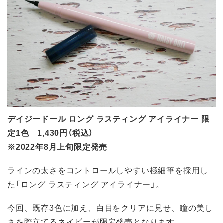
デイジードール ロング ラスティング アイライナー 限
定1色 1,430円（税込）
※2022年8月上旬限定発売
ラインの太さをコントロールしやすい極細筆を採用し
た「ロング ラスティング アイライナー」。
今回、既存3色に加え、白目をクリアに見せ、瞳の美し
さを際立てるネイビーが限定発売となります。