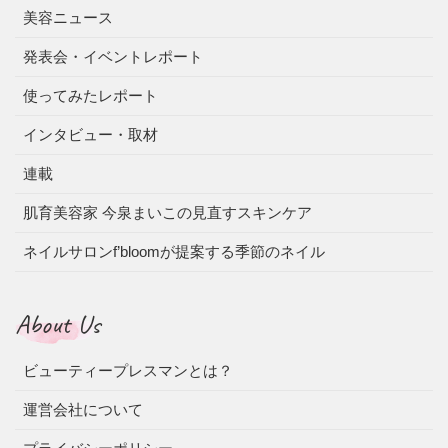
美容ニュース
発表会・イベントレポート
使ってみたレポート
インタビュー・取材
連載
肌育美容家 今泉まいこの見直すスキンケア
ネイルサロンf’bloomが提案する季節のネイル
About Us
ビューティープレスマンとは？
運営会社について