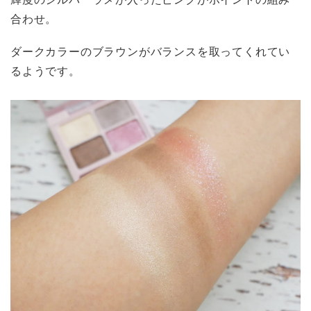
合わせ。
ダークカラーのブラウンがバランスを取ってくれてい
るようです。