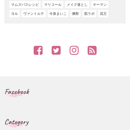
マムズバスレシピ
マリコール
メイク落とし
ヤーマン
ヨル
ヴァントルテ
今泉まいこ
獺祭
肌ラボ
花王
Facebook
Category