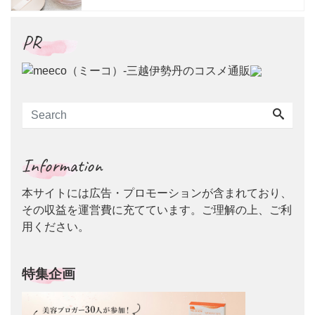
ヤ感を両立
PR
Information
本サイトには広告・プロモーションが含まれており、
その収益を運営費に充てています。ご理解の上、ご利
用ください。
特集企画