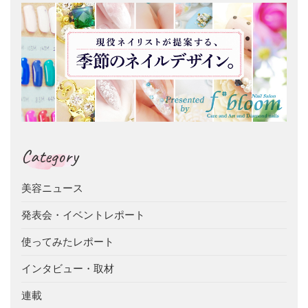
Category
美容ニュース
発表会・イベントレポート
使ってみたレポート
インタビュー・取材
連載