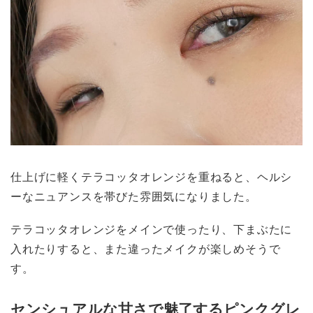
仕上げに軽くテラコッタオレンジを重ねると、ヘルシ
ーなニュアンスを帯びた雰囲気になりました。
テラコッタオレンジをメインで使ったり、下まぶたに
入れたりすると、また違ったメイクが楽しめそうで
す。
センシュアルな甘さで魅了するピンクグレ