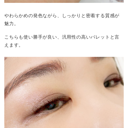
やわらかめの発色ながら、しっかりと密着する質感が
魅力。
こちらも使い勝手が良い、汎用性の高いパレットと言
えます。