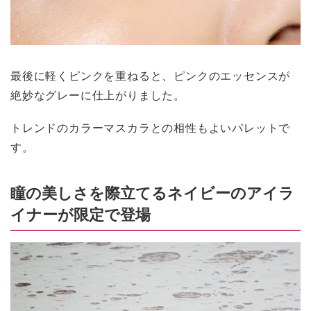
最後に軽くピンクを重ねると、ピンクのエッセンスが
絶妙なグレーに仕上がりました。
トレンドのカラーマスカラとの相性もよいパレットで
す。
瞳の美しさを際立てるネイビーのアイラ
イナーが限定で登場