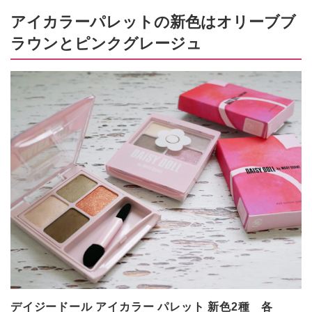
アイカラーパレットの新色はオリーブブ
ラウンとピンクグレージュ
デイジードール アイカラー パレット 新色2種 各