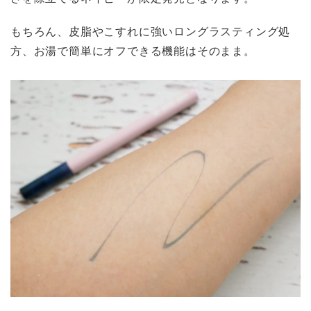
もちろん、皮脂やこすれに強いロングラスティング処
方、お湯で簡単にオフできる機能はそのまま。