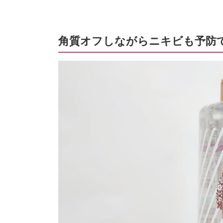
角質オフしながらニキビも予防