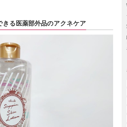
できる医薬部外品のアクネケア