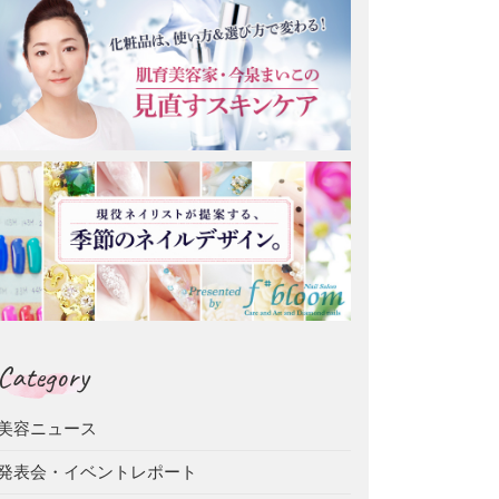
Category
美容ニュース
発表会・イベントレポート