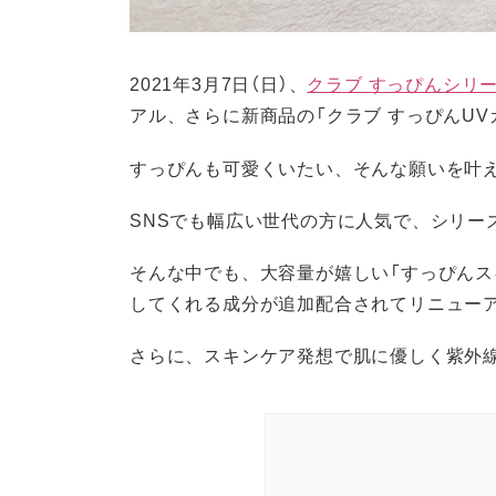
2021年3月7日（日）、
クラブ すっぴんシリ
アル、さらに新商品の「クラブ すっぴんU
すっぴんも可愛くいたい、そんな願いを叶
SNSでも幅広い世代の方に人気で、シリーズ
そんな中でも、大容量が嬉しい「すっぴんス
してくれる成分が追加配合されてリニュー
さらに、スキンケア発想で肌に優しく紫外