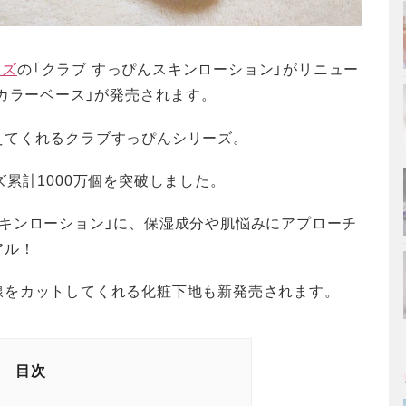
ーズ
の「クラブ すっぴんスキンローション」がリニュー
Vカラーベース」が発売されます。
えてくれるクラブすっぴんシリーズ。
累計1000万個を突破しました。
キンローション」に、保湿成分や肌悩みにアプローチ
アル！
線をカットしてくれる化粧下地も新発売されます。
目次