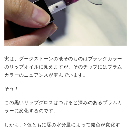
実は、ダークストーンの液そのものはブラックカラー
のリップオイルに見えますが、そのチップにはプラム
カラーのニュアンスが潜んでいます。
そう！
この黒いリップグロスはつけると深みのあるプラムカ
ラーに変化するのです。
しかも、2色ともに唇の水分量によって発色が変化す