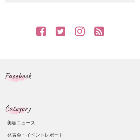
Facebook
Category
美容ニュース
発表会・イベントレポート