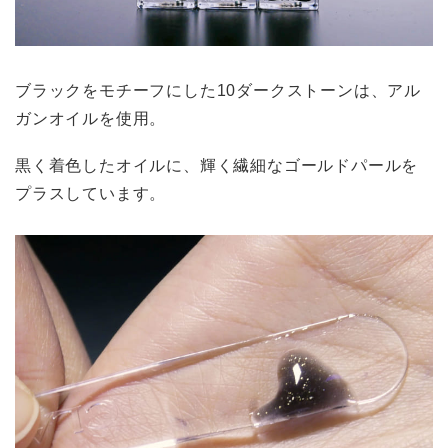
ブラックをモチーフにした10ダークストーンは、アル
ガンオイルを使用。
黒く着色したオイルに、輝く繊細なゴールドパールを
プラスしています。