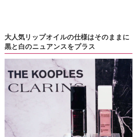
大人気リップオイルの仕様はそのままに
黒と白のニュアンスをプラス