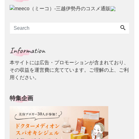
Information
本サイトには広告・プロモーションが含まれており、
その収益を運営費に充てています。ご理解の上、ご利
用ください。
特集企画