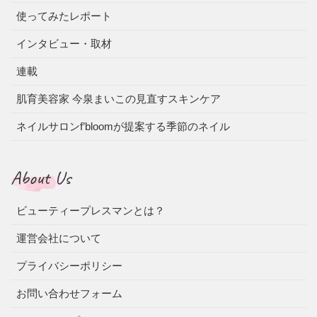
使ってみたレポート
インタビュー・取材
連載
肌育美容家 今泉まいこの見直すスキンケア
ネイルサロンf’bloomが提案する季節のネイル
About Us
ビューティープレスマンとは？
運営会社について
プライバシーポリシー
お問い合わせフォーム