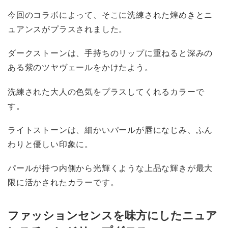
今回のコラボによって、そこに洗練された煌めきとニ
ュアンスがプラスされました。
ダークストーンは、手持ちのリップに重ねると深みの
ある紫のツヤヴェールをかけたよう。
洗練された大人の色気をプラスしてくれるカラーで
す。
ライトストーンは、細かいパールが唇になじみ、ふん
わりと優しい印象に。
パールが持つ内側から光輝くような上品な輝きが最大
限に活かされたカラーです。
ファッションセンスを味方にしたニュア