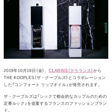
2019年10月18日（金）、
CLARINS（クラランス）
から
THE KOOPLES（ザ・クープルズ）とコラボレーション
した「コンフォート リップオイル」が発売されます。
ザ・クープルズは「シックで都会的なカップルのための
定番ルック」を提案するフランスのファッションブラン
ド。