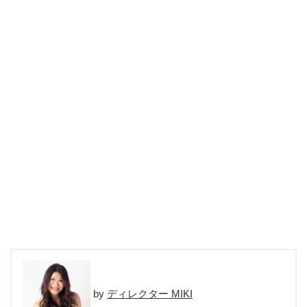
ディレクター MIKI