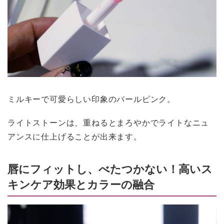
ミルキーで可愛らしい印象のパールピンク。
ライトストーンは、重ねるとまろやかでライトなニュ
アンスに仕上げることが出来ます。
唇にフィットし、べたつかない！高いス
キンケア効果とカラーの融合