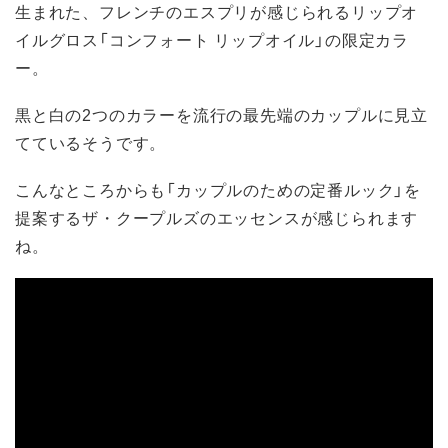
生まれた、フレンチのエスプリが感じられるリップオ
イルグロス「コンフォート リップオイル」の限定カラ
ー。
黒と白の2つのカラーを流行の最先端のカップルに見立
てているそうです。
こんなところからも「カップルのための定番ルック」を
提案するザ・クープルズのエッセンスが感じられます
ね。