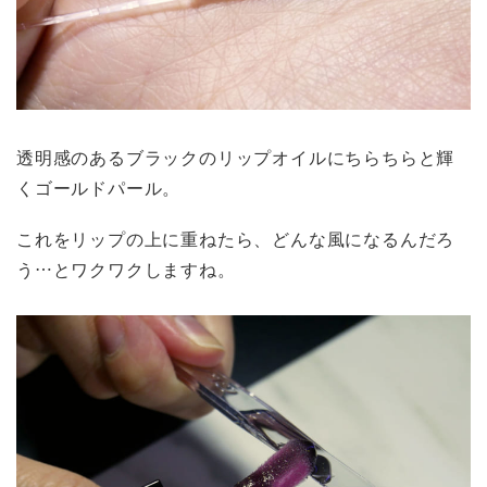
透明感のあるブラックのリップオイルにちらちらと輝
くゴールドパール。
これをリップの上に重ねたら、どんな風になるんだろ
う…とワクワクしますね。