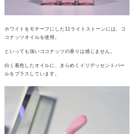
ホワイトをモチーフにした11ライトストーンには、コ
コナッツオイルを使用。
といっても強いココナッツの香りは感じません。
白く着色したオイルに、きらめくイリデッセントパー
ルをプラスしています。