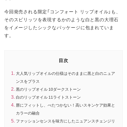
今回発売される限定「コンフォート リップオイル」も、
そのスピリッツを表現するかのような白と黒の大理石
をイメージしたシックなパッケージに包まれていま
す。
目次
大人気リップオイルの仕様はそのままに黒と白のニュア
ンスをプラス
黒のリップオイル 10ダークストーン
白のリップオイル 11ライトストーン
唇にフィットし、べたつかない！高いスキンケア効果と
カラーの融合
ファッションセンスを味方にしたニュアンスチェンジリ