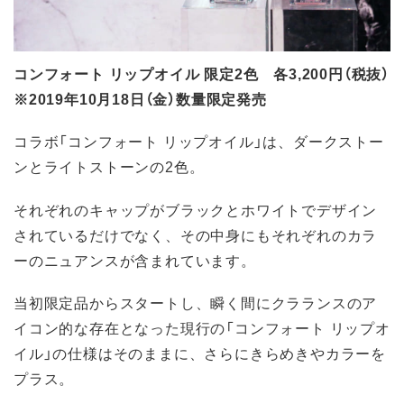
コンフォート リップオイル 限定2色 各3,200円（税抜）
※2019年10月18日（金）数量限定発売
コラボ「コンフォート リップオイル」は、ダークストー
ンとライトストーンの2色。
それぞれのキャップがブラックとホワイトでデザイン
されているだけでなく、その中身にもそれぞれのカラ
ーのニュアンスが含まれています。
当初限定品からスタートし、瞬く間にクラランスのア
イコン的な存在となった現行の「コンフォート リップオ
イル」の仕様はそのままに、さらにきらめきやカラーを
プラス。