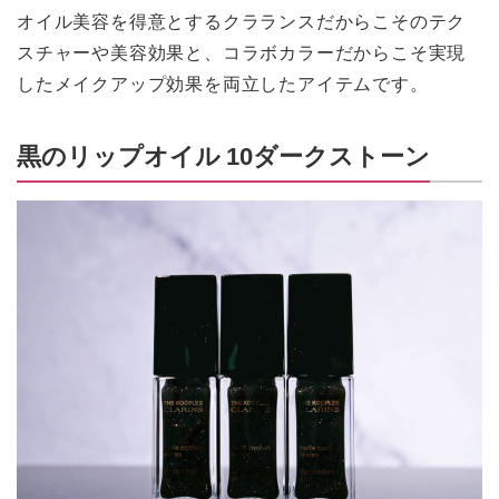
オイル美容を得意とするクラランスだからこそのテク
スチャーや美容効果と、コラボカラーだからこそ実現
したメイクアップ効果を両立したアイテムです。
黒のリップオイル 10ダークストーン