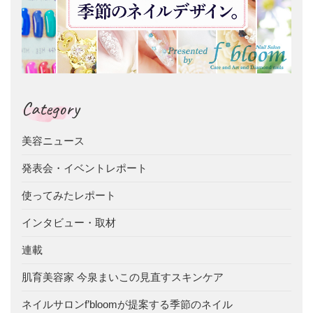
Category
美容ニュース
発表会・イベントレポート
使ってみたレポート
インタビュー・取材
連載
肌育美容家 今泉まいこの見直すスキンケア
ネイルサロンf’bloomが提案する季節のネイル