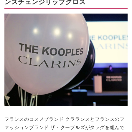
ンスチェンジリップグロス
フランスのコスメブランド クラランスとフランスのフ
ァッションブランド ザ・クープルズがタッグを組んで