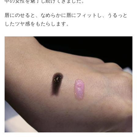
中の女性を魅了し続けてきました。
唇にのせると、なめらかに唇にフィットし、うるっと
したツヤ感をもたらします。