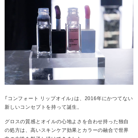
「コンフォート リップオイル」は、2016年にかつてない
新しいコンセプトを持って誕生。
グロスの質感とオイルの心地よさを合わせ持った独自
の処方は、高いスキンケア効果とカラーの融合で世界