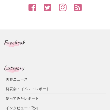
Facebook
Category
美容ニュース
発表会・イベントレポート
使ってみたレポート
インタビュー・取材