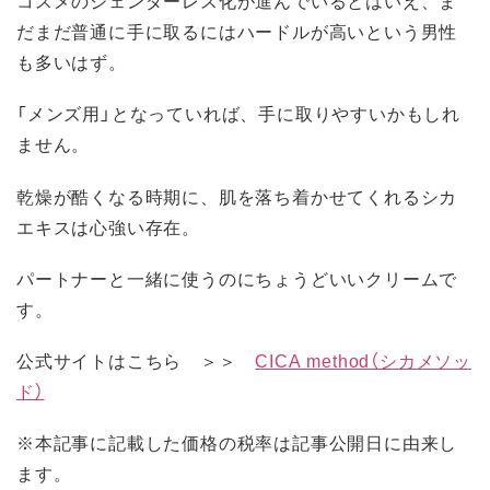
コスメのジェンダーレス化が進んでいるとはいえ、ま
だまだ普通に手に取るにはハードルが高いという男性
も多いはず。
「メンズ用」となっていれば、手に取りやすいかもしれ
ません。
乾燥が酷くなる時期に、肌を落ち着かせてくれるシカ
エキスは心強い存在。
パートナーと一緒に使うのにちょうどいいクリームで
す。
公式サイトはこちら ＞＞
CICA method（シカメソッ
ド）
※本記事に記載した価格の税率は記事公開日に由来し
ます。