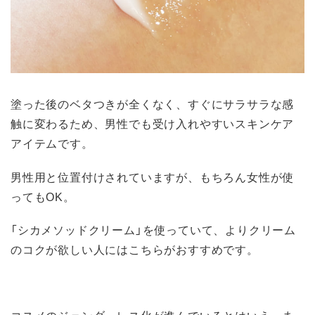
塗った後のベタつきが全くなく、すぐにサラサラな感
触に変わるため、男性でも受け入れやすいスキンケア
アイテムです。
男性用と位置付けされていますが、もちろん女性が使
ってもOK。
「シカメソッドクリーム」を使っていて、よりクリーム
のコクが欲しい人にはこちらがおすすめです。