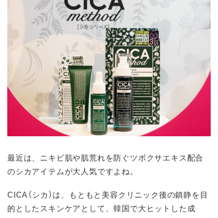
最近は、ニキビ肌や肌荒れを防ぐツボクサエキス配合
のシカアイテムが大人気ですよね。
CICA（シカ）は、もともと美容クリニック後の鎮静を目
的としたスキンケアとして、韓国で大ヒットした成