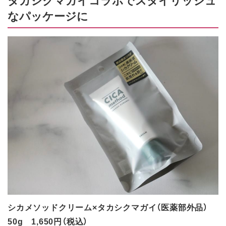
なパッケージに
シカメソッドクリーム×タカシクマガイ（医薬部外品）
50g 1,650円（税込）