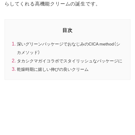
らしてくれる高機能クリームの誕生です。
目次
深いグリーンパッケージでおなじみのCICA method（シ
カメソッド）
タカシクマガイコラボでスタイリッシュなパッケージに
乾燥時期に嬉しい伸びの良いクリーム