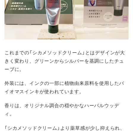
これまでの「シカメソッドクリーム」とはデザインが大
きく変わり、グリーンからシルバーを基調にしたチュ
ーブに。
外装には、インクの一部に植物由来原料を使用したバ
イオマスインキが使われています。
香りは、オリジナル調合の穏やかなハーバルウッデ
ィ。
「シカメソッドクリーム」より薬草感が少し抑えられ、