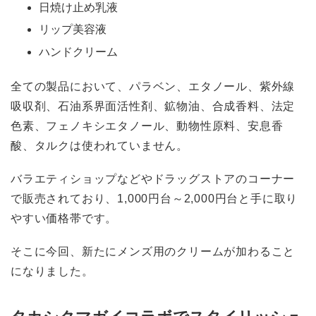
日焼け止め乳液
リップ美容液
ハンドクリーム
全ての製品において、パラベン、エタノール、紫外線
吸収剤、石油系界面活性剤、鉱物油、合成香料、法定
色素、フェノキシエタノール、動物性原料、安息香
酸、タルクは使われていません。
バラエティショップなどやドラッグストアのコーナー
で販売されており、1,000円台～2,000円台と手に取り
やすい価格帯です。
そこに今回、新たにメンズ用のクリームが加わること
になりました。
タカシクマガイコラボでスタイリッシュ