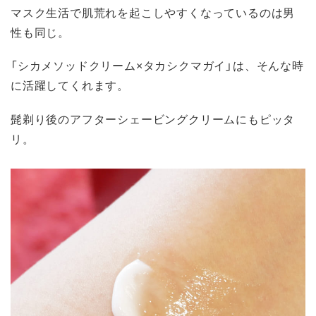
マスク生活で肌荒れを起こしやすくなっているのは男
性も同じ。
「シカメソッドクリーム×タカシクマガイ」は、そんな時
に活躍してくれます。
髭剃り後のアフターシェービングクリームにもピッタ
リ。