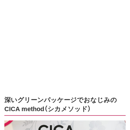
深いグリーンパッケージでおなじみの
CICA method（シカメソッド）