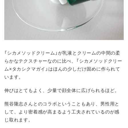
「シカメソッドクリーム」が乳液とクリームの中間の柔
らかなテクスチャーなのに比べ、「シカメソッドクリー
ム×タカシクマガイ」はほんの少しだけ固めに作られて
います。
伸びはとてもよく、少量で顔全体に広げられるほど。
熊谷隆志さんとのコラボということもあり、男性用と
して、より密着感が高まるよう工夫されているのが感
じ取れます。