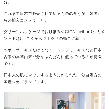
分。
これまで日本で販売されているものの多くが、韓国か
らの輸入コスメでした。
グリーンパッケージでお馴染みのCICA method（シカメ
ソッド）は、早くからツボクサの効果に着目。
ツボクサエキスだけでなく、ドクダミエキスなど日本
古来の薬草由来成分をふんだんに使っているのが特徴
です。
日本人の肌にマッチするように作られた、独自処方の
国産シカブランドです。