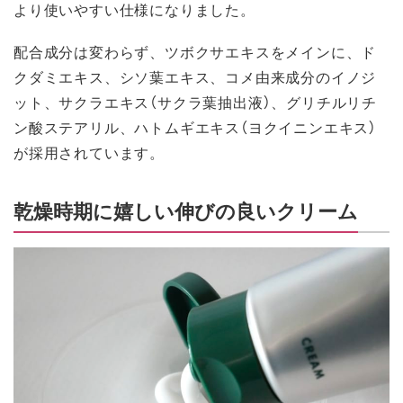
より使いやすい仕様になりました。
配合成分は変わらず、ツボクサエキスをメインに、ド
クダミエキス、シソ葉エキス、コメ由来成分のイノジ
ット、サクラエキス（サクラ葉抽出液）、グリチルリチ
ン酸ステアリル、ハトムギエキス（ヨクイニンエキス）
が採用されています。
乾燥時期に嬉しい伸びの良いクリーム