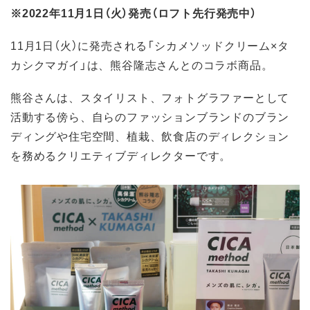
※2022年11月1日（火）発売（ロフト先行発売中）
11月1日（火）に発売される「シカメソッドクリーム×タ
カシクマガイ」は、熊谷隆志さんとのコラボ商品。
熊谷さんは、スタイリスト、フォトグラファーとして
活動する傍ら、自らのファッションブランドのブラン
ディングや住宅空間、植栽、飲食店のディレクション
を務めるクリエティブディレクターです。