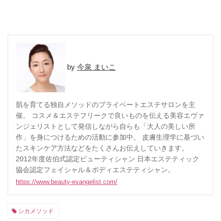
今泉 まいこ
肌を育てる独自メソッドのプライベートエステサロンを主
催。 コスメ＆エステフリークで良いものを伝える美容エヴァ
ンジェリストとして発信しながら自らも「大人の美しい所
作」を身につけるための活動に参加中。 皮膚生理学に基づい
たスキンケア方法などをたくさんお伝えしていきます。
2012年度佐伯式認定ビューティシャン 日本エステティック
協会認定フェイシャル＆ボディエステティシャン。
https://www.beauty-evangelist.com/
シカメソッド