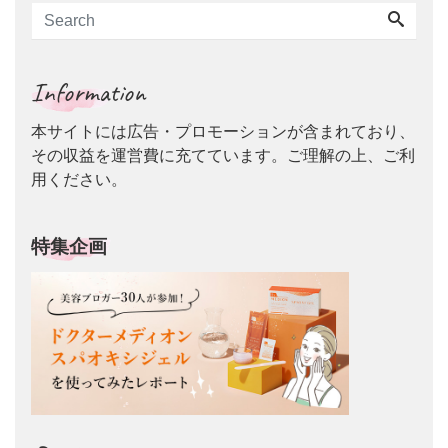
Information
本サイトには広告・プロモーションが含まれており、
その収益を運営費に充てています。ご理解の上、ご利
用ください。
特集企画