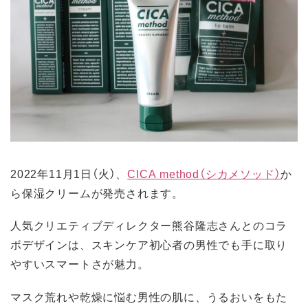
2022年11月1日（火）、
CICA method（シカメソッド）
か
ら保湿クリームが発売されます。
人気クリエティブディレクター熊谷隆志さんとのコラ
ボデザインは、スキンケア初心者の男性でも手に取り
やすいスマートさが魅力。
マスク荒れや乾燥に悩む男性の肌に、うるおいをもた