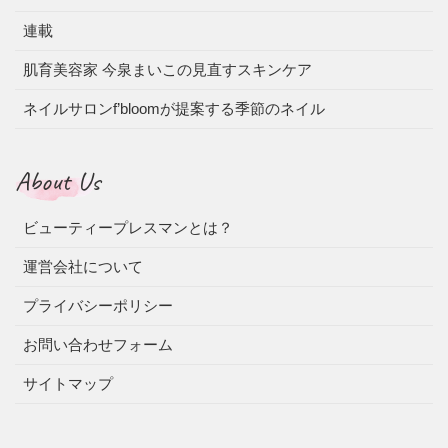
連載
肌育美容家 今泉まいこの見直すスキンケア
ネイルサロンf’bloomが提案する季節のネイル
About Us
ビューティープレスマンとは？
運営会社について
プライバシーポリシー
お問い合わせフォーム
サイトマップ