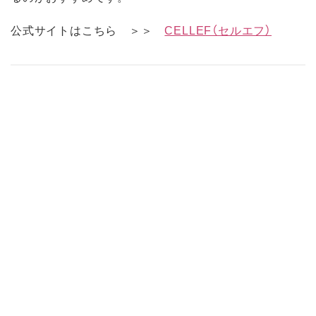
公式サイトはこちら ＞＞
CELLEF（セルエフ）