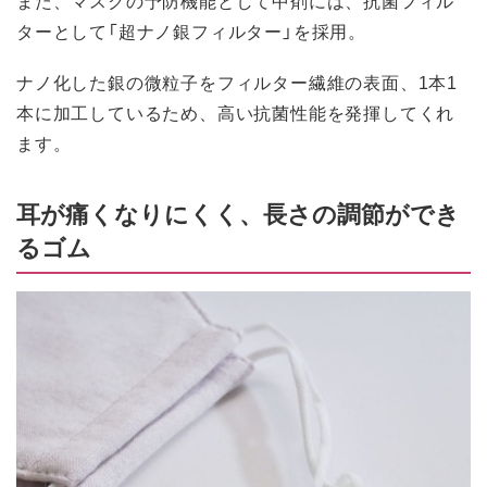
ターとして「超ナノ銀フィルター」を採用。
ナノ化した銀の微粒子をフィルター繊維の表面、1本1
本に加工しているため、高い抗菌性能を発揮してくれ
ます。
耳が痛くなりにくく、長さの調節ができ
るゴム