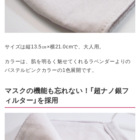
サイズは縦13.5㎝×横21.0cmで、大人用。
カラーは、肌を明るく魅せてくれるラベンダーよりの
パステルピンクカラーの1色展開です。
マスクの機能も忘れない！「超ナノ銀フ
ィルター」を採用