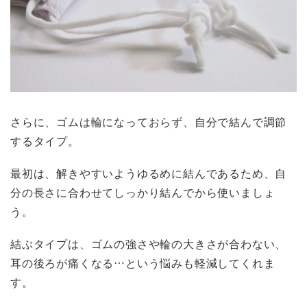
さらに、ゴムは輪になっておらず、自分で結んで調節
するタイプ。
最初は、解きやすいようゆるめに結んであるため、自
分の長さに合わせてしっかり結んでから使いましょ
う。
結ぶタイプは、ゴムの強さや輪の大きさが合わない、
耳の後ろが痛くなる…という悩みも軽減してくれま
す。