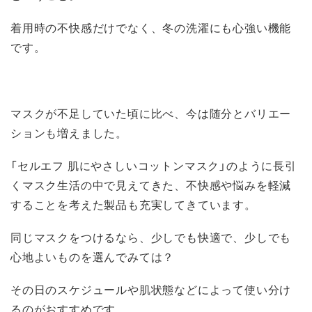
着用時の不快感だけでなく、冬の洗濯にも心強い機能
です。
マスクが不足していた頃に比べ、今は随分とバリエー
ションも増えました。
「セルエフ 肌にやさしいコットンマスク」のように長引
くマスク生活の中で見えてきた、不快感や悩みを軽減
することを考えた製品も充実してきています。
同じマスクをつけるなら、少しでも快適で、少しでも
心地よいものを選んでみては？
その日のスケジュールや肌状態などによって使い分け
るのがおすすめです。