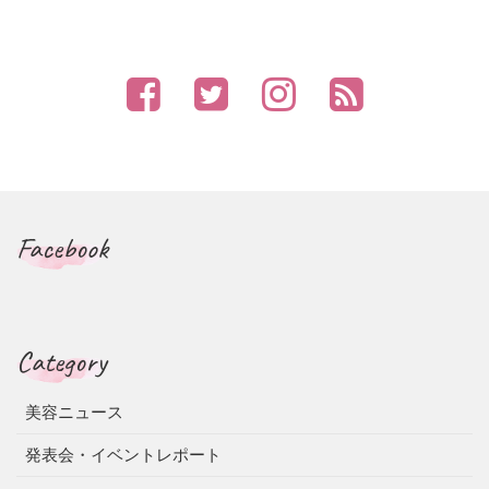
Facebook
Category
美容ニュース
発表会・イベントレポート