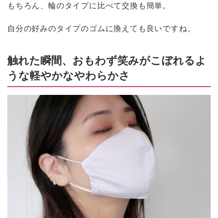
もちろん、輪のタイプに比べて交換も簡単。
自分の好みのタイプのゴムに換えても良いですね。
触れた瞬間、おもわず笑みがこぼれるよ
うな軽やかなやわらかさ