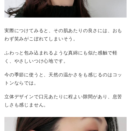
実際につけてみると、その肌あたりの良さには、おも
わず笑みがこぼれてしまいそう。
ふわっと包み込まれるような真綿にも似た感触で軽
く、やさしいつけ心地です。
今の季節に使うと、天然の温かさをも感じるのはコッ
トンならでは。
立体デザインで口元あたりに程よい隙間があり、息苦
しさも感じません。