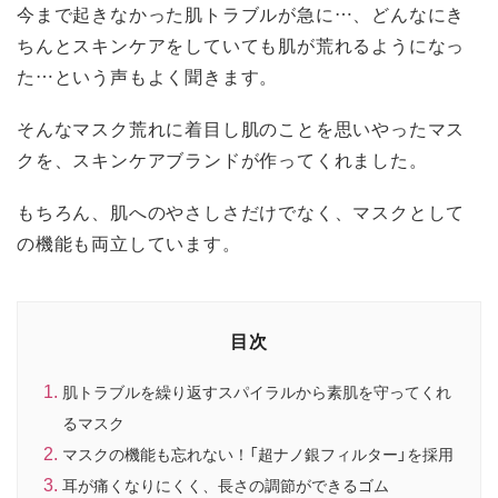
今まで起きなかった肌トラブルが急に…、どんなにき
ちんとスキンケアをしていても肌が荒れるようになっ
た…という声もよく聞きます。
そんなマスク荒れに着目し肌のことを思いやったマス
クを、スキンケアブランドが作ってくれました。
もちろん、肌へのやさしさだけでなく、マスクとして
の機能も両立しています。
目次
肌トラブルを繰り返すスパイラルから素肌を守ってくれ
るマスク
マスクの機能も忘れない！「超ナノ銀フィルター」を採用
耳が痛くなりにくく、長さの調節ができるゴム