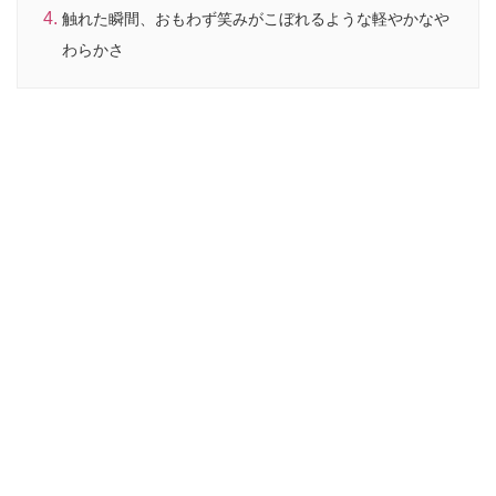
触れた瞬間、おもわず笑みがこぼれるような軽やかなや
わらかさ