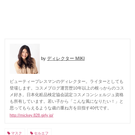
ディレクター MIKI
ビューティープレスマンのディレクター。ライターとしても
登場します。コスメブログ運営歴10年以上の根っからのコス
メ好き。日本化粧品検定協会認定コスメコンシェルジュ資格
も所有しています。若い子から「こんな風になりたい！」と
思ってもらえるような歳の重ね方を目指す40代です。
http://mickey.828.girly.jp/
マスク
セルエフ