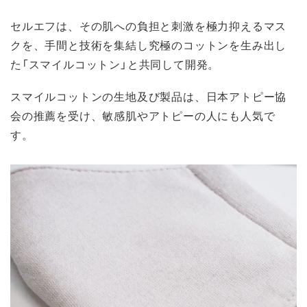
セルエフは、その肌への負担と刺激を極力抑えるマス
クを、手間と技術を集結し究極のコットンを生み出し
た「スマイルコットン」と共同して開発。
スマイルコットンの生地及び製品は、日本アトピー協
会の推薦を受け、敏感肌やアトピーの人にも人気で
す。