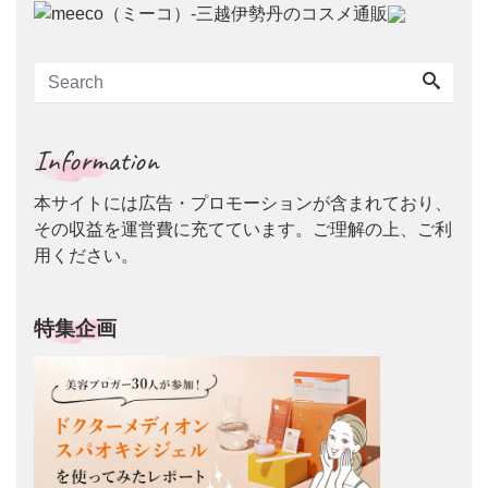
Information
本サイトには広告・プロモーションが含まれており、
その収益を運営費に充てています。ご理解の上、ご利
用ください。
特集企画