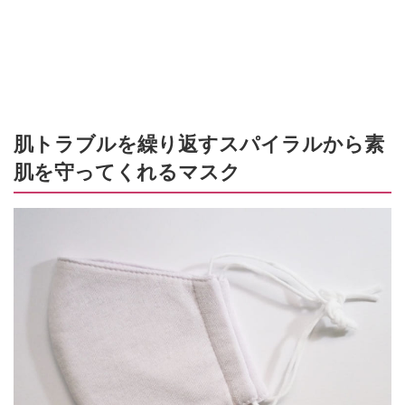
肌トラブルを繰り返すスパイラルから素
肌を守ってくれるマスク