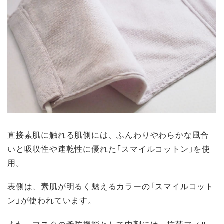
直接素肌に触れる肌側には、ふんわりやわらかな風合
いと吸収性や速乾性に優れた「スマイルコットン」を使
用。
表側は、素肌が明るく魅えるカラーの「スマイルコット
ン」が使われています。
また、マスクの予防機能として中剤には、抗菌フィル