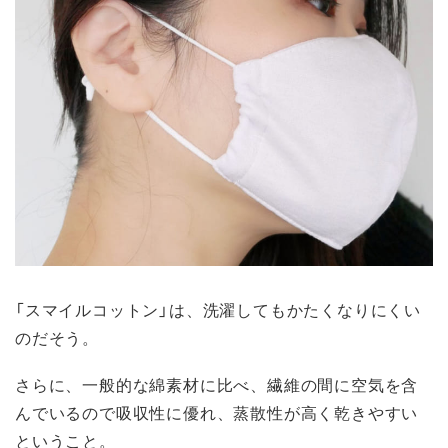
「スマイルコットン」は、洗濯してもかたくなりにくい
のだそう。
さらに、一般的な綿素材に比べ、繊維の間に空気を含
んでいるので吸収性に優れ、蒸散性が高く乾きやすい
ということ。