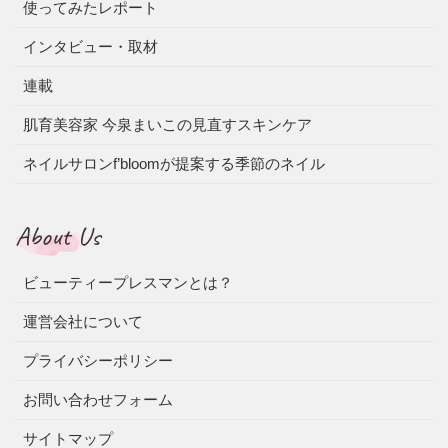
使ってみたレポート
インタビュー・取材
連載
肌育美容家 今泉まいこの見直すスキンケア
ネイルサロンf’bloomが提案する季節のネイル
About Us
ビューティープレスマンとは？
運営会社について
プライバシーポリシー
お問い合わせフォーム
サイトマップ