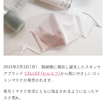
2021年2月1日（月）、肌細胞に着目し誕生したスキンケ
アブランド
CELLEF（セルエフ）
から肌にやさしいコッ
トンマスクが発売されます。
長引くマスク生活とともに悩まされるようになったマ
スク荒れ。