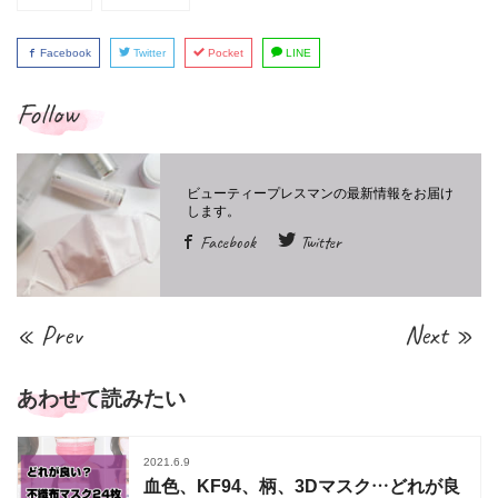
Facebook
Twitter
Pocket
LINE
Follow
Facebook
Twitter
« Prev
Next »
あわせて読みたい
2021.6.9
血色、KF94、柄、3Dマスク…どれが良