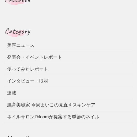
Category
美容ニュース
発表会・イベントレポート
使ってみたレポート
インタビュー・取材
連載
肌育美容家 今泉まいこの見直すスキンケア
ネイルサロンf’bloomが提案する季節のネイル