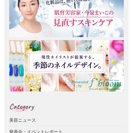
Category
美容ニュース
発表会・イベントレポート