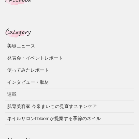
Category
美容ニュース
発表会・イベントレポート
使ってみたレポート
インタビュー・取材
連載
肌育美容家 今泉まいこの見直すスキンケア
ネイルサロンf’bloomが提案する季節のネイル