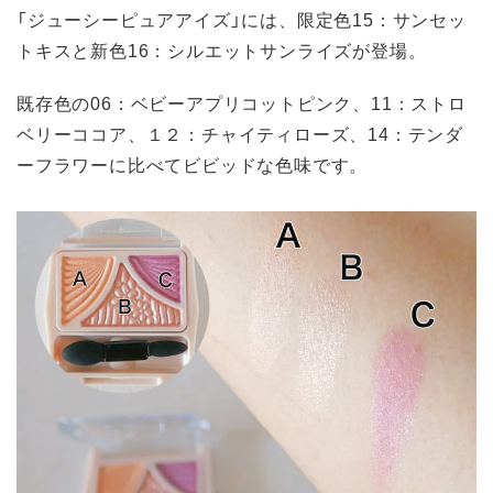
「ジューシーピュアアイズ」には、限定色15：サンセッ
トキスと新色16：シルエットサンライズが登場。
既存色の06：ベビーアプリコットピンク、11：ストロ
ベリーココア、１２：チャイティローズ、14：テンダ
ーフラワーに比べてビビッドな色味です。