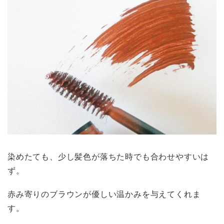
染めたても、少し髪色が落ちた時でも合わせやすいは
ず。
赤み寄りのブラウンが優しい温かみを与えてくれま
す。