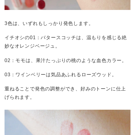
3色は、いずれもしっかり発色します。
イチオシの01：バタースコッチは、温もりを感じる絶
妙なオレンジベージュ。
02：モモは、果汁たっぷりの桃のような血色カラー。
03：ワインベリーは気品あふれるローズウッド。
重ねることで発色の調整ができ、好みのトーンに仕上
げられます。