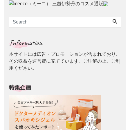
Information
本サイトには広告・プロモーションが含まれており、
その収益を運営費に充てています。ご理解の上、ご利
用ください。
特集企画