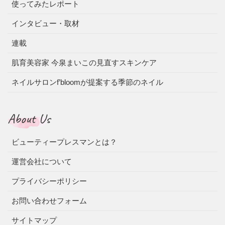
使ってみたレポート
インタビュー・取材
連載
肌育美容家 今泉まいこの見直すスキンケア
ネイルサロンf’bloomが提案する季節のネイル
About Us
ビューティープレスマンとは？
運営会社について
プライバシーポリシー
お問い合わせフォーム
サイトマップ