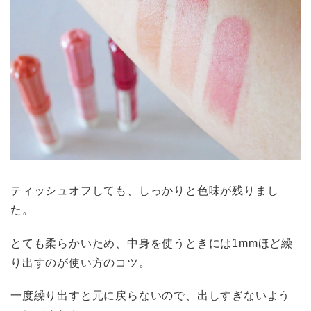
ティッシュオフしても、しっかりと色味が残りまし
た。
とても柔らかいため、中身を使うときには1mmほど繰
り出すのが使い方のコツ。
一度繰り出すと元に戻らないので、出しすぎないよう