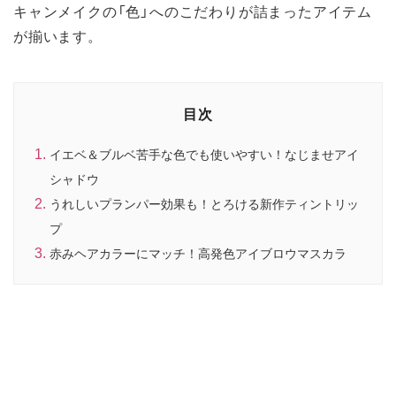
キャンメイクの「色」へのこだわりが詰まったアイテム
が揃います。
目次
イエベ＆ブルベ苦手な色でも使いやすい！なじませアイ
シャドウ
うれしいプランパー効果も！とろける新作ティントリッ
プ
赤みヘアカラーにマッチ！高発色アイブロウマスカラ