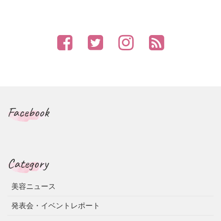
Facebook
Category
美容ニュース
発表会・イベントレポート