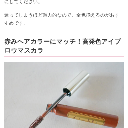
にしてください。
迷ってしまうほど魅力的なので、全色揃えるのがおす
すめです。
赤みヘアカラーにマッチ！高発色アイブ
ロウマスカラ