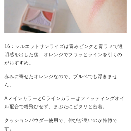
16：シルエットサンライズは青みピンクと青ラメで透
明感を出した後、オレンジでフワッとラインを引くの
がおすすめ。
赤みに寄せたオレンジなので、ブルベでも浮きませ
ん。
AメインカラーとCラインカラーはフィッティングオイ
ル配合で粉飛びせず、まぶたにピタリと密着。
クッションパウダー使用で、伸びが良いのが特徴で
す。