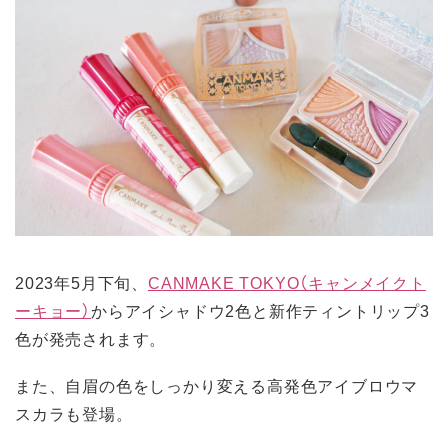
2023年5月下旬、
CANMAKE TOKYO（キャンメイクト
ーキョー）
からアイシャドウ2色と新作ティントリップ3
色が発売されます。
また、自眉の色をしっかり変える高発色アイブロウマ
スカラも登場。