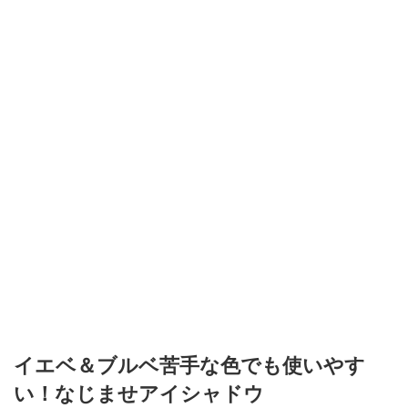
イエベ＆ブルベ苦手な色でも使いやす
い！なじませアイシャドウ