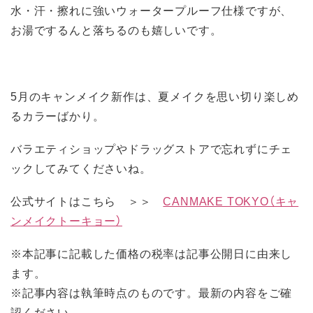
水・汗・擦れに強いウォータープルーフ仕様ですが、
お湯でするんと落ちるのも嬉しいです。
5月のキャンメイク新作は、夏メイクを思い切り楽しめ
るカラーばかり。
バラエティショップやドラッグストアで忘れずにチェ
ックしてみてくださいね。
公式サイトはこちら ＞＞
CANMAKE TOKYO（キャ
ンメイクトーキョー）
※本記事に記載した価格の税率は記事公開日に由来し
ます。
※記事内容は執筆時点のものです。最新の内容をご確
認ください。