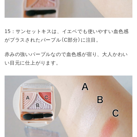
15：サンセットキスは、イエベでも使いやすい血色感
がプラスされたパープル（C部分）に注目。
赤みの強いパープルなので血色感が宿り、大人かわい
い目元に仕上がります。