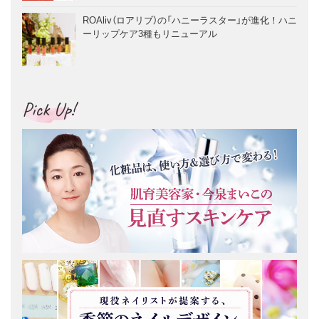
ROAliv（ロアリブ）の「ハニーラスター」が進化！ハニ
ーリップケア3種もリニューアル
Pick Up!