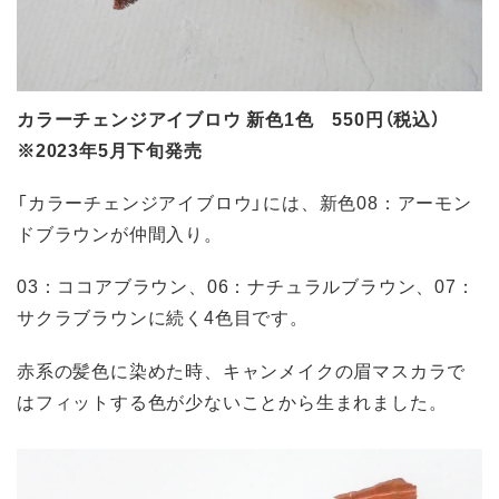
カラーチェンジアイブロウ 新色1色 550円（税込）
※2023年5月下旬発売
「カラーチェンジアイブロウ」には、新色08：アーモン
ドブラウンが仲間入り。
03：ココアブラウン、06：ナチュラルブラウン、07：
サクラブラウンに続く4色目です。
赤系の髪色に染めた時、キャンメイクの眉マスカラで
はフィットする色が少ないことから生まれました。