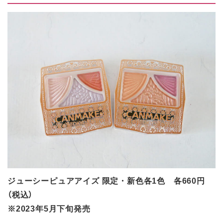
ジューシーピュアアイズ 限定・新色各1色 各660円
（税込）
※2023年5月下旬発売