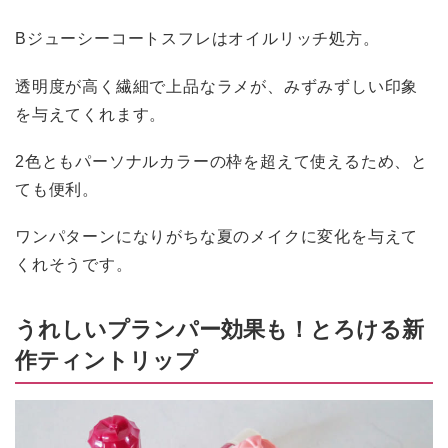
Bジューシーコートスフレはオイルリッチ処方。
透明度が高く繊細で上品なラメが、みずみずしい印象
を与えてくれます。
2色ともパーソナルカラーの枠を超えて使えるため、と
ても便利。
ワンパターンになりがちな夏のメイクに変化を与えて
くれそうです。
うれしいプランパー効果も！とろける新
作ティントリップ