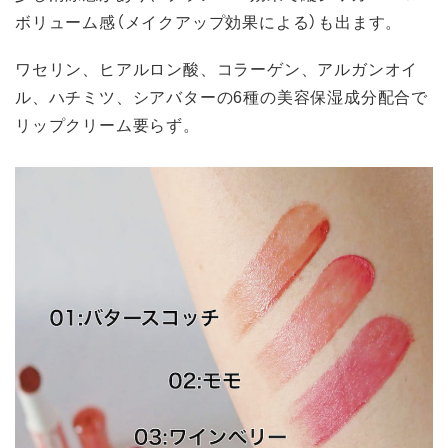
ボリューム感（メイクアップ効果による）も出ます。
ワセリン、ヒアルロン酸、コラーゲン、アルガンオイ
ル、ハチミツ、シアバターの6種の美容保湿成分配合で
リップクリーム要らず。