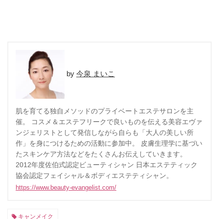
今泉 まいこ
肌を育てる独自メソッドのプライベートエステサロンを主
催。 コスメ＆エステフリークで良いものを伝える美容エヴァ
ンジェリストとして発信しながら自らも「大人の美しい所
作」を身につけるための活動に参加中。 皮膚生理学に基づい
たスキンケア方法などをたくさんお伝えしていきます。
2012年度佐伯式認定ビューティシャン 日本エステティック
協会認定フェイシャル＆ボディエステティシャン。
https://www.beauty-evangelist.com/
キャンメイク