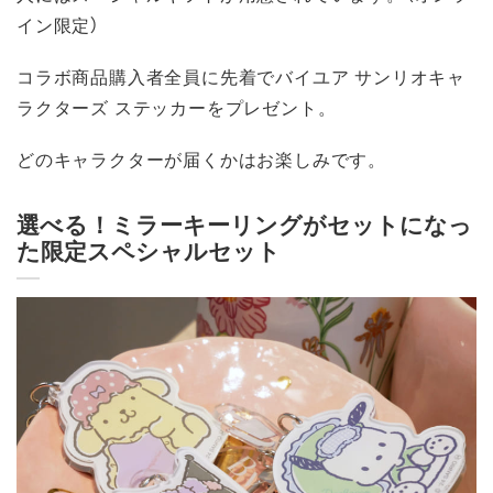
イン限定）
コラボ商品購入者全員に先着でバイユア サンリオキャ
ラクターズ ステッカーをプレゼント。
どのキャラクターが届くかはお楽しみです。
選べる！ミラーキーリングがセットになっ
た限定スペシャルセット