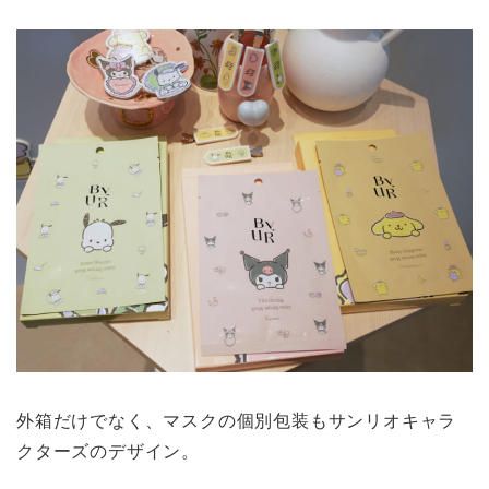
外箱だけでなく、マスクの個別包装もサンリオキャラ
クターズのデザイン。