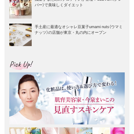
バー）で美味しくダイエット
手土産に最適なオシャレ豆菓子umami nuts（ウマミ
ナッツ）の店舗が東京・丸の内にオープン
Pick Up!