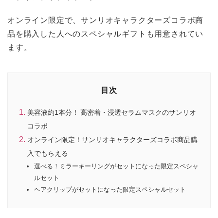
オンライン限定で、サンリオキャラクターズコラボ商
品を購入した人へのスペシャルギフトも用意されてい
ます。
目次
美容液約1本分！ 高密着・浸透セラムマスクのサンリオ
コラボ
オンライン限定！サンリオキャラクターズコラボ商品購
入でもらえる
選べる！ミラーキーリングがセットになった限定スペシャ
ルセット
ヘアクリップがセットになった限定スペシャルセット