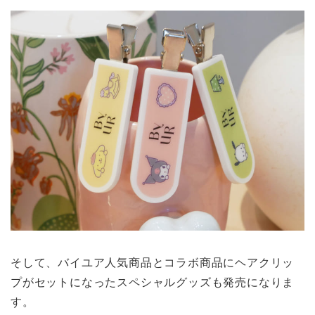
そして、バイユア人気商品とコラボ商品にヘアクリッ
プがセットになったスペシャルグッズも発売になりま
す。