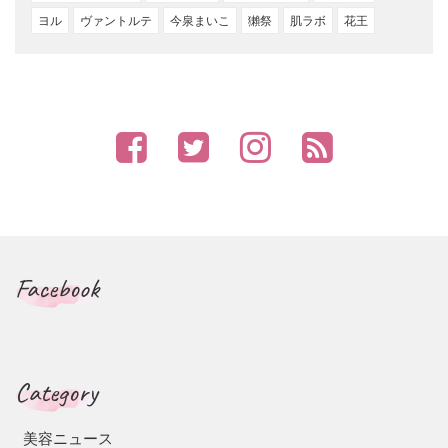
ヨル
ヴァントルテ
今泉まいこ
獺祭
肌ラボ
花王
Facebook
Category
美容ニュース