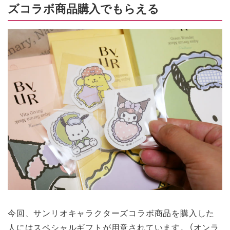
ズコラボ商品購入でもらえる
今回、サンリオキャラクターズコラボ商品を購入した
人にはスペシャルギフトが用意されています。（オンラ