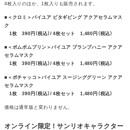
4枚入りのほか、1枚入りも販売されます。
■＜クロミ＞バイユア ビタギビング アクアセラムマス
ク
1枚 390円（税込）/ 4枚セット 1,480円（税込）
■＜ポムポムプリン＞バイユア プランプハニー アクア
セラムマスク
1枚 390円（税込）/ 4枚セット 1,480円（税込）
■＜ポチャッコ＞バイユア スージンググリーン アクア
セラムマスク
1枚 390円（税込）/ 4枚セット 1,480円（税込）
価格は通常版と変わりません。
オンライン限定！サンリオキャラクター