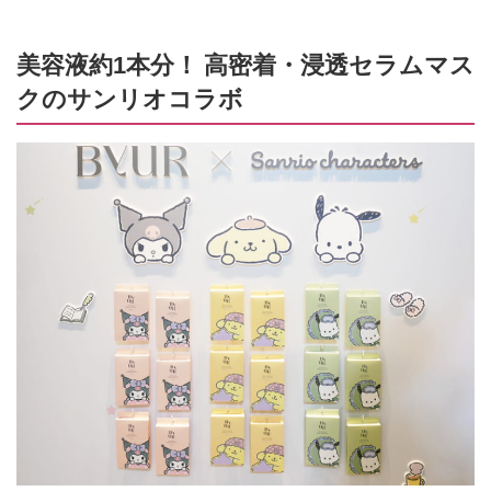
美容液約1本分！ 高密着・浸透セラムマス
クのサンリオコラボ