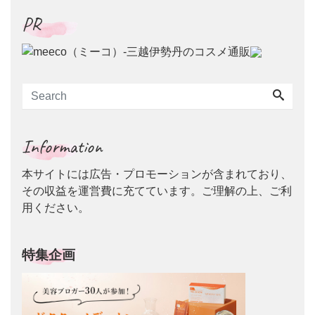
PR
Information
本サイトには広告・プロモーションが含まれており、
その収益を運営費に充てています。ご理解の上、ご利
用ください。
特集企画