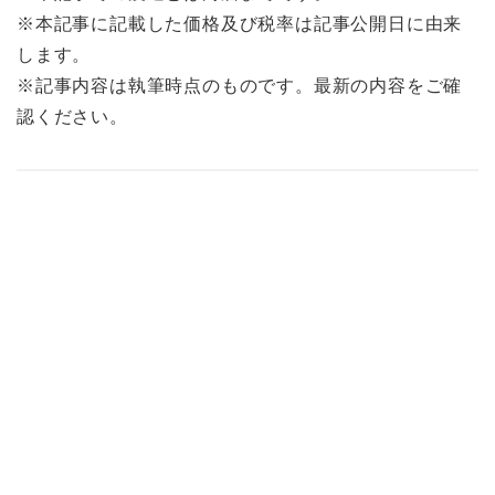
※本記事に記載した価格及び税率は記事公開日に由来
します。
※記事内容は執筆時点のものです。最新の内容をご確
認ください。