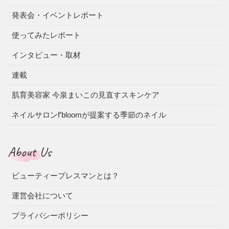
発表会・イベントレポート
使ってみたレポート
インタビュー・取材
連載
肌育美容家 今泉まいこの見直すスキンケア
ネイルサロンf’bloomが提案する季節のネイル
About Us
ビューティープレスマンとは？
運営会社について
プライバシーポリシー