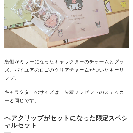
裏側がミラーになったキャラクターのチャームとグッ
ズ、バイユアのロゴのクリアチャームがついたキーリ
ング。
キャラクターのサイズは、先着プレゼントのステッカ
ーと同じです。
ヘアクリップがセットになった限定スペシ
ャルセット