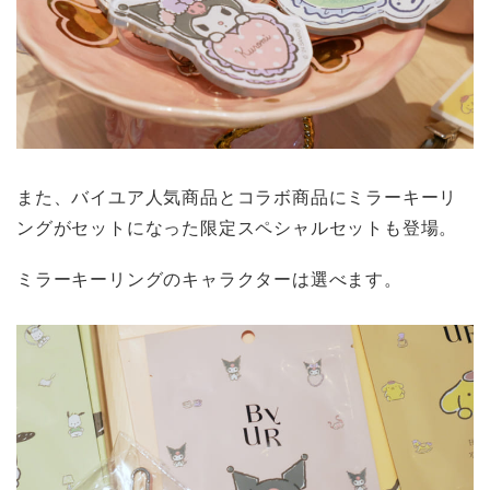
また、バイユア人気商品とコラボ商品にミラーキーリ
ングがセットになった限定スペシャルセットも登場。
ミラーキーリングのキャラクターは選べます。