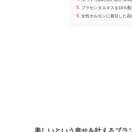
プラセンタエキスを10％
女性ホルモンに着目した高
美しいという幸せを叶えるブランドB