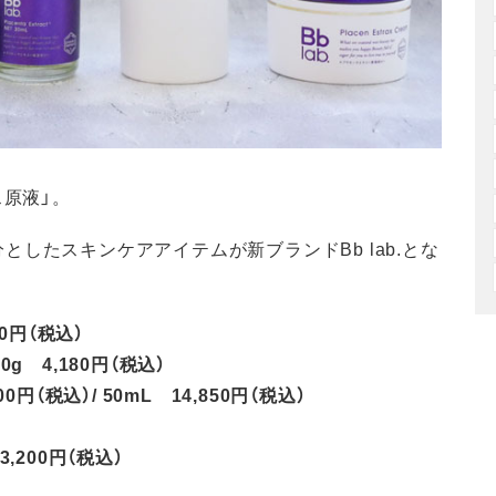
ス原液」。
したスキンケアアイテムが新ブランドBb lab.とな
0円（税込）
 4,180円（税込）
（税込）/ 50mL 14,850円（税込）
,200円（税込）