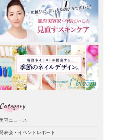
Category
美容ニュース
発表会・イベントレポート