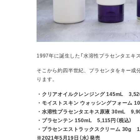
1997年に誕生した「水溶性プラセンタエキ
そこから約四半世紀、プラセンタをキー成分と
ります。
・クリアオイルクレンジング 145mL 3,52
・モイストスキン ウォッシングフォーム 100g
・水溶性プラセンタエキス原液 30mL 9,900円
・プラセンテン 150mL 5,115円（税込）
・プラセンエストラックスクリーム 30g 13
※2021年5月19日（水）発売